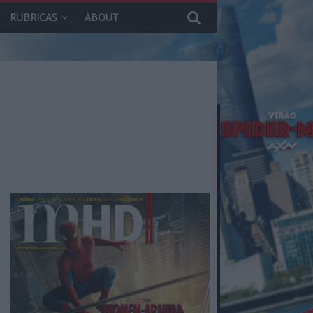
RUBRICAS
ABOUT