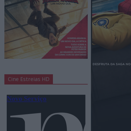
Cine Estreias HD