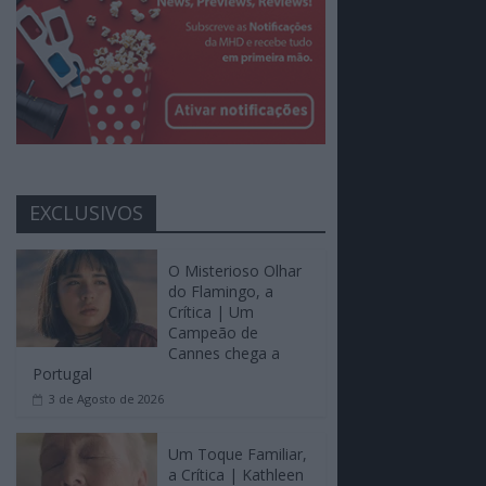
EXCLUSIVOS
O Misterioso Olhar
do Flamingo, a
Crítica | Um
Campeão de
Cannes chega a
Portugal
3 de Agosto de 2026
Um Toque Familiar,
a Crítica | Kathleen