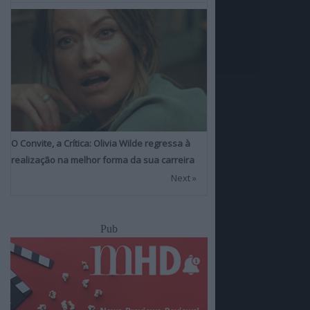
O Convite, a Crítica: Olivia Wilde regressa à
realização na melhor forma da sua carreira
Next »
Pub