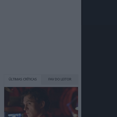
ÚLTIMAS CRÍTICAS
FAV DO LEITOR