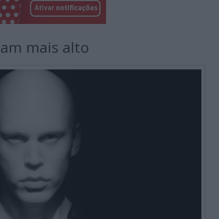
lam mais alto