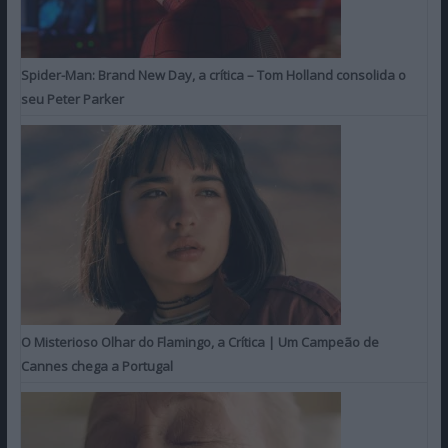
Spider-Man: Brand New Day, a crítica – Tom Holland consolida o
seu Peter Parker
O Misterioso Olhar do Flamingo, a Crítica | Um Campeão de
Cannes chega a Portugal