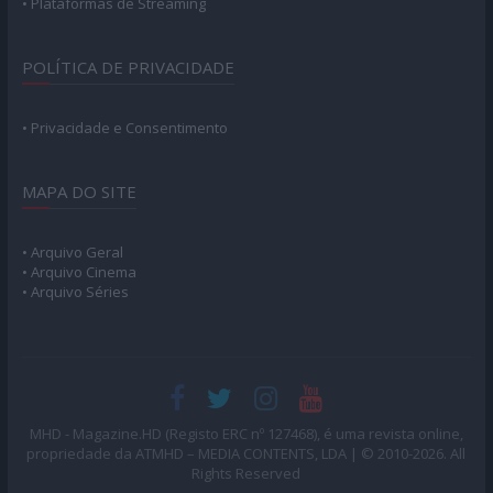
• Plataformas de Streaming
POLÍTICA DE PRIVACIDADE
• Privacidade e Consentimento
MAPA DO SITE
• Arquivo Geral
• Arquivo Cinema
• Arquivo Séries
MHD - Magazine.HD (Registo ERC nº 127468), é uma revista online,
propriedade da ATMHD – MEDIA CONTENTS, LDA | © 2010-2026. All
Rights Reserved