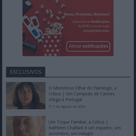
EXCLUSIVOS
O Misterioso Olhar do Flamingo, a
Crítica | Um Campeão de Cannes
chega a Portugal
3 de Agosto de 2026
Um Toque Familiar, a Crítica |
Kathleen Chalfant é um espanto, um
assombro, um milagre