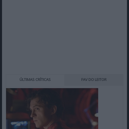
ÚLTIMAS CRÍTICAS
FAV DO LEITOR