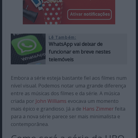
Lê Também:
WhatsApp vai deixar de
funcionar em breve nestes
telemóveis
Embora a série esteja bastante fiel aos filmes num
nível visual. Podemos notar uma grande diferença
entre as músicas dos filmes e da série. A música
criada por
John Williams
evocava um momento
mais épico e grandioso. Já a de
Hans Zimmer
feita
para a nova série parece ser mais minimalista e
contemporânea.