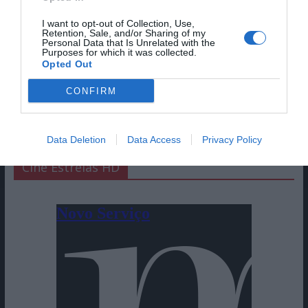
I want to opt-out of Collection, Use,
Retention, Sale, and/or Sharing of my
Personal Data that Is Unrelated with the
Purposes for which it was collected.
Opted Out
CONFIRM
Data Deletion
Data Access
Privacy Policy
Cine Estreias HD