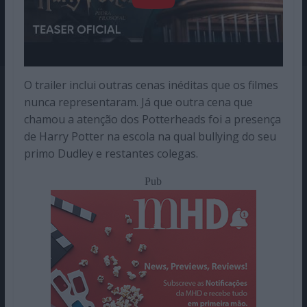
O trailer inclui outras cenas inéditas que os filmes
nunca representaram. Já que outra cena que
chamou a atenção dos Potterheads foi a presença
de Harry Potter na escola na qual bullying do seu
primo Dudley e restantes colegas.
Pub