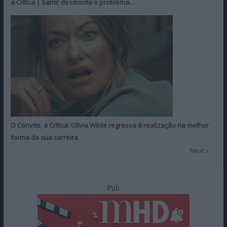
a Crítica | Samir desmonta o problema…
O Convite, a Crítica: Olivia Wilde regressa à realização na melhor
forma da sua carreira
Next »
Pub