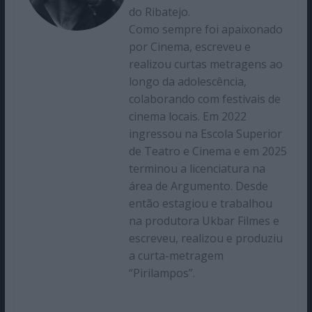
do Ribatejo.
Como sempre foi apaixonado
por Cinema, escreveu e
realizou curtas metragens ao
longo da adolescência,
colaborando com festivais de
cinema locais. Em 2022
ingressou na Escola Superior
de Teatro e Cinema e em 2025
terminou a licenciatura na
área de Argumento. Desde
então estagiou e trabalhou
na produtora Ukbar Filmes e
escreveu, realizou e produziu
a curta-metragem
“Pirilampos”.