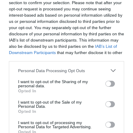
section to confirm your selection. Please note that after your
opt-out request is processed you may continue seeing
interest-based ads based on personal information utilized by
us or personal information disclosed to third parties prior to
your opt-out. You may separately opt-out of the further
disclosure of your personal information by third parties on the
IAB’s list of downstream participants. This information may
also be disclosed by us to third parties on the
IAB’s List of
Downstream Participants
that may further disclose it to other
third parties.
Personal Data Processing Opt Outs
I want to opt-out of the Sharing of my
personal data.
Opted In
I want to opt-out of the Sale of my
Personal Data.
Opted In
I want to opt-out of processing my
Personal Data for Targeted Advertising.
Opted In