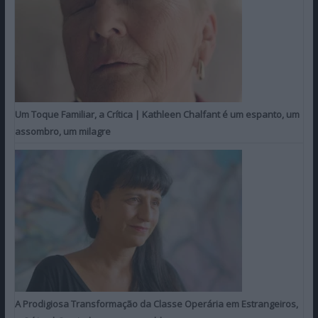
Um Toque Familiar, a Crítica | Kathleen Chalfant é um espanto, um
assombro, um milagre
A Prodigiosa Transformação da Classe Operária em Estrangeiros,