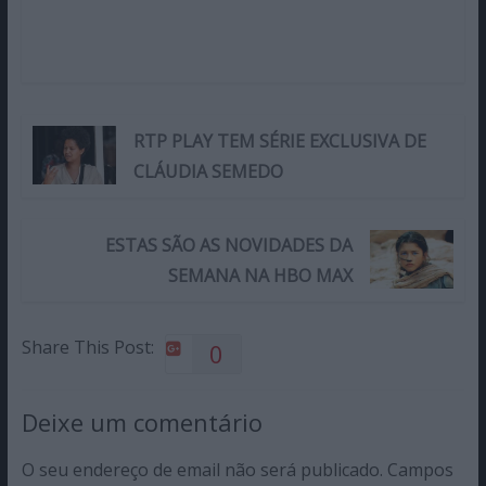
RTP PLAY TEM SÉRIE EXCLUSIVA DE
CLÁUDIA SEMEDO
ESTAS SÃO AS NOVIDADES DA
SEMANA NA HBO MAX
Share This Post:
0
Deixe um comentário
O seu endereço de email não será publicado.
Campos