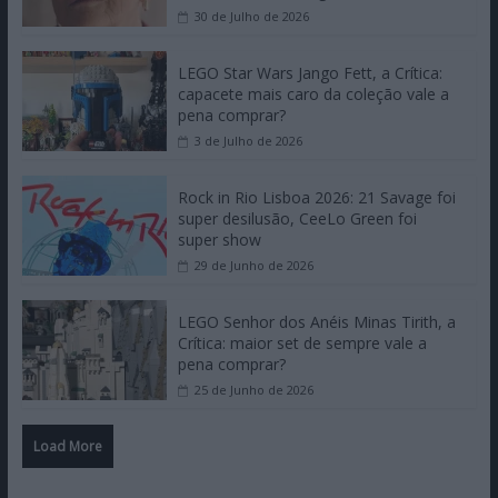
30 de Julho de 2026
LEGO Star Wars Jango Fett, a Crítica:
capacete mais caro da coleção vale a
pena comprar?
3 de Julho de 2026
Rock in Rio Lisboa 2026: 21 Savage foi
super desilusão, CeeLo Green foi
super show
29 de Junho de 2026
LEGO Senhor dos Anéis Minas Tirith, a
Crítica: maior set de sempre vale a
pena comprar?
25 de Junho de 2026
Load More