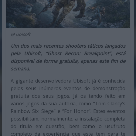
@ Ubisoft
Um dos mais recentes shooters táticos lançados
pela Ubisoft, “Ghost Recon: Breakpoint”, está
disponível de forma gratuita, apenas este fim de
semana.
A gigante desenvolvedora Ubisoft já é conhecida
pelos seus inúmeros eventos de demonstração
gratuita dos seus jogos. Já os tendo feito em
vários jogos da sua autoria, como “Tom Clancy’s
Rainbow Six: Siege” e “For Honor”. Estes eventos
possibilitam, normalmente, a instalação completa
do título em questão, bem como o usufruto
completo da experiência que este tem para te