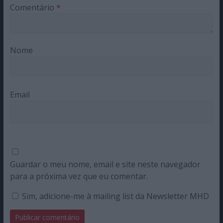
Comentário
*
Nome
Email
Guardar o meu nome, email e site neste navegador
para a próxima vez que eu comentar.
Sim, adicione-me à mailing list da Newsletter MHD