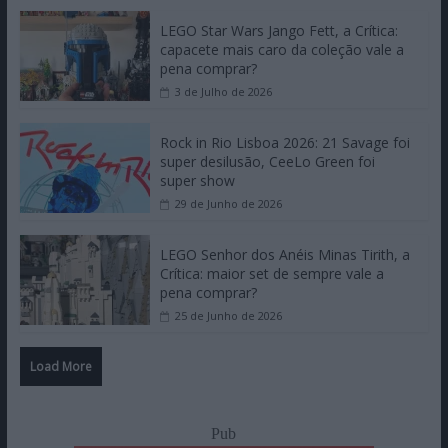
LEGO Star Wars Jango Fett, a Crítica:
capacete mais caro da coleção vale a
pena comprar?
3 de Julho de 2026
Rock in Rio Lisboa 2026: 21 Savage foi
super desilusão, CeeLo Green foi
super show
29 de Junho de 2026
LEGO Senhor dos Anéis Minas Tirith, a
Crítica: maior set de sempre vale a
pena comprar?
25 de Junho de 2026
Load More
Pub