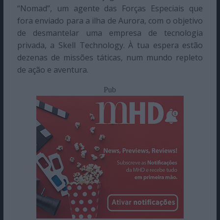
“Nomad”, um agente das Forças Especiais que
fora enviado para a ilha de Aurora, com o objetivo
de desmantelar uma empresa de tecnologia
privada, a Skell Technology. À tua espera estão
dezenas de missões táticas, num mundo repleto
de ação e aventura.
Pub