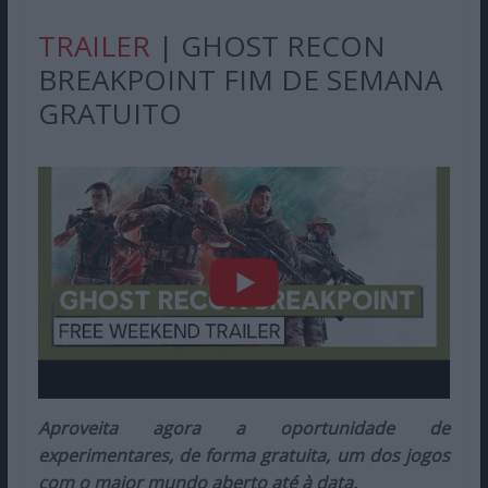
TRAILER
| GHOST RECON
BREAKPOINT FIM DE SEMANA
GRATUITO
Aproveita agora a oportunidade de
experimentares, de forma gratuita, um dos jogos
com o maior mundo aberto até à data.