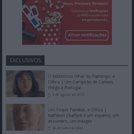
EXCLUSIVOS
O Misterioso Olhar do Flamingo, a
Crítica | Um Campeão de Cannes
chega a Portugal
3 de Agosto de 2026
Um Toque Familiar, a Crítica |
Kathleen Chalfant é um espanto, um
assombro, um milagre
30 de Julho de 2026