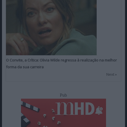
O Convite, a Crítica: Olivia Wilde regressa à realização na melhor
forma da sua carreira
Next »
Pub