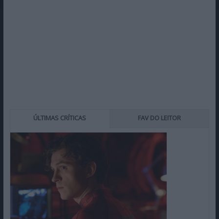
ÚLTIMAS CRÍTICAS
FAV DO LEITOR