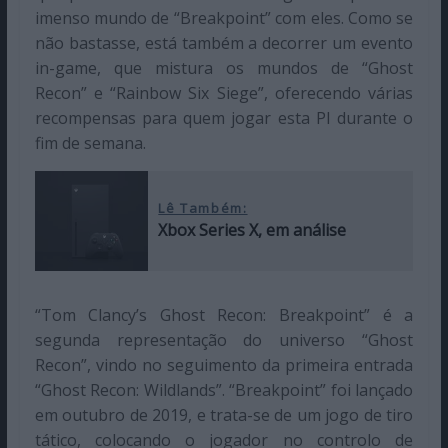
imenso mundo de “Breakpoint” com eles. Como se
não bastasse, está também a decorrer um evento
in-game, que mistura os mundos de “Ghost
Recon” e “Rainbow Six Siege”, oferecendo várias
recompensas para quem jogar esta PI durante o
fim de semana.
Lê Também:
Xbox Series X, em análise
“Tom Clancy’s Ghost Recon: Breakpoint” é a
segunda representação do universo “Ghost
Recon”, vindo no seguimento da primeira entrada
“Ghost Recon: Wildlands”. “Breakpoint” foi lançado
em outubro de 2019, e trata-se de um jogo de tiro
tático, colocando o jogador no controlo de