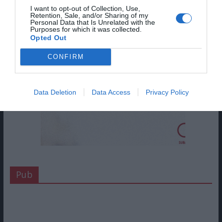
I want to opt-out of Collection, Use,
Retention, Sale, and/or Sharing of my
Personal Data that Is Unrelated with the
Purposes for which it was collected.
Opted Out
CONFIRM
Data Deletion
Data Access
Privacy Policy
Pub