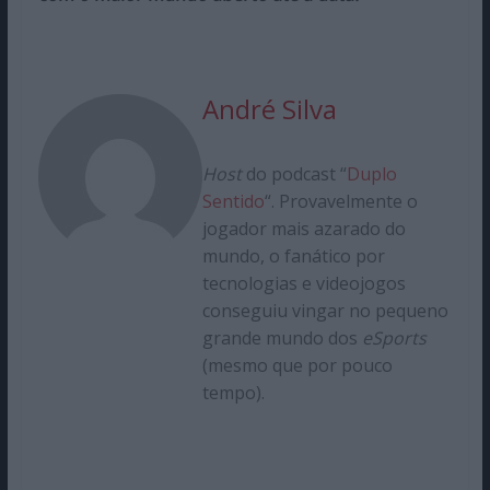
André Silva
Host
do podcast “
Duplo
Sentido
“. Provavelmente o
jogador mais azarado do
mundo, o fanático por
tecnologias e videojogos
conseguiu vingar no pequeno
grande mundo dos
eSports
(mesmo que por pouco
tempo).