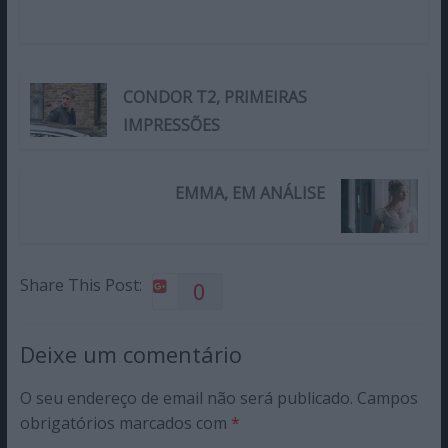
CONDOR T2, PRIMEIRAS
IMPRESSÕES
EMMA, EM ANÁLISE
Share This Post:
0
Deixe um comentário
O seu endereço de email não será publicado.
Campos
obrigatórios marcados com
*