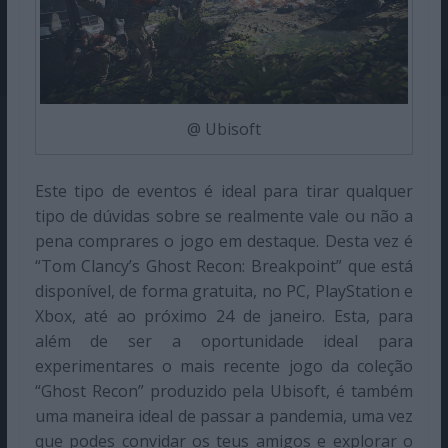
@ Ubisoft
Este tipo de eventos é ideal para tirar qualquer
tipo de dúvidas sobre se realmente vale ou não a
pena comprares o jogo em destaque. Desta vez é
“Tom Clancy’s Ghost Recon: Breakpoint” que está
disponível, de forma gratuita, no PC, PlayStation e
Xbox, até ao próximo 24 de janeiro. Esta, para
além de ser a oportunidade ideal para
experimentares o mais recente jogo da coleção
“Ghost Recon” produzido pela Ubisoft, é também
uma maneira ideal de passar a pandemia, uma vez
que podes convidar os teus amigos e explorar o