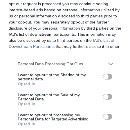
opt-out request is processed you may continue seeing
interest-based ads based on personal information utilized by
us or personal information disclosed to third parties prior to
your opt-out. You may separately opt-out of the further
disclosure of your personal information by third parties on the
IAB’s list of downstream participants. This information may
also be disclosed by us to third parties on the
IAB’s List of
Downstream Participants
that may further disclose it to other
third parties.
Cine Estreias HD
Personal Data Processing Opt Outs
I want to opt-out of the Sharing of my
personal data.
Opted In
I want to opt-out of the Sale of my
Personal Data.
Opted In
I want to opt-out of processing my
Personal Data for Targeted Advertising.
Opted In