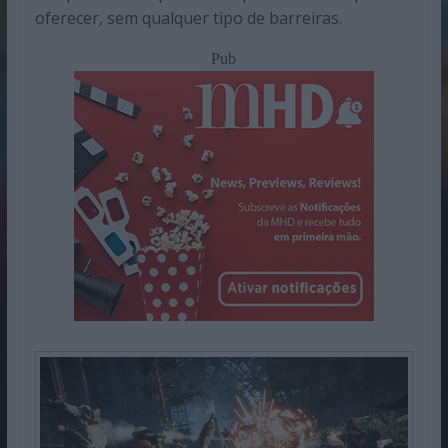
oferecer, sem qualquer tipo de barreiras.
Pub