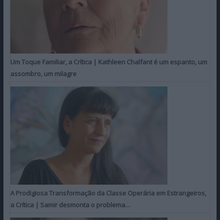
Um Toque Familiar, a Crítica | Kathleen Chalfant é um espanto, um
assombro, um milagre
A Prodigiosa Transformação da Classe Operária em Estrangeiros,
a Crítica | Samir desmonta o problema…