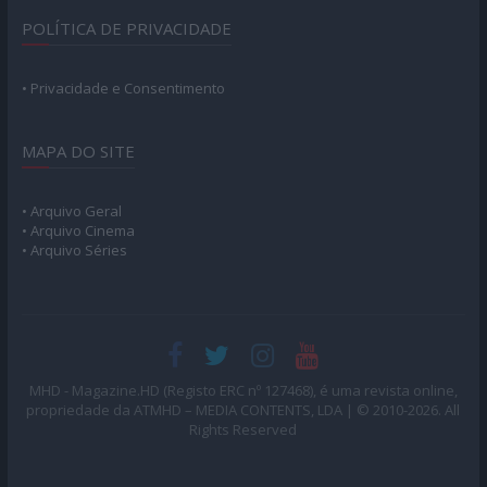
POLÍTICA DE PRIVACIDADE
• Privacidade e Consentimento
MAPA DO SITE
• Arquivo Geral
• Arquivo Cinema
• Arquivo Séries
MHD - Magazine.HD (Registo ERC nº 127468), é uma revista online,
propriedade da ATMHD – MEDIA CONTENTS, LDA | © 2010-2026. All
Rights Reserved