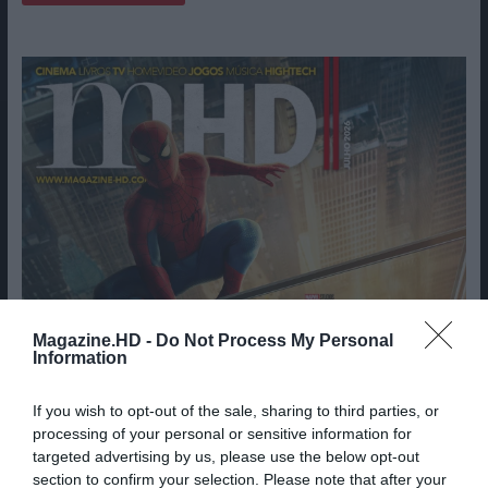
Magazine.HD -
Do Not Process My Personal
Information
If you wish to opt-out of the sale, sharing to third parties, or
processing of your personal or sensitive information for
targeted advertising by us, please use the below opt-out
section to confirm your selection. Please note that after your