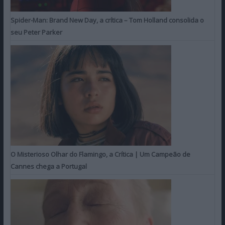
Spider-Man: Brand New Day, a crítica – Tom Holland consolida o
seu Peter Parker
O Misterioso Olhar do Flamingo, a Crítica | Um Campeão de
Cannes chega a Portugal