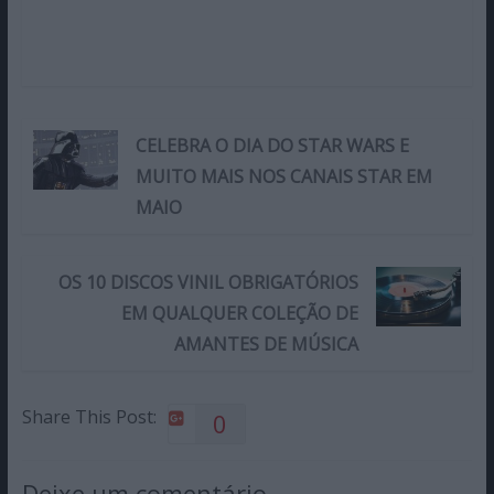
CELEBRA O DIA DO STAR WARS E
MUITO MAIS NOS CANAIS STAR EM
MAIO
OS 10 DISCOS VINIL OBRIGATÓRIOS
EM QUALQUER COLEÇÃO DE
AMANTES DE MÚSICA
Share This Post:
0
Deixe um comentário