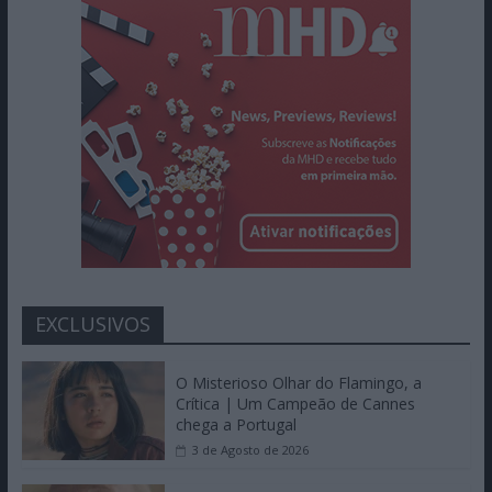
EXCLUSIVOS
O Misterioso Olhar do Flamingo, a
Crítica | Um Campeão de Cannes
chega a Portugal
3 de Agosto de 2026