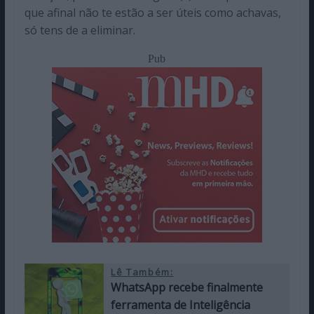
que afinal não te estão a ser úteis como achavas,
só tens de a eliminar.
Pub
Lê Também:
WhatsApp recebe finalmente
ferramenta de Inteligência