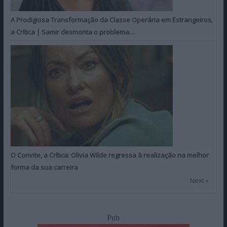
A Prodigiosa Transformação da Classe Operária em Estrangeiros,
a Crítica | Samir desmonta o problema…
O Convite, a Crítica: Olivia Wilde regressa à realização na melhor
forma da sua carreira
Next »
Pub