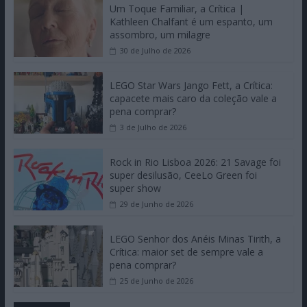
Um Toque Familiar, a Crítica |
Kathleen Chalfant é um espanto, um
assombro, um milagre
30 de Julho de 2026
LEGO Star Wars Jango Fett, a Crítica:
capacete mais caro da coleção vale a
pena comprar?
3 de Julho de 2026
Rock in Rio Lisboa 2026: 21 Savage foi
super desilusão, CeeLo Green foi
super show
29 de Junho de 2026
LEGO Senhor dos Anéis Minas Tirith, a
Crítica: maior set de sempre vale a
pena comprar?
25 de Junho de 2026