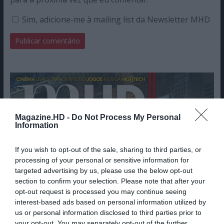
Sim, adicione-me à mailing list da Newsletter MHD
Magazine.HD -
Do Not Process My Personal
Information
If you wish to opt-out of the sale, sharing to third parties, or
processing of your personal or sensitive information for
targeted advertising by us, please use the below opt-out
section to confirm your selection. Please note that after your
opt-out request is processed you may continue seeing
interest-based ads based on personal information utilized by
us or personal information disclosed to third parties prior to
your opt-out. You may separately opt-out of the further