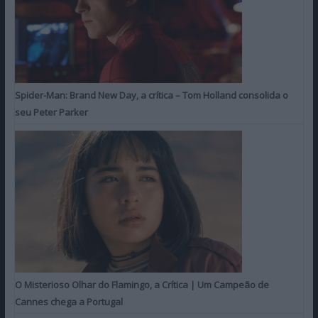
Spider-Man: Brand New Day, a crítica – Tom Holland consolida o
seu Peter Parker
O Misterioso Olhar do Flamingo, a Crítica | Um Campeão de
Cannes chega a Portugal