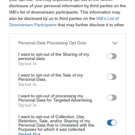
disclosure of your personal information by third parties on the
IAB’s list of downstream participants. This information may
also be disclosed by us to third parties on the
IAB’s List of
Downstream Participants
that may further disclose it to other
third parties.
Personal Data Processing Opt Outs
I want to opt-out of the Sharing of my
personal data.
Opted In
I want to opt-out of the Sale of my
Personal Data.
Opted In
Cine Estreias HD
I want to opt-out of processing my
Personal Data for Targeted Advertising.
Opted In
I want to opt-out of Collection, Use,
Retention, Sale, and/or Sharing of my
Personal Data that Is Unrelated with the
Purposes for which it was collected.
Opted Out