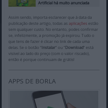
Artificial há muito anunciada
Assim sendo, importa esclarecer que à data da
publicação deste artigo, todas as
aplicações
estão
sem qualquer custo. No entanto, podes confirmar
se, infelizmente, a promoção já expirou. Tudo o
que tens de fazer é clicar no link de cada uma
delas. Se o botão “
Instalar
” ou “
Download
” está
visível ao lado do preço (com o valor riscado),
então é porque continuam de grátis!
APPS DE BORLA