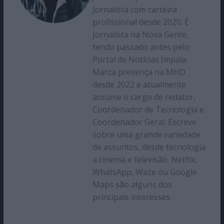
Jornalista com carteira
profissional desde 2020. É
Jornalista na Nova Gente,
tendo passado antes pelo
Portal de Notícias Impala.
Marca presença na MHD
desde 2022 e atualmente
assume o cargo de redator,
Coordenador de Tecnologia e
Coordenador Geral. Escreve
sobre uma grande variedade
de assuntos, desde tecnologia
a cinema e televisão. Netflix,
WhatsApp, Waze ou Google
Maps são alguns dos
principais interesses.