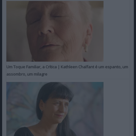
Um Toque Familiar, a Crítica | Kathleen Chalfant é um espanto, um
assombro, um milagre