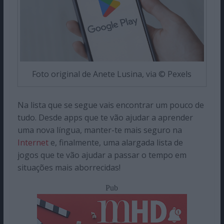
Foto original de Anete Lusina, via © Pexels
Na lista que se segue vais encontrar um pouco de
tudo. Desde apps que te vão ajudar a aprender
uma nova língua, manter-te mais seguro na
Internet
e, finalmente, uma alargada lista de
jogos que te vão ajudar a passar o tempo em
situações mais aborrecidas!
Pub