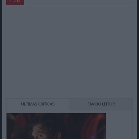
ÚLTIMAS CRÍTICAS
FAV DO LEITOR