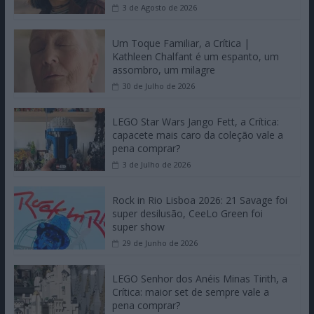
3 de Agosto de 2026
Um Toque Familiar, a Crítica |
Kathleen Chalfant é um espanto, um
assombro, um milagre
30 de Julho de 2026
LEGO Star Wars Jango Fett, a Crítica:
capacete mais caro da coleção vale a
pena comprar?
3 de Julho de 2026
Rock in Rio Lisboa 2026: 21 Savage foi
super desilusão, CeeLo Green foi
super show
29 de Junho de 2026
LEGO Senhor dos Anéis Minas Tirith, a
Crítica: maior set de sempre vale a
pena comprar?