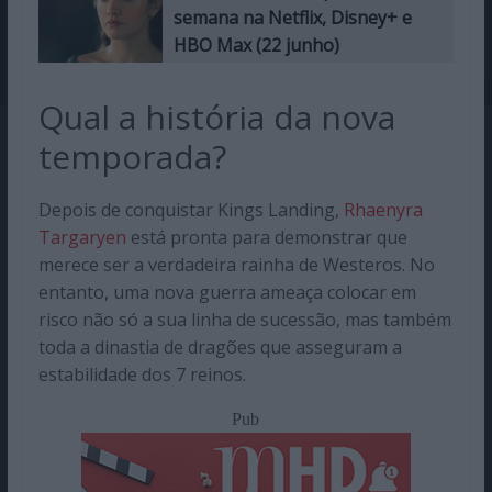
semana na Netflix, Disney+ e
HBO Max (22 junho)
Qual a história da nova
temporada?
Depois de conquistar Kings Landing,
Rhaenyra
Targaryen
está pronta para demonstrar que
merece ser a verdadeira rainha de Westeros. No
entanto, uma nova guerra ameaça colocar em
risco não só a sua linha de sucessão, mas também
toda a dinastia de dragões que asseguram a
estabilidade dos 7 reinos.
Pub