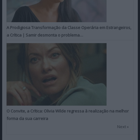
A Prodigiosa Transformação da Classe Operária em Estrangeiros,
a Crítica | Samir desmonta o problema…
O Convite, a Crítica: Olivia Wilde regressa à realização na melhor
forma da sua carreira
Next »