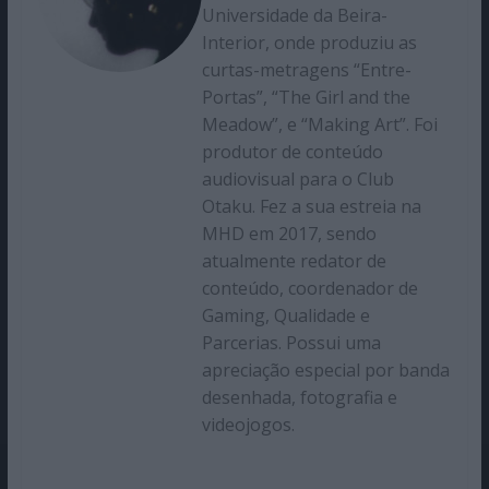
Universidade da Beira-
Interior, onde produziu as
curtas-metragens “Entre-
Portas”, “The Girl and the
Meadow”, e “Making Art”. Foi
produtor de conteúdo
audiovisual para o Club
Otaku. Fez a sua estreia na
MHD em 2017, sendo
atualmente redator de
conteúdo, coordenador de
Gaming, Qualidade e
Parcerias. Possui uma
apreciação especial por banda
desenhada, fotografia e
videojogos.