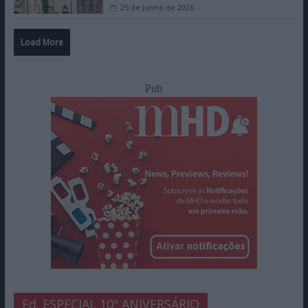
25 de Junho de 2026
Load More
Pub
Ed. ESPECIAL 10º ANIVERSÁRIO