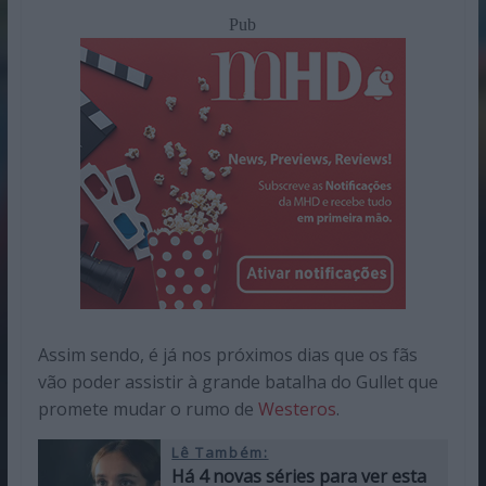
Pub
Assim sendo, é já nos próximos dias que os fãs
vão poder assistir à grande batalha do Gullet que
promete mudar o rumo de
Westeros
.
Lê Também:
Há 4 novas séries para ver esta