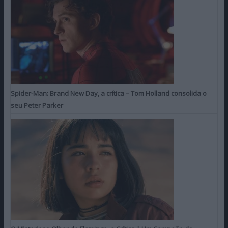
Spider-Man: Brand New Day, a crítica – Tom Holland consolida o
seu Peter Parker