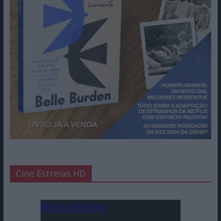
Cine Estreias HD