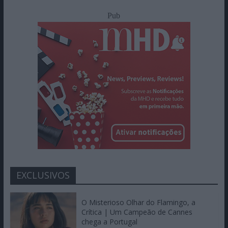
Pub
EXCLUSIVOS
O Misterioso Olhar do Flamingo, a
Crítica | Um Campeão de Cannes
chega a Portugal