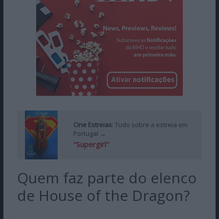
Cine Estreias
: Tudo sobre a estreia em
Portugal →
"Supergirl"
Quem faz parte do elenco
de House of the Dragon?