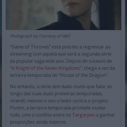
Photograph by Courtesy of HBO
“Game of Thrones” está prestes a regressar ao
streaming com aquela que será a segunda série
da popular saga este ano. Depois do sucesso de
“
A Knight of the Seven Kingdoms
“, chega a vez da
terceira temporada de “House of the Dragon”.
No entanto, a série tem dado muito que falar ao
longo das suas duas primeiras temporadas,
virando mesmo o seu criador contra o projeto.
Porém, a terceira temporada promete mudar
tudo, com o conflito entre os
Targaryen
a ganhar
proporções ainda maiores.