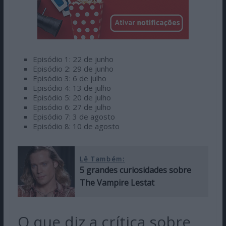
Episódio 1: 22 de junho
Episódio 2: 29 de junho
Episódio 3: 6 de julho
Episódio 4: 13 de julho
Episódio 5: 20 de julho
Episódio 6: 27 de julho
Episódio 7: 3 de agosto
Episódio 8: 10 de agosto
Lê Também:
5 grandes curiosidades sobre
The Vampire Lestat
O que diz a crítica sobre