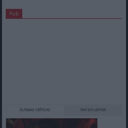
Pub
ÚLTIMAS CRÍTICAS
FAV DO LEITOR