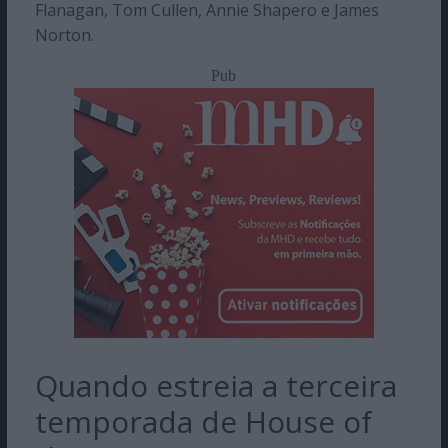
Flanagan, Tom Cullen, Annie Shapero e James
Norton.
Pub
Quando estreia a terceira
temporada de House of