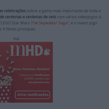
as celebrações
sobre a gama mais importante de toda a
de centenas e centenas de sets
com vários videojogos à
, “LEGO Star Wars
The Skywalker Saga
“, é o maior jogo
 9 filmes principais.
Pub