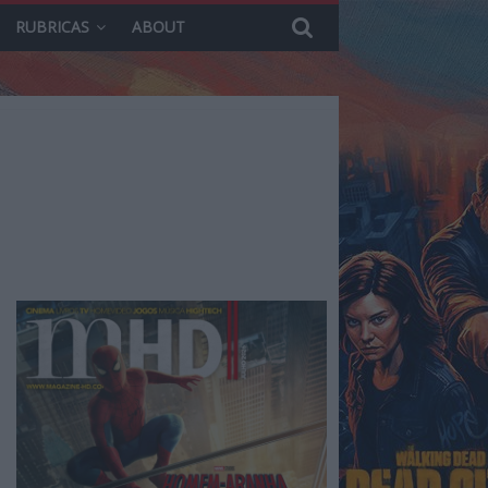
RUBRICAS
ABOUT