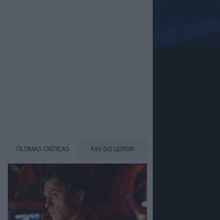
ÚLTIMAS CRÍTICAS
FAV DO LEITOR