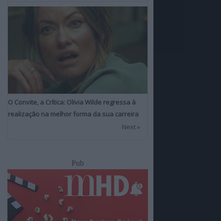
O Convite, a Crítica: Olivia Wilde regressa à
realização na melhor forma da sua carreira
Next »
Pub