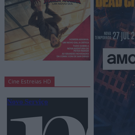
Cine Estreias HD