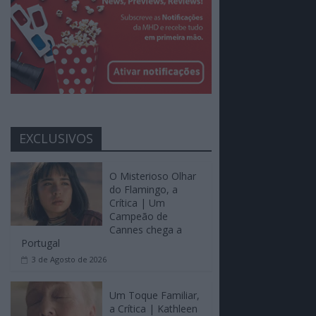
EXCLUSIVOS
O Misterioso Olhar
do Flamingo, a
Crítica | Um
Campeão de
Cannes chega a
Portugal
3 de Agosto de 2026
Um Toque Familiar,
a Crítica | Kathleen