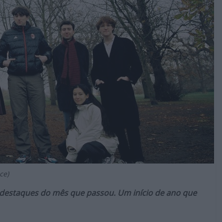
ce)
s destaques do mês que passou. Um início de ano que