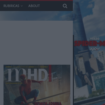
RUBRICAS
ABOUT