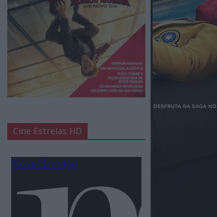
Cine Estreias HD