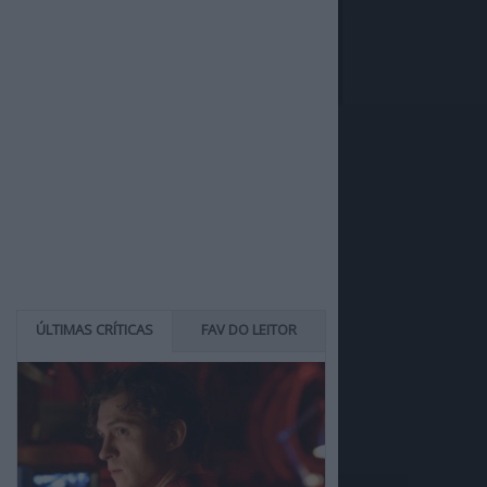
ÚLTIMAS CRÍTICAS
FAV DO LEITOR