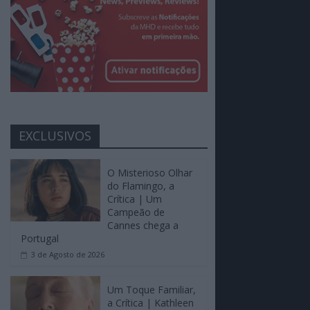
EXCLUSIVOS
O Misterioso Olhar
do Flamingo, a
Crítica | Um
Campeão de
Cannes chega a
Portugal
3 de Agosto de 2026
Um Toque Familiar,
a Crítica | Kathleen