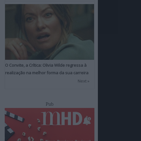
O Convite, a Crítica: Olivia Wilde regressa à
realização na melhor forma da sua carreira
Next »
Pub