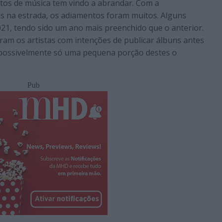
tos de música tem vindo a abrandar. Com a
s na estrada, os adiamentos foram muitos. Alguns
21, tendo sido um ano mais preenchido que o anterior.
ram os artistas com intenções de publicar álbuns antes
 possivelmente só uma pequena porção destes o
Pub