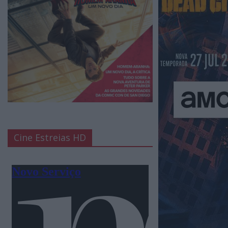
Cine Estreias HD