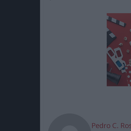
Pedro C. Ro