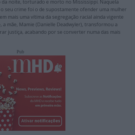
 da noite, torturado e morto no Mississippi. Naquela
e o seu crime foi o de supostamente ofender uma mulher
m mais uma vítima da segregação racial ainda vigente
, a mãe, Mamie (Danielle Deadwyler), transformou a
rar justiça, acabando por se converter numa das mais
Pub