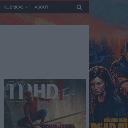
RUBRICAS
ABOUT