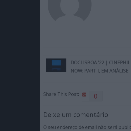
DOCLISBOA ’22 | CINEPHIL
NOW: PART I, EM ANÁLISE
Share This Post:
0
Deixe um comentário
O seu endereço de email não será publi