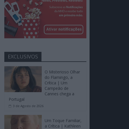
EXCLUSIVOS
O Misterioso Olhar
do Flamingo, a
Crítica | Um
Campeão de
Cannes chega a
Portugal
3 de Agosto de 2026
Um Toque Familiar,
a Crítica | Kathleen