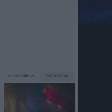
ÚLTIMAS CRÍTICAS
FAV DO LEITOR