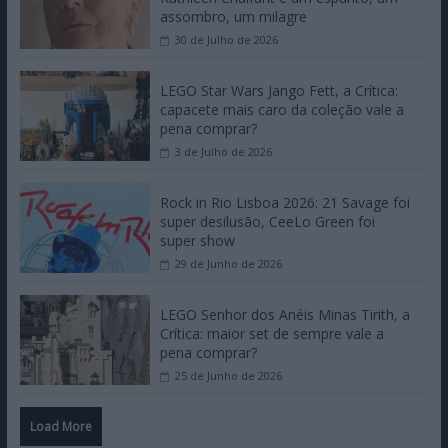
assombro, um milagre
30 de Julho de 2026
LEGO Star Wars Jango Fett, a Crítica:
capacete mais caro da coleção vale a
pena comprar?
3 de Julho de 2026
Rock in Rio Lisboa 2026: 21 Savage foi
super desilusão, CeeLo Green foi
super show
29 de Junho de 2026
LEGO Senhor dos Anéis Minas Tirith, a
Crítica: maior set de sempre vale a
pena comprar?
25 de Junho de 2026
Load More