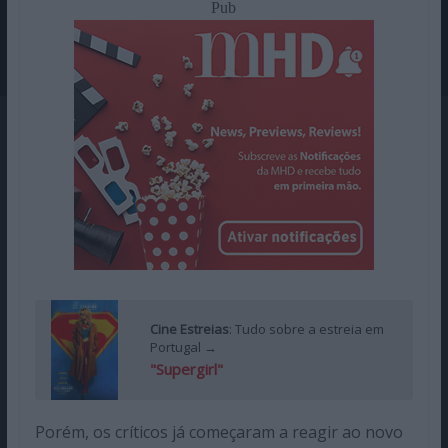
Pub
Cine Estreias
: Tudo sobre a estreia em
Portugal →
"Supergirl"
Porém, os críticos já começaram a reagir ao novo