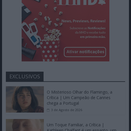
EXCLUSIVOS
O Misterioso Olhar do Flamingo, a
Crítica | Um Campeão de Cannes
chega a Portugal
3 de Agosto de 2026
Um Toque Familiar, a Crítica |
Kathleen Chalfant é um espanto, um