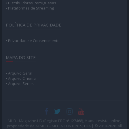
• Distribuidoras Portuguesas
• Plataformas de Streaming
POLÍTICA DE PRIVACIDADE
• Privacidade e Consentimento
MAPA DO SITE
• Arquivo Geral
• Arquivo Cinema
• Arquivo Séries
MHD - Magazine.HD (Registo ERC nº 127468), é uma revista online,
propriedade da ATMHD – MEDIA CONTENTS, LDA | © 2010-2026. All