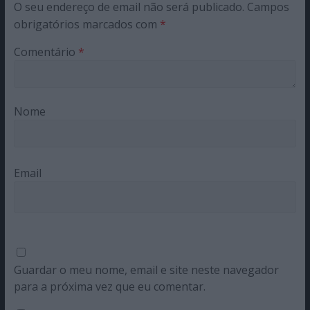
O seu endereço de email não será publicado.
Campos
obrigatórios marcados com
*
Comentário
*
Nome
Email
Guardar o meu nome, email e site neste navegador
para a próxima vez que eu comentar.