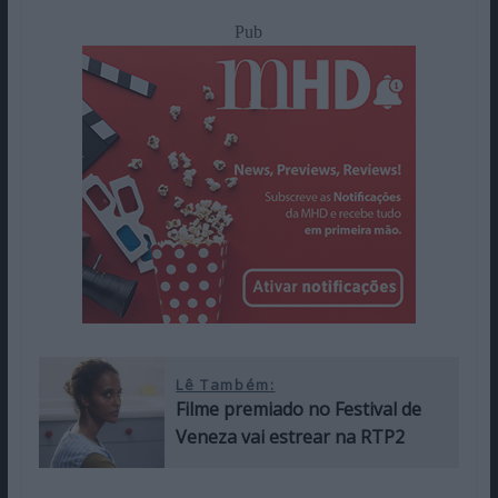
Pub
Lê Também:
Filme premiado no Festival de
Veneza vai estrear na RTP2