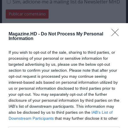
Sim, adicione-me à mailing list da Newsletter MHD
Magazine.HD -
Do Not Process My Personal
Information
If you wish to opt-out of the sale, sharing to third parties, or
processing of your personal or sensitive information for
targeted advertising by us, please use the below opt-out
section to confirm your selection. Please note that after your
opt-out request is processed you may continue seeing
interest-based ads based on personal information utilized by
us or personal information disclosed to third parties prior to
your opt-out. You may separately opt-out of the further
disclosure of your personal information by third parties on the
IAB’s list of downstream participants. This information may
also be disclosed by us to third parties on the
IAB’s List of
Downstream Participants
that may further disclose it to other
third parties.