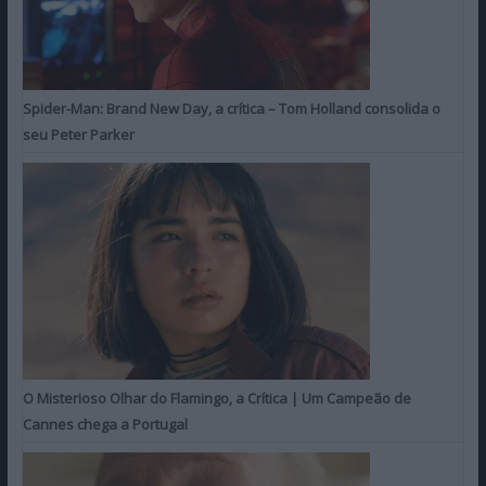
Spider-Man: Brand New Day, a crítica – Tom Holland consolida o
seu Peter Parker
O Misterioso Olhar do Flamingo, a Crítica | Um Campeão de
Cannes chega a Portugal