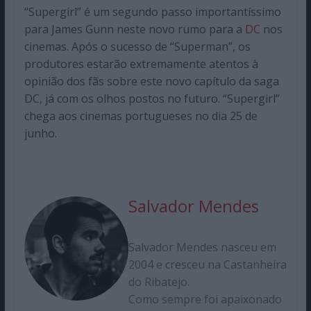
“Supergirl” é um segundo passo importantíssimo
para James Gunn neste novo rumo para a
DC
nos
cinemas. Após o sucesso de “Superman”, os
produtores estarão extremamente atentos à
opinião dos fãs sobre este novo capítulo da saga
DC, já com os olhos postos no futuro. “Supergirl”
chega aos cinemas portugueses no dia 25 de
junho.
Salvador Mendes
Salvador Mendes nasceu em
2004 e cresceu na Castanheira
do Ribatejo.
Como sempre foi apaixonado