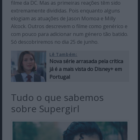
filme da DC. Mas as primeiras reações têm sido
extremamente divididas. Pois enquanto alguns
elogiam as atuações de Jason Momoa e Milly
Alcock. Outros descrevem o filme como genérico e
com pouco para adicionar num género tão batido.
Só descobriremos no dia 25 de junho.
Lê Também:
Nova série arrasada pela crítica
já é a mais vista do Disney+ em
Portugal
Tudo o que sabemos
sobre Supergirl