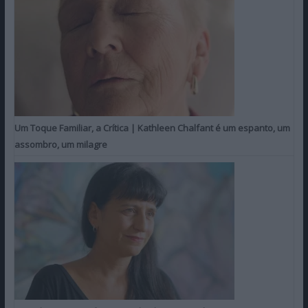
Um Toque Familiar, a Crítica | Kathleen Chalfant é um espanto, um
assombro, um milagre