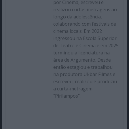
por Cinema, escreveu e
realizou curtas metragens ao
longo da adolescência,
colaborando com festivais de
cinema locais. Em 2022
ingressou na Escola Superior
de Teatro e Cinema e em 2025
terminou a licenciatura na
área de Argumento. Desde
então estagiou e trabalhou
na produtora Ukbar Filmes e
escreveu, realizou e produziu
a curta-metragem
“Pirilampos”.