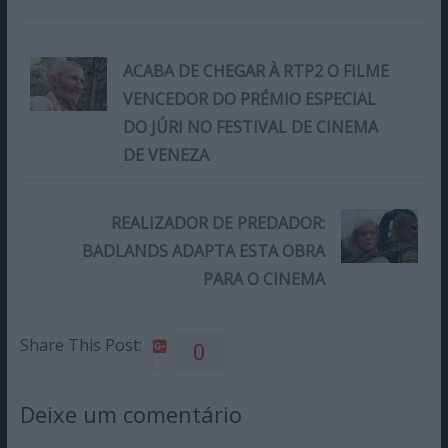
ACABA DE CHEGAR À RTP2 O FILME
VENCEDOR DO PRÉMIO ESPECIAL
DO JÚRI NO FESTIVAL DE CINEMA
DE VENEZA
REALIZADOR DE PREDADOR:
BADLANDS ADAPTA ESTA OBRA
PARA O CINEMA
Share This Post:
0
Deixe um comentário