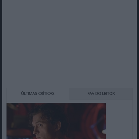
ÚLTIMAS CRÍTICAS
FAV DO LEITOR