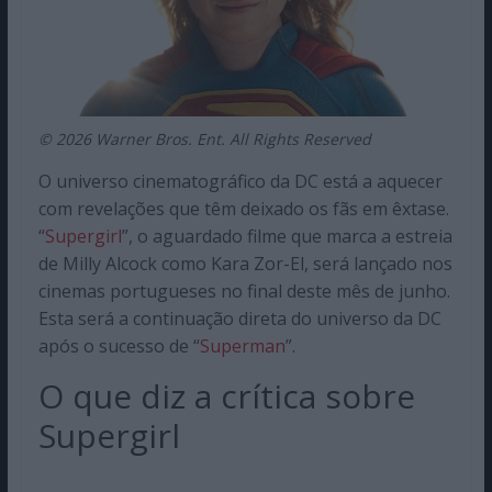
© 2026 Warner Bros. Ent. All Rights Reserved
O universo cinematográfico da DC está a aquecer
com revelações que têm deixado os fãs em êxtase.
“
Supergirl
”, o aguardado filme que marca a estreia
de Milly Alcock como Kara Zor-El, será lançado nos
cinemas portugueses no final deste mês de junho.
Esta será a continuação direta do universo da DC
após o sucesso de “
Superman
”.
O que diz a crítica sobre
Supergirl