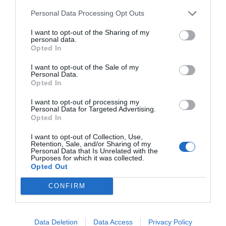
Personal Data Processing Opt Outs
I want to opt-out of the Sharing of my
personal data.
Opted In
I want to opt-out of the Sale of my
Personal Data.
Opted In
I want to opt-out of processing my
Personal Data for Targeted Advertising.
Opted In
Cine Estreias HD
I want to opt-out of Collection, Use,
Retention, Sale, and/or Sharing of my
Personal Data that Is Unrelated with the
Purposes for which it was collected.
Opted Out
CONFIRM
Data Deletion
Data Access
Privacy Policy