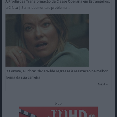
A Prodigiosa Transformação da Classe Operária em Estrangeiros,
a Crítica | Samir desmonta o problema…
O Convite, a Crítica: Olivia Wilde regressa à realização na melhor
forma da sua carreira
Next »
Pub