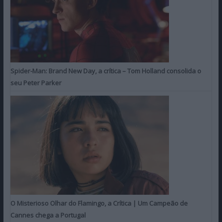
Spider-Man: Brand New Day, a crítica – Tom Holland consolida o
seu Peter Parker
O Misterioso Olhar do Flamingo, a Crítica | Um Campeão de
Cannes chega a Portugal