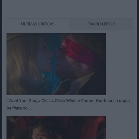
ÚLTIMAS CRÍTICAS
FAV DO LEITOR
I Want Your Sex, a Crítica: Olivia Wilde e Cooper Hoofman, a dupla
perfeita no…