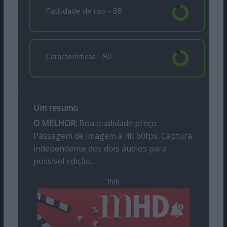
Facilidade de uso -
88
Características -
90
Um resumo
O MELHOR:
Boa qualidade preço.
Passagem de imagem a 4K 60fps. Captura
independente dos dois áudios para
possível edição.
Pub