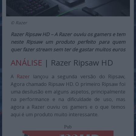
© Razer
Razer Ripsaw HD – A Razer ouviu os gamers e tem
neste Ripsaw um produto perfeito para quem
quer fazer stream sem ter de gastar muitos euros
ANÁLISE
| Razer Ripsaw HD
A
Razer
lançou a segunda versão do Ripsaw,
Agora chamado Ripsaw HD. O primeiro Ripsaw foi
uma desilusão em alguns aspetos, principalmente
na performance e na dificuldade de uso, mas
agora a Razer ouviu os gamers e o que temos
aqui é um produto muito interessante.
Pub