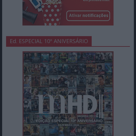
Ed. ESPECIAL 10º ANIVERSÁRIO