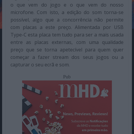
o que vem do jogo e o que vem do nosso
microfone. Com isto, a edição do som torna-se
possível, algo que a concorrência não permite
com placas a este preço. Alimentada por USB
Type-C esta placa tem tudo para ser a mais usada
entre as placas externas, com uma qualidade
preço que se torna apetecível para quem quer
começar a fazer stream dos seus jogos ou a
capturar o seu ecrã e som.
Pub