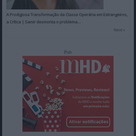
A Prodigiosa Transformação da Classe Operária em Estrangeiros,
a Crítica | Samir desmonta o problema…
Next »
Pub