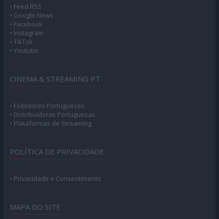
• Feed RSS
• Google News
• Facebook
• Instagram
• TikTok
• Youtube
CINEMA & STREAMING PT
• Exibidores Portugueses
• Distribuidoras Portuguesas
• Plataformas de Streaming
POLÍTICA DE PRIVACIDADE
• Privacidade e Consentimento
MAPA DO SITE