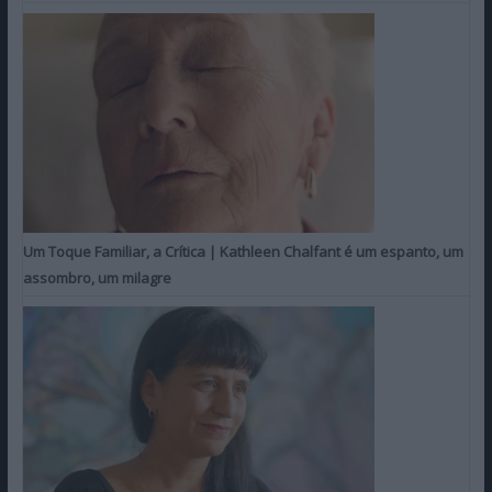
Um Toque Familiar, a Crítica | Kathleen Chalfant é um espanto, um
assombro, um milagre