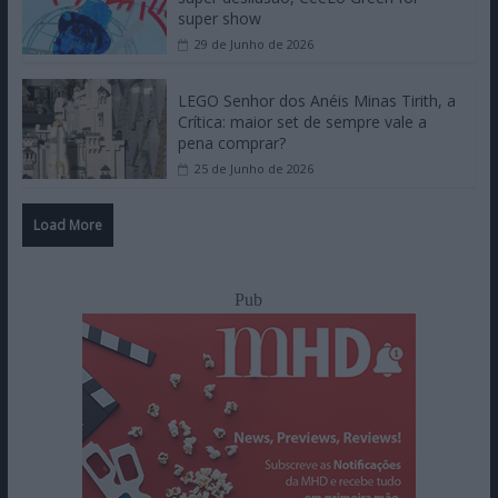
super show
29 de Junho de 2026
LEGO Senhor dos Anéis Minas Tirith, a
Crítica: maior set de sempre vale a
pena comprar?
25 de Junho de 2026
Load More
Pub