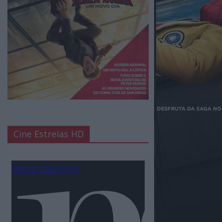
Cine Estreias HD