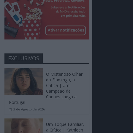
EXCLUSIVOS
O Misterioso Olhar
do Flamingo, a
Crítica | Um
Campeão de
Cannes chega a
Portugal
3 de Agosto de 2026
Um Toque Familiar,
a Crítica | Kathleen