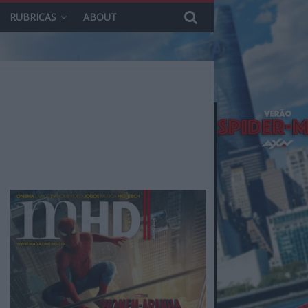
RUBRICAS
ABOUT