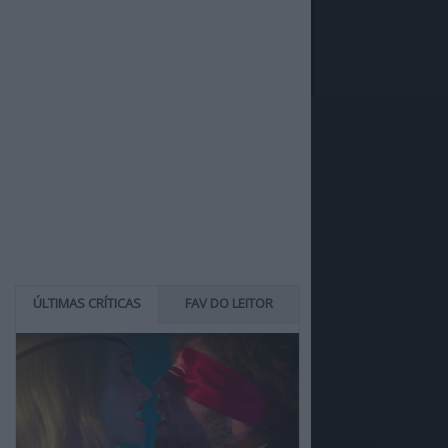
ÚLTIMAS CRÍTICAS
FAV DO LEITOR