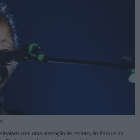
8)
ssinalada com uma alteração de recinto, do Parque da