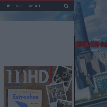
RUBRICAS
ABOUT