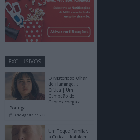
EXCLUSIVOS
O Misterioso Olhar
do Flamingo, a
Crítica | Um
Campeão de
Cannes chega a
Portugal
3 de Agosto de 2026
Um Toque Familiar,
a Crítica | Kathleen