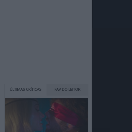
ÚLTIMAS CRÍTICAS
FAV DO LEITOR