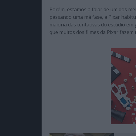
Porém, estamos a falar de um dos me
passando uma má fase, a Pixar habitu
maioria das tentativas do estúdio em 
que muitos dos filmes da Pixar fazem 