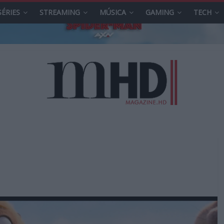
SÉRIES
STREAMING
MÚSICA
GAMING
TECH