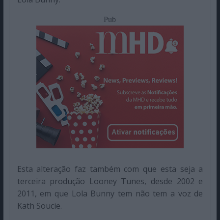
Pub
Esta alteração faz também com que esta seja a
terceira produção Looney Tunes, desde 2002 e
2011, em que Lola Bunny tem não tem a voz de
Kath Soucie.