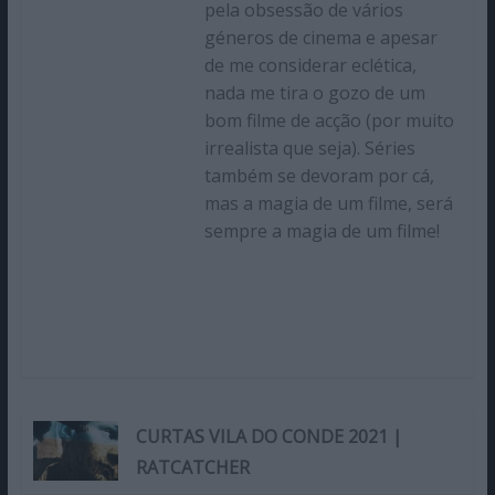
pela obsessão de vários
géneros de cinema e apesar
de me considerar eclética,
nada me tira o gozo de um
bom filme de acção (por muito
irrealista que seja). Séries
também se devoram por cá,
mas a magia de um filme, será
sempre a magia de um filme!
CURTAS VILA DO CONDE 2021 |
RATCATCHER