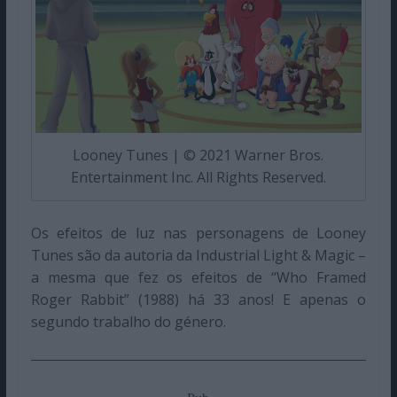
Looney Tunes | © 2021 Warner Bros.
Entertainment Inc. All Rights Reserved.
Os efeitos de luz nas personagens de Looney
Tunes são da autoria da Industrial Light & Magic –
a mesma que fez os efeitos de “Who Framed
Roger Rabbit” (1988) há 33 anos! E apenas o
segundo trabalho do género.