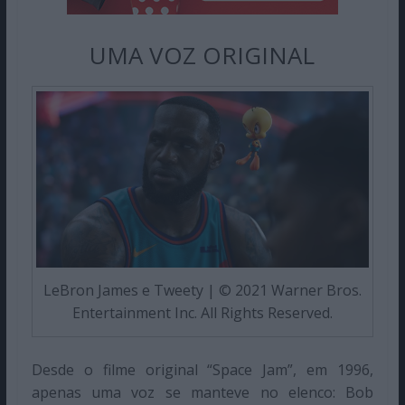
UMA VOZ ORIGINAL
LeBron James e Tweety | © 2021 Warner Bros.
Entertainment Inc. All Rights Reserved.
Desde o filme original “Space Jam”, em 1996,
apenas uma voz se manteve no elenco: Bob