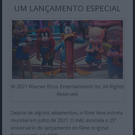
UM LANÇAMENTO ESPECIAL
© 2021 Warner Bros. Entertainment Inc. All Rights
Reserved.
Depois de alguns adiamentos, o filme teve estreia
mundial em julho de 2021. O mês assinala o 25º
aniversário do lançamento do filme original