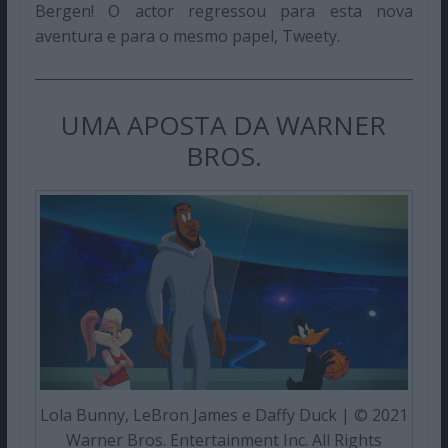
Bergen! O actor regressou para esta nova
aventura e para o mesmo papel, Tweety.
UMA APOSTA DA WARNER
BROS.
Lola Bunny, LeBron James e Daffy Duck | © 2021
Warner Bros. Entertainment Inc. All Rights