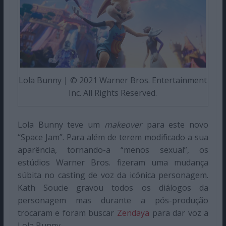
Lola Bunny | © 2021 Warner Bros. Entertainment
Inc. All Rights Reserved.
Lola Bunny teve um
makeover
para este novo
“Space Jam”. Para além de terem modificado a sua
aparência, tornando-a “menos sexual”, os
estúdios Warner Bros. fizeram uma mudança
súbita no casting de voz da icónica personagem.
Kath Soucie gravou todos os diálogos da
personagem mas durante a pós-produção
trocaram e foram buscar
Zendaya
para dar voz a
Lola Bunny.