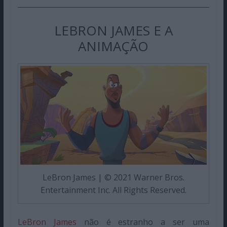
LEBRON JAMES E A
ANIMAÇÃO
LeBron James | © 2021 Warner Bros.
Entertainment Inc. All Rights Reserved.
LeBron James
não é estranho a ser uma