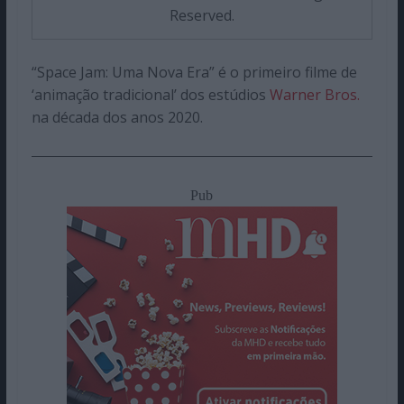
Reserved.
“Space Jam: Uma Nova Era” é o primeiro filme de
‘animação tradicional’ dos estúdios
Warner Bros.
na década dos anos 2020.
Pub