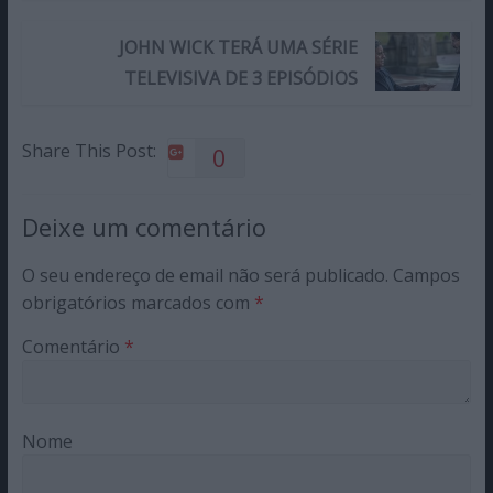
JOHN WICK TERÁ UMA SÉRIE
TELEVISIVA DE 3 EPISÓDIOS
Share This Post:
0
Deixe um comentário
O seu endereço de email não será publicado.
Campos
obrigatórios marcados com
*
Comentário
*
Nome