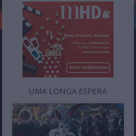
UMA LONGA ESPERA