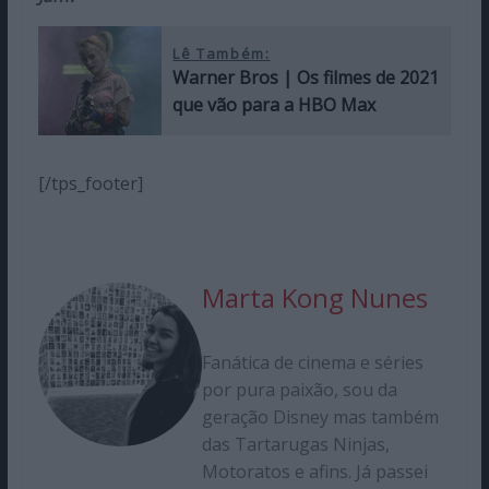
Lê Também:
Warner Bros | Os filmes de 2021
que vão para a HBO Max
[/tps_footer]
Marta Kong Nunes
Fanática de cinema e séries
por pura paixão, sou da
geração Disney mas também
das Tartarugas Ninjas,
Motoratos e afins. Já passei