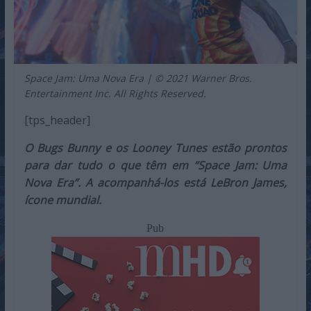
Space Jam: Uma Nova Era | © 2021 Warner Bros.
Entertainment Inc. All Rights Reserved.
[tps_header]
O Bugs Bunny e os Looney Tunes estão prontos
para dar tudo o que têm em “Space Jam: Uma
Nova Era”. A acompanhá-los está LeBron James,
ícone mundial.
Pub