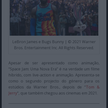
LeBron James e Bugs Bunny | © 2021 Warner
Bros. Entertainment Inc. All Rights Reserved.
Apesar de ser apresentado como animação,
“Space Jam: Uma Nova Era” é na verdade um filme
híbrido, com live-action e animação. Apresenta-se
como o segundo projecto do género para os
estúdios da Warner Bros., depois de “
Tom &
Jerry
“, que também chegou aos cinemas em 2021.