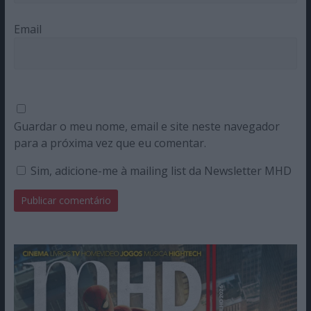
Email
Guardar o meu nome, email e site neste navegador
para a próxima vez que eu comentar.
Sim, adicione-me à mailing list da Newsletter MHD