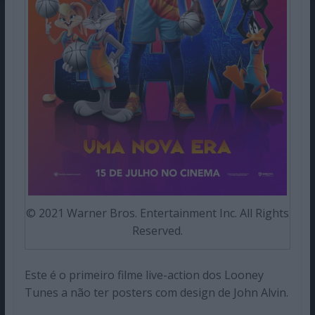
© 2021 Warner Bros. Entertainment Inc. All Rights
Reserved.
Este é o primeiro filme live-action dos Looney
Tunes a não ter posters com design de John Alvin.