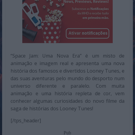
“Space Jam: Uma Nova Era” é um misto de
animação e imagem real e apresenta uma nova
história dos famosos e divertidos Looney Tunes, e
das suas aventuras pelo mundo do desporto num
universo diferente e paralelo. Com muita
animação e uma história repleta de cor, vem
conhecer algumas curiosidades do novo filme da
saga de histórias dos Looney Tunes!
[/tps_header]
Pub