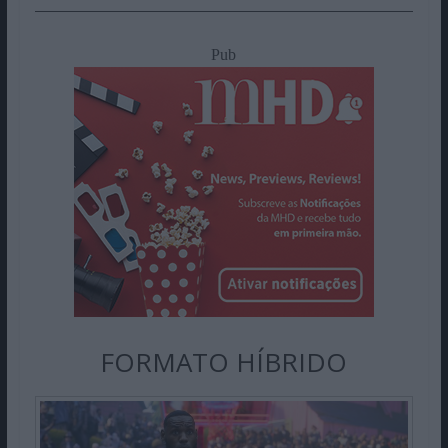
Pub
FORMATO HÍBRIDO