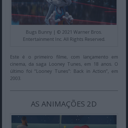
Bugs Bunny | © 2021 Warner Bros.
Entertainment Inc. All Rights Reserved.
Este é o primeiro filme, com lançamento em
cinema, da saga Looney Tunes, em 18 anos. O
último foi “Looney Tunes”: Back in Action”, em
2003.
AS ANIMAÇÕES 2D