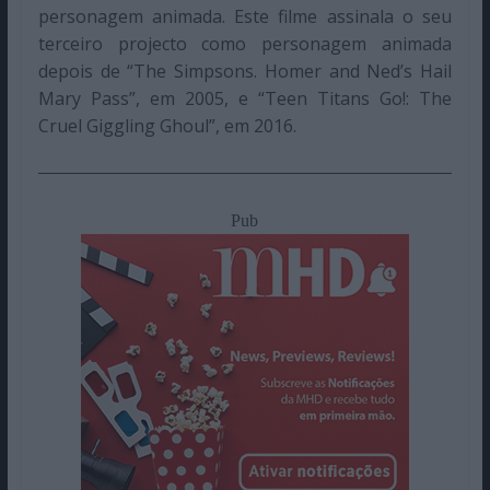
personagem animada. Este filme assinala o seu
terceiro projecto como personagem animada
depois de “The Simpsons. Homer and Ned’s Hail
Mary Pass”, em 2005, e “Teen Titans Go!: The
Cruel Giggling Ghoul”, em 2016.
Pub