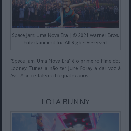
Space Jam: Uma Nova Era | © 2021 Warner Bros.
Entertainment Inc. All Rights Reserved.
“Space Jam: Uma Nova Era” é o primeiro filme dos
Looney Tunes a não ter June Foray a dar voz à
Avó. A actriz faleceu há quatro anos.
LOLA BUNNY