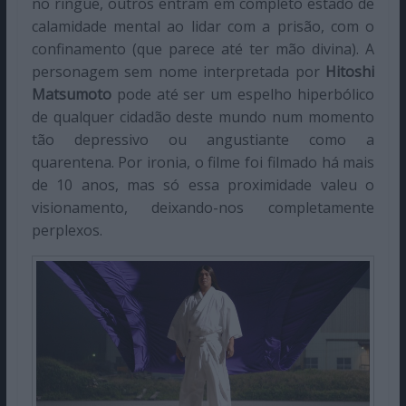
no ringue, outros entram em completo estado de
calamidade mental ao lidar com a prisão, com o
confinamento (que parece até ter mão divina). A
personagem sem nome interpretada por
Hitoshi
Matsumoto
pode até ser um espelho hiperbólico
de qualquer cidadão deste mundo num momento
tão depressivo ou angustiante como a
quarentena. Por ironia, o filme foi filmado há mais
de 10 anos, mas só essa proximidade valeu o
visionamento, deixando-nos completamente
perplexos.