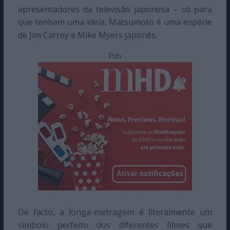
apresentadores da televisão japonesa – só para
que tenham uma ideia, Matsumoto é uma espécie
de Jim Carrey e Mike Myers japonês.
Pub
De facto, a longa-metragem é literalmente um
símbolo perfeito dos diferentes filmes que