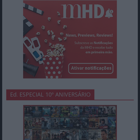
Ed. ESPECIAL 10º ANIVERSÁRIO