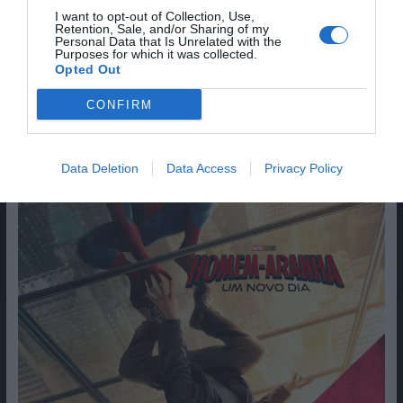
I want to opt-out of Collection, Use,
Retention, Sale, and/or Sharing of my
Personal Data that Is Unrelated with the
Purposes for which it was collected.
Opted Out
CONFIRM
Data Deletion
Data Access
Privacy Policy