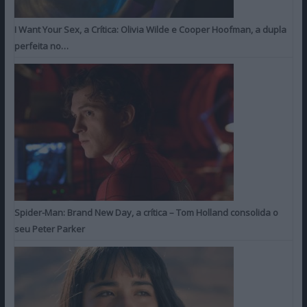
I Want Your Sex, a Crítica: Olivia Wilde e Cooper Hoofman, a dupla
perfeita no…
Spider-Man: Brand New Day, a crítica – Tom Holland consolida o
seu Peter Parker