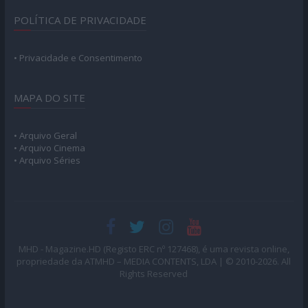
POLÍTICA DE PRIVACIDADE
• Privacidade e Consentimento
MAPA DO SITE
• Arquivo Geral
• Arquivo Cinema
• Arquivo Séries
MHD - Magazine.HD (Registo ERC nº 127468), é uma revista online,
propriedade da ATMHD – MEDIA CONTENTS, LDA | © 2010-2026. All
Rights Reserved