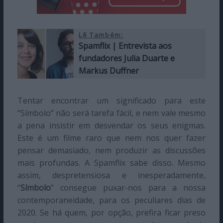
Lê Também:
Spamflix | Entrevista aos
fundadores Julia Duarte e
Markus Duffner
Tentar encontrar um significado para este
“Símbolo” não será tarefa fácil, e nem vale mesmo
a pena insistir em desvendar os seus enigmas.
Este é um filme raro que nem nos quer fazer
pensar demasiado, nem produzir as discussões
mais profundas. A Spamflix sabe disso. Mesmo
assim, despretensiosa e inesperadamente,
“
Símbolo
” consegue puxar-nos para a nossa
contemporaneidade, para os peculiares dias de
2020. Se há quem, por opção, prefira ficar preso