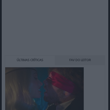
ÚLTIMAS CRÍTICAS
FAV DO LEITOR