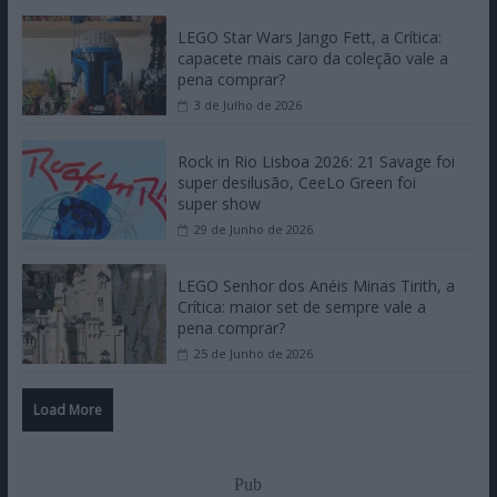
LEGO Star Wars Jango Fett, a Crítica:
capacete mais caro da coleção vale a
pena comprar?
3 de Julho de 2026
Rock in Rio Lisboa 2026: 21 Savage foi
super desilusão, CeeLo Green foi
super show
29 de Junho de 2026
LEGO Senhor dos Anéis Minas Tirith, a
Crítica: maior set de sempre vale a
pena comprar?
25 de Junho de 2026
Load More
Pub