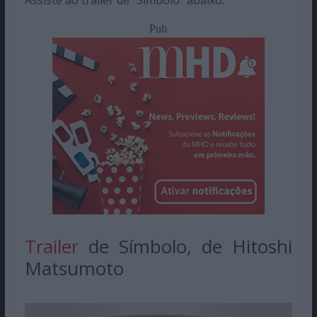
Pub
Trailer
de Símbolo, de Hitoshi
Matsumoto