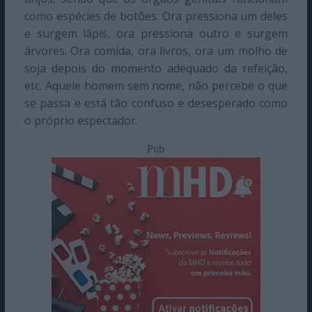
como espécies de botões. Ora pressiona um deles
e surgem lápis, ora pressiona outro e surgem
árvores. Ora comida, ora livros, ora um molho de
soja depois do momento adequado da refeição,
etc. Aquele homem sem nome, não percebe o que
se passa e está tão confuso e desesperado como
o próprio espectador.
Pub