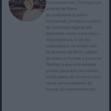
Era uma vez em…Portugal um
amante de filmes
de Hollywood (e sobre
Hollywood). Jornalista e editor
de conteúdos digitais em
diferentes meios nacionais e
internacionais, é um dos
especialistas na temporada
de prémios da MHD, adepto
de todas as formas e loucuras
fílmicas, e que está sempre
pronto para dois (ou muitos
mais!) dedos de conversa com
várias personalidades do
mundo do entretenimento.