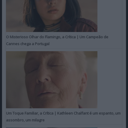
O Misterioso Olhar do Flamingo, a Crítica | Um Campeão de
Cannes chega a Portugal
Um Toque Familiar, a Crítica | Kathleen Chalfant é um espanto, um
assombro, um milagre