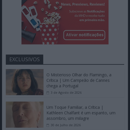
EXCLUSIVOS
O Misterioso Olhar do Flamingo, a
Crítica | Um Campeão de Cannes
chega a Portugal
3 de Agosto de 2026
Um Toque Familiar, a Crítica |
Kathleen Chalfant é um espanto, um
assombro, um milagre
30 de Julho de 2026