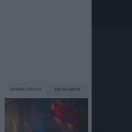
ÚLTIMAS CRÍTICAS
FAV DO LEITOR