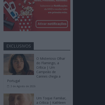
EXCLUSIVOS
O Misterioso Olhar
do Flamingo, a
Crítica | Um
Campeão de
Cannes chega a
Portugal
3 de Agosto de 2026
Um Toque Familiar,
a Crítica | Kathleen