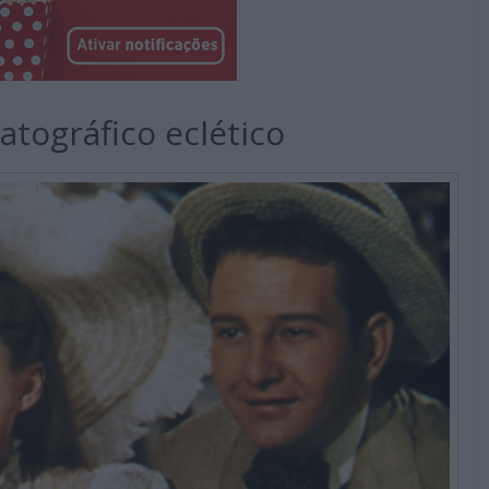
tográfico eclético