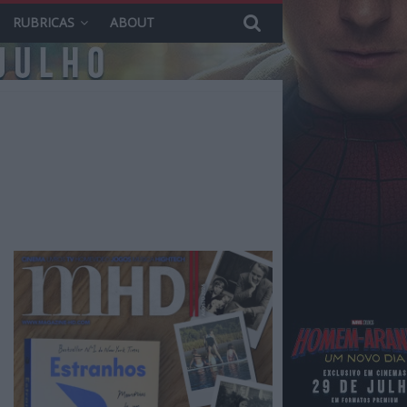
RUBRICAS
ABOUT