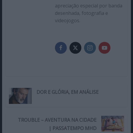
apreciação especial por banda
desenhada, fotografia e
videojogos.
DOR E GLÓRIA, EM ANÁLISE
TROUBLE – AVENTURA NA CIDADE
| PASSATEMPO MHD