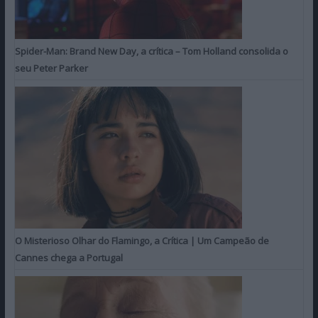
Spider-Man: Brand New Day, a crítica – Tom Holland consolida o
seu Peter Parker
O Misterioso Olhar do Flamingo, a Crítica | Um Campeão de
Cannes chega a Portugal