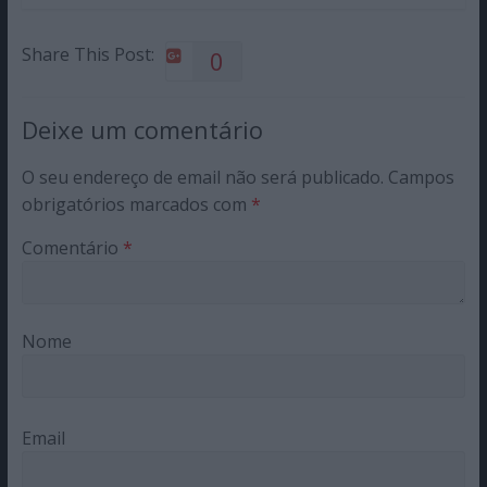
Share This Post:
0
Deixe um comentário
O seu endereço de email não será publicado.
Campos
obrigatórios marcados com
*
Comentário
*
Nome
Email