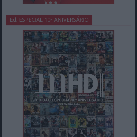
Ed. ESPECIAL 10º ANIVERSÁRIO