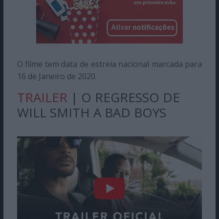
O filme tem data de estreia nacional marcada para
16 de Janeiro de 2020.
TRAILER
| O REGRESSO DE
WILL SMITH A BAD BOYS