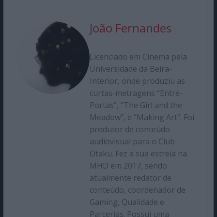
João Fernandes
Licenciado em Cinema pela
Universidade da Beira-
Interior, onde produziu as
curtas-metragens “Entre-
Portas”, “The Girl and the
Meadow”, e “Making Art”. Foi
produtor de conteúdo
audiovisual para o Club
Otaku. Fez a sua estreia na
MHD em 2017, sendo
atualmente redator de
conteúdo, coordenador de
Gaming, Qualidade e
Parcerias. Possui uma