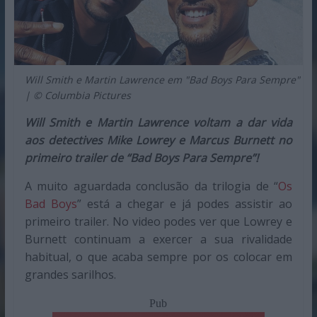
Will Smith e Martin Lawrence em "Bad Boys Para Sempre"
| © Columbia Pictures
Will Smith e Martin Lawrence voltam a dar vida
aos detectives Mike Lowrey e Marcus Burnett no
primeiro trailer de “Bad Boys Para Sempre”!
A muito aguardada conclusão da trilogia de “
Os
Bad Boys
” está a chegar e já podes assistir ao
primeiro trailer. No video podes ver que Lowrey e
Burnett continuam a exercer a sua rivalidade
habitual, o que acaba sempre por os colocar em
grandes sarilhos.
Pub