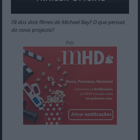
Fã dos dois filmes de Michael Bay? O que pensas
do novo projecto?
Pub