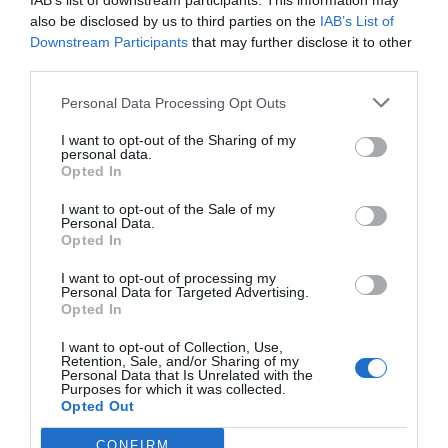
IAB’s list of downstream participants. This information may
also be disclosed by us to third parties on the
IAB’s List of
Downstream Participants
that may further disclose it to other
third parties.
Personal Data Processing Opt Outs
I want to opt-out of the Sharing of my
personal data.
Opted In
I want to opt-out of the Sale of my
Personal Data.
Opted In
I want to opt-out of processing my
Personal Data for Targeted Advertising.
Opted In
I want to opt-out of Collection, Use,
Retention, Sale, and/or Sharing of my
Personal Data that Is Unrelated with the
Purposes for which it was collected.
Opted Out
CONFIRM