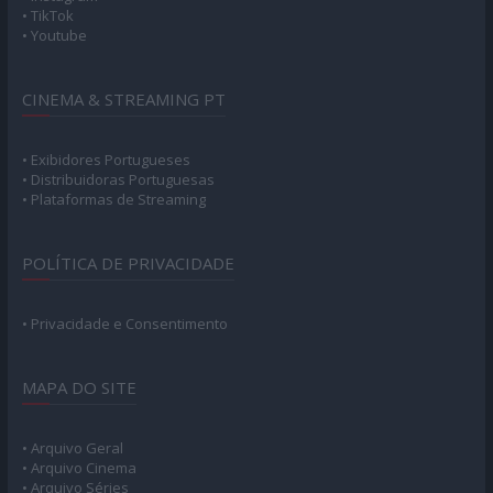
• TikTok
• Youtube
CINEMA & STREAMING PT
• Exibidores Portugueses
• Distribuidoras Portuguesas
• Plataformas de Streaming
POLÍTICA DE PRIVACIDADE
• Privacidade e Consentimento
MAPA DO SITE
• Arquivo Geral
• Arquivo Cinema
• Arquivo Séries