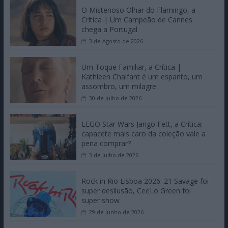
O Misterioso Olhar do Flamingo, a
Crítica | Um Campeão de Cannes
chega a Portugal
3 de Agosto de 2026
Um Toque Familiar, a Crítica |
Kathleen Chalfant é um espanto, um
assombro, um milagre
30 de Julho de 2026
LEGO Star Wars Jango Fett, a Crítica:
capacete mais caro da coleção vale a
pena comprar?
3 de Julho de 2026
Rock in Rio Lisboa 2026: 21 Savage foi
super desilusão, CeeLo Green foi
super show
29 de Junho de 2026