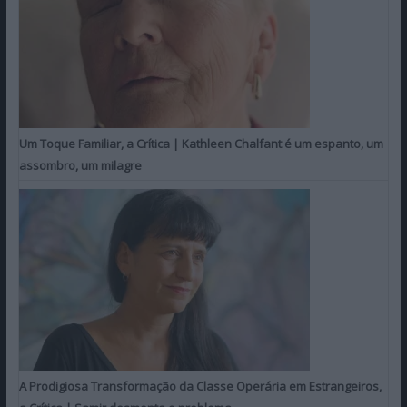
Um Toque Familiar, a Crítica | Kathleen Chalfant é um espanto, um
assombro, um milagre
A Prodigiosa Transformação da Classe Operária em Estrangeiros,