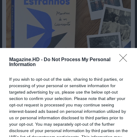
Magazine.HD -
Do Not Process My Personal
Information
If you wish to opt-out of the sale, sharing to third parties, or
processing of your personal or sensitive information for
targeted advertising by us, please use the below opt-out
section to confirm your selection. Please note that after your
opt-out request is processed you may continue seeing
interest-based ads based on personal information utilized by
us or personal information disclosed to third parties prior to
your opt-out. You may separately opt-out of the further
Cine Estreias HD
disclosure of your personal information by third parties on the