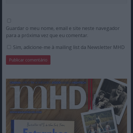
Guardar o meu nome, email e site neste navegador
para a próxima vez que eu comentar.
Sim, adicione-me à mailing list da Newsletter MHD