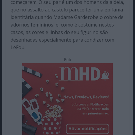
começarem. O seu par é um dos homens da aldeia,
que no assalto ao castelo parece ter uma epifania
identitária quando Madame Garderobe o cobre de
adornos femininos, e, como é costume nestes
casos, as cores e linhas do seu figurino são
desenhadas especialmente para condizer com
LeFou.
Pub