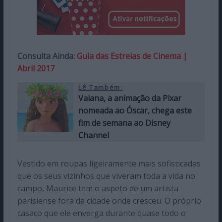
Consulta Ainda:
Guia das Estreias de Cinema |
Abril 2017
Lê Também:
Vaiana, a animação da Pixar
nomeada ao Óscar, chega este
fim de semana ao Disney
Channel
Vestido em roupas ligeiramente mais sofisticadas
que os seus vizinhos que viveram toda a vida no
campo, Maurice tem o aspeto de um artista
parisiense fora da cidade onde cresceu. O próprio
casaco que ele enverga durante quase todo o