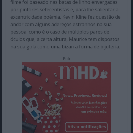
filme foi baseado nas batas de linho envergadas
por pintores setecentistas e, para lhe salientar a
excentricidade boémia, Kevin Kline fez questão de
andar com alguns adereços estranhos na sua
pessoa, como é o caso de múltiplos pares de
óculos que, a certa altura, Maurice tem dispostos
na sua gola como uma bizarra forma de bijuteria.
Pub