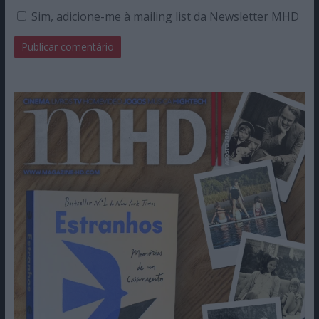
Sim, adicione-me à mailing list da Newsletter MHD