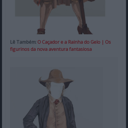
Lê Também:
O Caçador e a Rainha do Gelo | Os
figurinos da nova aventura fantasiosa