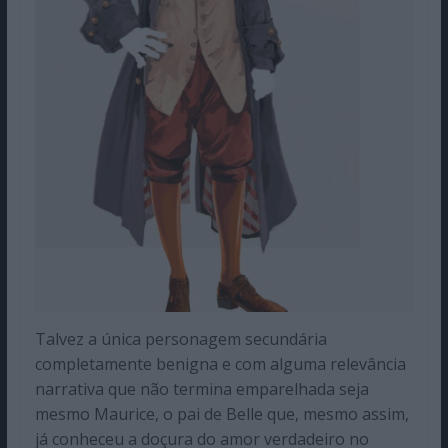
Talvez a única personagem secundária
completamente benigna e com alguma relevância
narrativa que não termina emparelhada seja
mesmo Maurice, o pai de Belle que, mesmo assim,
já conheceu a doçura do amor verdadeiro no