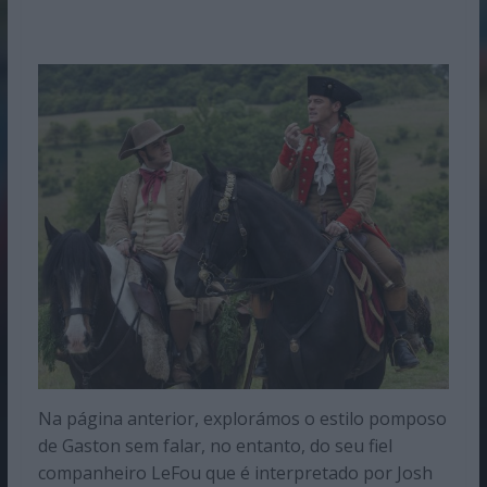
Na página anterior, explorámos o estilo pomposo
de Gaston sem falar, no entanto, do seu fiel
companheiro LeFou que é interpretado por Josh