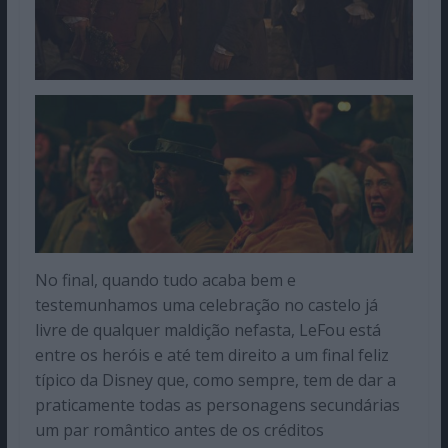
No final, quando tudo acaba bem e
testemunhamos uma celebração no castelo já
livre de qualquer maldição nefasta, LeFou está
entre os heróis e até tem direito a um final feliz
típico da Disney que, como sempre, tem de dar a
praticamente todas as personagens secundárias
um par romântico antes de os créditos