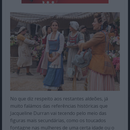
No que diz respeito aos restantes aldeões, já
muito falámos das referências históricas que
Jacqueline Durran vai tecendo pelo meio das
figuras mais secundárias, como os toucados
fontagne nas mulheres de uma certa idade ou o