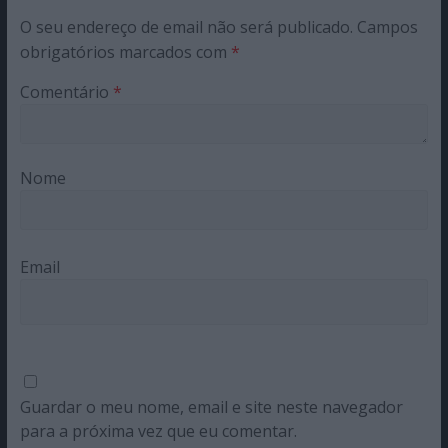
O seu endereço de email não será publicado.
Campos
obrigatórios marcados com
*
Comentário
*
Nome
Email
Guardar o meu nome, email e site neste navegador
para a próxima vez que eu comentar.