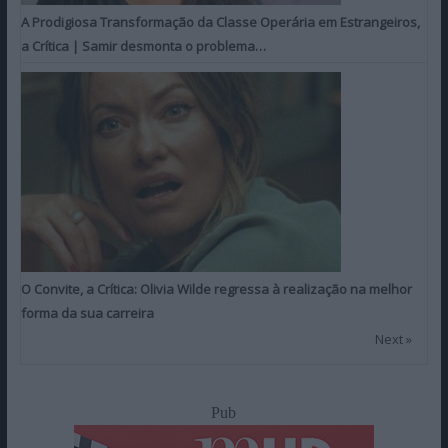
A Prodigiosa Transformação da Classe Operária em Estrangeiros,
a Crítica | Samir desmonta o problema…
O Convite, a Crítica: Olivia Wilde regressa à realização na melhor
forma da sua carreira
Next »
Pub