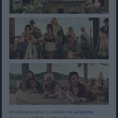
Em última análise, o trabalho de
Jacqueline