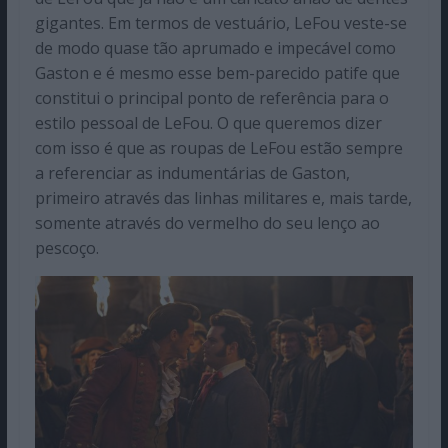
gigantes. Em termos de vestuário, LeFou veste-se
de modo quase tão aprumado e impecável como
Gaston e é mesmo esse bem-parecido patife que
constitui o principal ponto de referência para o
estilo pessoal de LeFou. O que queremos dizer
com isso é que as roupas de LeFou estão sempre
a referenciar as indumentárias de Gaston,
primeiro através das linhas militares e, mais tarde,
somente através do vermelho do seu lenço ao
pescoço.