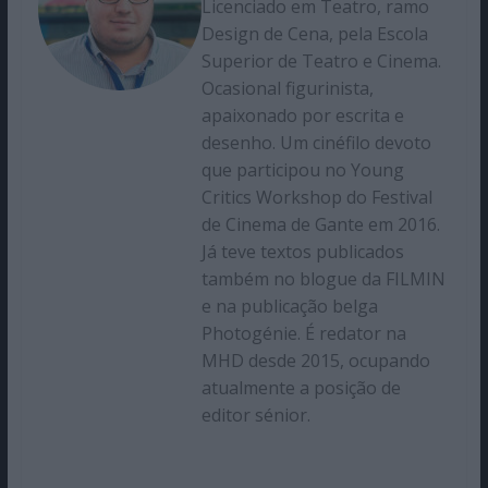
Licenciado em Teatro, ramo
Design de Cena, pela Escola
Superior de Teatro e Cinema.
Ocasional figurinista,
apaixonado por escrita e
desenho. Um cinéfilo devoto
que participou no Young
Critics Workshop do Festival
de Cinema de Gante em 2016.
Já teve textos publicados
também no blogue da FILMIN
e na publicação belga
Photogénie. É redator na
MHD desde 2015, ocupando
atualmente a posição de
editor sénior.