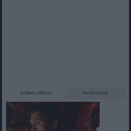
ÚLTIMAS CRÍTICAS
FAV DO LEITOR