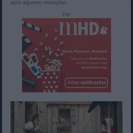
após algumas revelações.
Pub