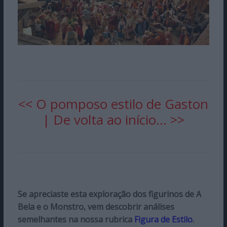
<< O pomposo estilo de Gaston
|
De volta ao início… >>
Se apreciaste esta exploração dos figurinos de A
Bela e o Monstro, vem descobrir análises
semelhantes na nossa rubrica
Figura de Estilo
.