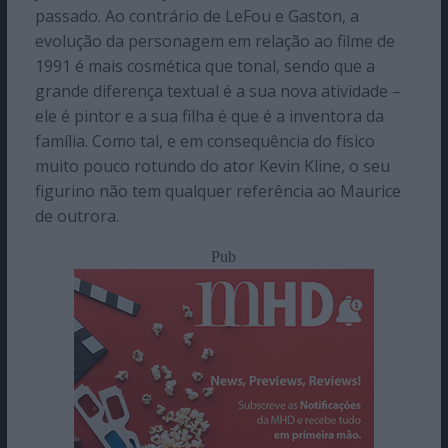
passado. Ao contrário de LeFou e Gaston, a
evolução da personagem em relação ao filme de
1991 é mais cosmética que tonal, sendo que a
grande diferença textual é a sua nova atividade –
ele é pintor e a sua filha é que é a inventora da
família. Como tal, e em consequência do físico
muito pouco rotundo do ator Kevin Kline, o seu
figurino não tem qualquer referência ao Maurice
de outrora.
Pub