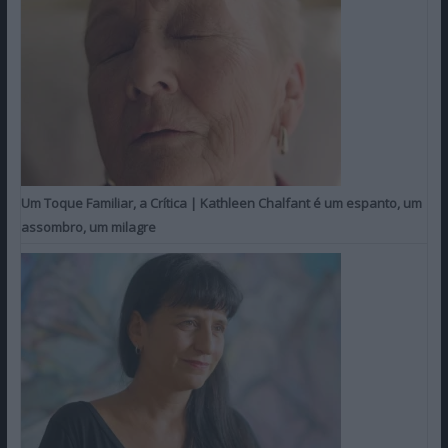
Um Toque Familiar, a Crítica | Kathleen Chalfant é um espanto, um
assombro, um milagre