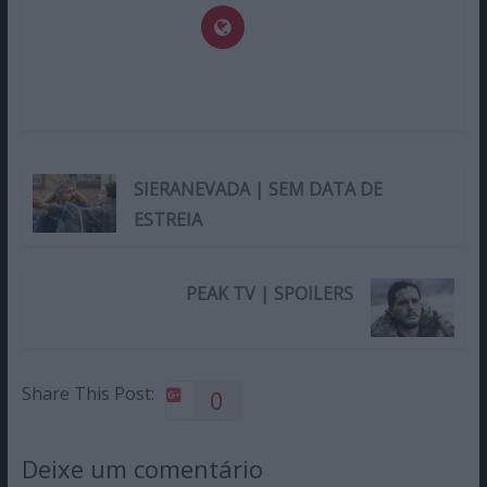
SIERANEVADA | SEM DATA DE
ESTREIA
PEAK TV | SPOILERS
Share This Post:
0
Deixe um comentário