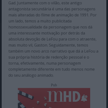
Gad. Juntamente com o vilão, este antigo
antagonista secundária é uma das personagens
mais alteradas do filme de animação de 1991. Por
um lado, temos a muito publicitada
homossexualidade da personagem que nos dá
uma interessante motivação por detrás da
absoluta devoção de LeFou para com o atraente,
mas muito vil, Gaston. Seguidamente, temos
também um novo arco narrativo que dá a LeFou a
sua própria história de redenção pessoal e o
torna, efetivamente, numa personagem
completamente diferente em tudo menos nome
do seu análogo animado.
Pub