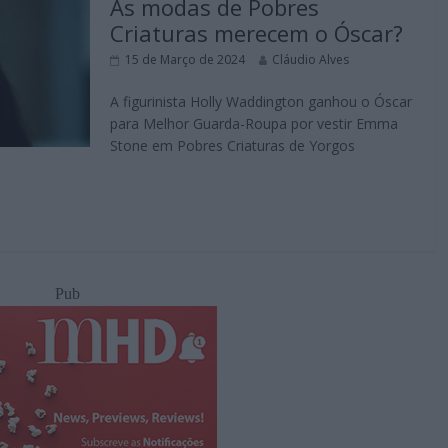
As modas de Pobres
Criaturas merecem o Óscar?
15 de Março de 2024
Cláudio Alves
A figurinista Holly Waddington ganhou o Óscar
para Melhor Guarda-Roupa por vestir Emma
Stone em Pobres Criaturas de Yorgos
Pub