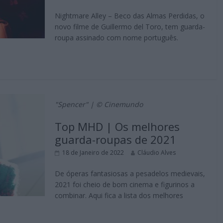
Nightmare Alley – Beco das Almas Perdidas, o
novo filme de Guillermo del Toro, tem guarda-
roupa assinado com nome português.
"Spencer" | © Cinemundo
Top MHD | Os melhores
guarda-roupas de 2021
18 de Janeiro de 2022
Cláudio Alves
De óperas fantasiosas a pesadelos medievais,
2021 foi cheio de bom cinema e figurinos a
combinar. Aqui fica a lista dos melhores