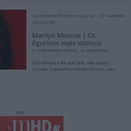
"Os Homens Preferem as Loiras" | © Twentieth
Century Fox
Marilyn Monroe | Os
figurinos mais icónicos
30 de Setembro de 2022
Cláudio Alves
Com Blonde a dar que falar, vale a pena
recordar a verdadeira Marilyn Monroe, seus
Pub