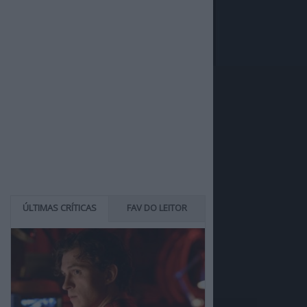
ÚLTIMAS CRÍTICAS
FAV DO LEITOR