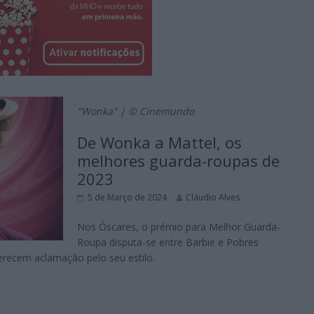
"Wonka" | © Cinemundo
De Wonka a Mattel, os
melhores guarda-roupas de
2023
5 de Março de 2024
Cláudio Alves
Nos Óscares, o prémio para Melhor Guarda-
Roupa disputa-se entre Barbie e Pobres
erecem aclamação pelo seu estilo.