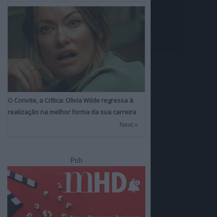
O Convite, a Crítica: Olivia Wilde regressa à
realização na melhor forma da sua carreira
Next »
Pub