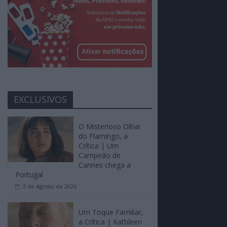
EXCLUSIVOS
O Misterioso Olhar
do Flamingo, a
Crítica | Um
Campeão de
Cannes chega a
Portugal
3 de Agosto de 2026
Um Toque Familiar,
a Crítica | Kathleen