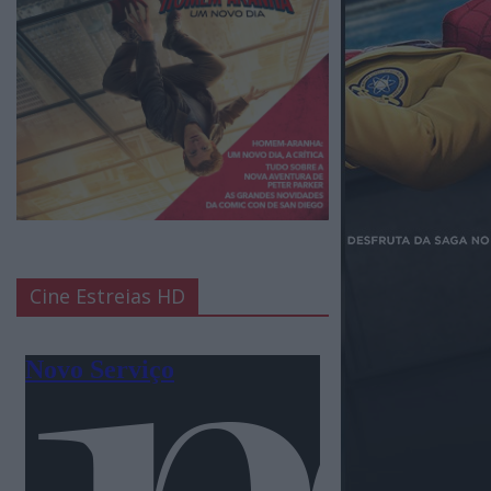
Cine Estreias HD