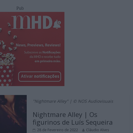
Pub
"Nightmare Alley" | © NOS Audiovisuais
Nightmare Alley | Os
figurinos de Luís Sequeira
28 de Fevereiro de 2022
Cláudio Alves