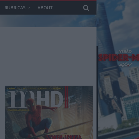
RUBRICAS
ABOUT