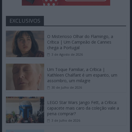
EXCLUSIVOS
O Misterioso Olhar do Flamingo, a
Crítica | Um Campeão de Cannes
chega a Portugal
3 de Agosto de 2026
Um Toque Familiar, a Crítica |
Kathleen Chalfant é um espanto, um
assombro, um milagre
30 de Julho de 2026
LEGO Star Wars Jango Fett, a Crítica:
capacete mais caro da coleção vale a
pena comprar?
3 de Julho de 2026