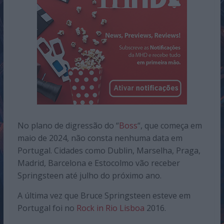
No plano de digressão do “
Boss
“, que começa em
maio de 2024, não consta nenhuma data em
Portugal. Cidades como Dublin, Marselha, Praga,
Madrid, Barcelona e Estocolmo vão receber
Springsteen até julho do próximo ano.
A última vez que Bruce Springsteen esteve em
Portugal foi no
Rock in Rio Lisboa
2016.