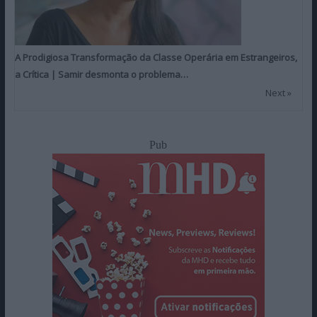
A Prodigiosa Transformação da Classe Operária em Estrangeiros,
a Crítica | Samir desmonta o problema…
Next »
Pub