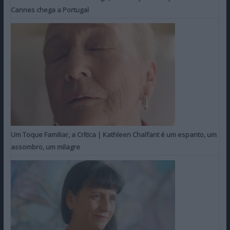
Cannes chega a Portugal
Um Toque Familiar, a Crítica | Kathleen Chalfant é um espanto, um
assombro, um milagre