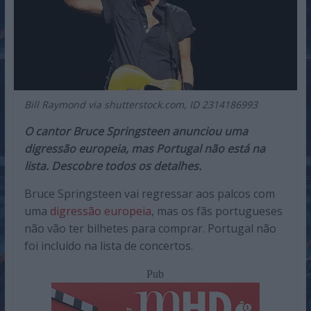
Bill Raymond via shutterstock.com, ID 2314186993
O cantor Bruce Springsteen anunciou uma
digressão europeia, mas Portugal não está na
lista. Descobre todos os detalhes.
Bruce Springsteen vai regressar aos palcos com
uma
digressão europeia
, mas os fãs portugueses
não vão ter bilhetes para comprar. Portugal não
foi incluído na lista de concertos.
Pub