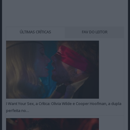
ÚLTIMAS CRÍTICAS
FAV DO LEITOR
I Want Your Sex, a Crítica: Olivia Wilde e Cooper Hoofman, a dupla
perfeita no…