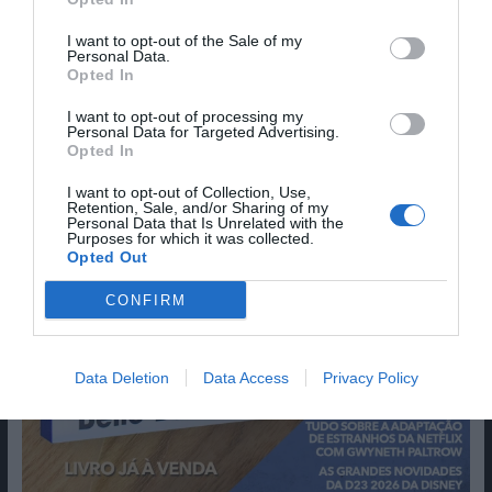
I want to opt-out of the Sale of my
Personal Data.
Opted In
I want to opt-out of processing my
Personal Data for Targeted Advertising.
Opted In
I want to opt-out of Collection, Use,
Retention, Sale, and/or Sharing of my
Personal Data that Is Unrelated with the
Purposes for which it was collected.
Opted Out
CONFIRM
Data Deletion
Data Access
Privacy Policy