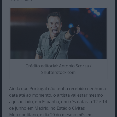
Crédito editorial: Antonio Scorza /
Shutterstock.com
Ainda que Portugal não tenha recebido nenhuma
data até ao momento, o artista vai estar mesmo
aqui ao lado, em Espanha, em três datas: a 12 e 14
de junho em Madrid, no Estádio Cívitas
Metropolitano, e dia 20 do mesmo mês em