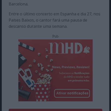
Barcelona.
Entre o último concerto em Espanha e dia 27, nos
Países Baixos, o cantor fará uma pausa de
descanso durante uma semana.
Pub