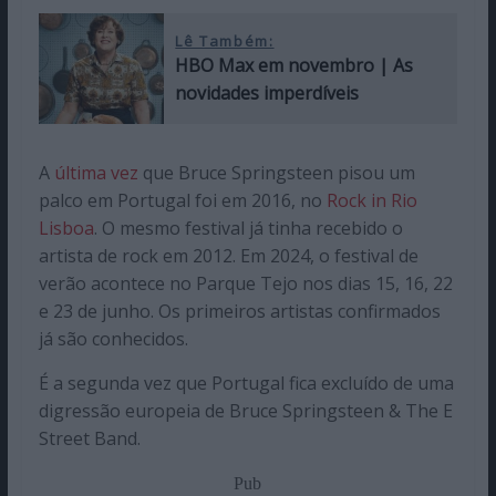
Lê Também:
HBO Max em novembro | As
novidades imperdíveis
A
última vez
que Bruce Springsteen pisou um
palco em Portugal foi em 2016, no
Rock in Rio
Lisboa
. O mesmo festival já tinha recebido o
artista de rock em 2012. Em 2024, o festival de
verão acontece no Parque Tejo nos dias 15, 16, 22
e 23 de junho. Os primeiros artistas confirmados
já são conhecidos.
É a segunda vez que Portugal fica excluído de uma
digressão europeia de Bruce Springsteen & The E
Street Band.
Pub