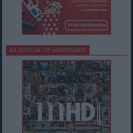
Ed. ESPECIAL 10º ANIVERSÁRIO