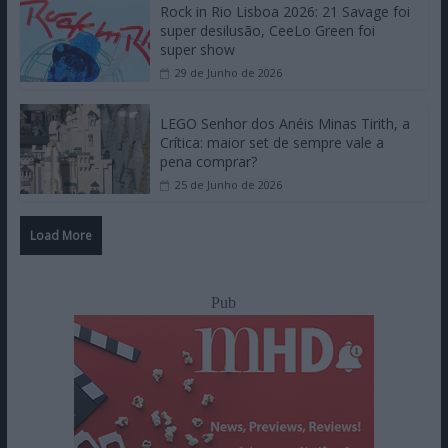
Rock in Rio Lisboa 2026: 21 Savage foi
super desilusão, CeeLo Green foi
super show
29 de Junho de 2026
LEGO Senhor dos Anéis Minas Tirith, a
Crítica: maior set de sempre vale a
pena comprar?
25 de Junho de 2026
Load More
Pub