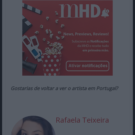
Gostarias de voltar a ver o artista em Portugal?
Rafaela Teixeira