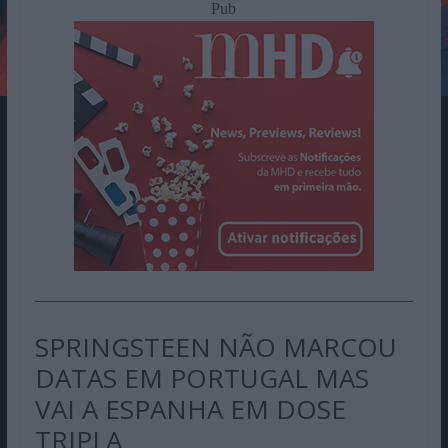
Pub
SPRINGSTEEN NÃO MARCOU
DATAS EM PORTUGAL MAS
VAI A ESPANHA EM DOSE
TRIPLA