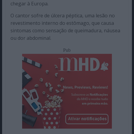
chegar à Europa.
O cantor sofre de úlcera péptica, uma lesão no
revestimento interno do estômago, que causa
sintomas como sensação de queimadura, náusea
ou dor abdominal.
Pub