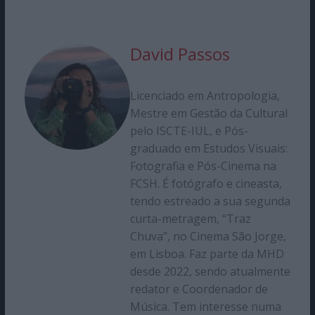
David Passos
Licenciado em Antropologia,
Mestre em Gestão da Cultural
pelo ISCTE-IUL, e Pós-
graduado em Estudos Visuais:
Fotografia e Pós-Cinema na
FCSH. É fotógrafo e cineasta,
tendo estreado a sua segunda
curta-metragem, “Traz
Chuva”, no Cinema São Jorge,
em Lisboa. Faz parte da MHD
desde 2022, sendo atualmente
redator e Coordenador de
Música. Tem interesse numa