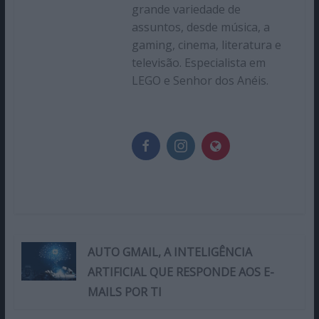
grande variedade de
assuntos, desde música, a
gaming, cinema, literatura e
televisão. Especialista em
LEGO e Senhor dos Anéis.
AUTO GMAIL, A INTELIGÊNCIA
ARTIFICIAL QUE RESPONDE AOS E-
MAILS POR TI