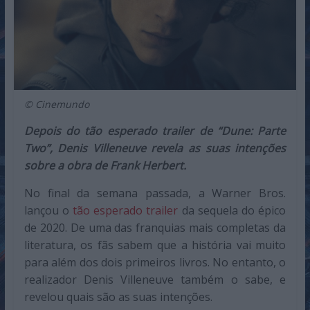
© Cinemundo
Depois do tão esperado trailer de “Dune: Parte
Two”, Denis Villeneuve revela as suas intenções
sobre a obra de Frank Herbert.
No final da semana passada, a Warner Bros.
lançou o
tão esperado trailer
da sequela do épico
de 2020. De uma das franquias mais completas da
literatura, os fãs sabem que a história vai muito
para além dos dois primeiros livros. No entanto, o
realizador Denis Villeneuve também o sabe, e
revelou quais são as suas intenções.