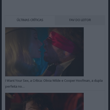
ÚLTIMAS CRÍTICAS
FAV DO LEITOR
I Want Your Sex, a Crítica: Olivia Wilde e Cooper Hoofman, a dupla
perfeita no…