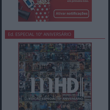
Ed. ESPECIAL 10º ANIVERSÁRIO