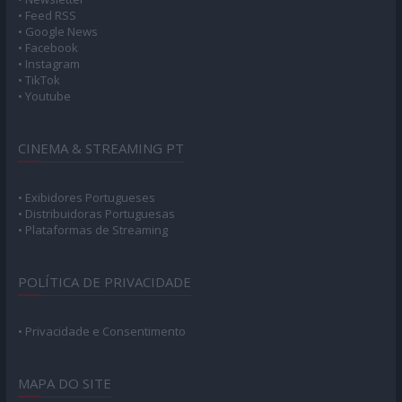
• Feed RSS
• Google News
• Facebook
• Instagram
• TikTok
• Youtube
CINEMA & STREAMING PT
• Exibidores Portugueses
• Distribuidoras Portuguesas
• Plataformas de Streaming
POLÍTICA DE PRIVACIDADE
• Privacidade e Consentimento
MAPA DO SITE