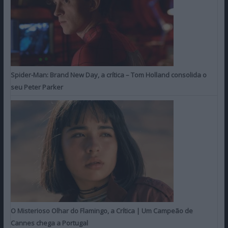
Spider-Man: Brand New Day, a crítica – Tom Holland consolida o
seu Peter Parker
O Misterioso Olhar do Flamingo, a Crítica | Um Campeão de
Cannes chega a Portugal