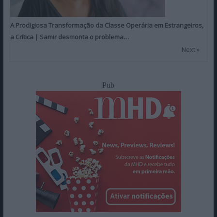
A Prodigiosa Transformação da Classe Operária em Estrangeiros,
a Crítica | Samir desmonta o problema…
Next »
Pub