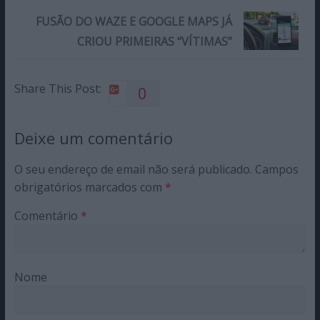
FUSÃO DO WAZE E GOOGLE MAPS JÁ
CRIOU PRIMEIRAS “VÍTIMAS”
Share This Post:
0
Deixe um comentário
O seu endereço de email não será publicado.
Campos
obrigatórios marcados com
*
Comentário
*
Nome