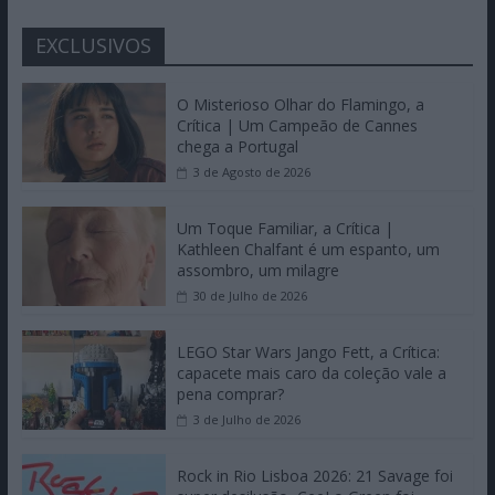
EXCLUSIVOS
O Misterioso Olhar do Flamingo, a
Crítica | Um Campeão de Cannes
chega a Portugal
3 de Agosto de 2026
Um Toque Familiar, a Crítica |
Kathleen Chalfant é um espanto, um
assombro, um milagre
30 de Julho de 2026
LEGO Star Wars Jango Fett, a Crítica:
capacete mais caro da coleção vale a
pena comprar?
3 de Julho de 2026
Rock in Rio Lisboa 2026: 21 Savage foi