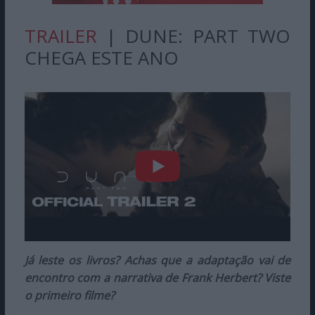
TRAILER
| DUNE: PART TWO
CHEGA ESTE ANO
Já leste os livros? Achas que a adaptação vai de
encontro com a narrativa de Frank Herbert? Viste
o primeiro filme?