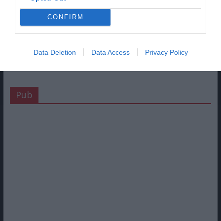
CONFIRM
Data Deletion
Data Access
Privacy Policy
Pub