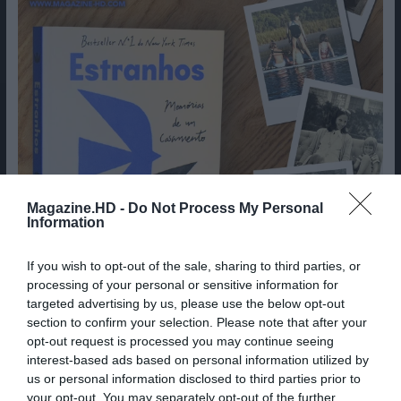
Magazine.HD -
Do Not Process My Personal
Information
If you wish to opt-out of the sale, sharing to third parties, or
processing of your personal or sensitive information for
targeted advertising by us, please use the below opt-out
section to confirm your selection. Please note that after your
opt-out request is processed you may continue seeing
interest-based ads based on personal information utilized by
us or personal information disclosed to third parties prior to
your opt-out. You may separately opt-out of the further