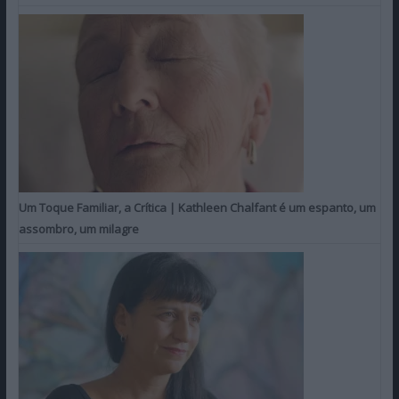
Um Toque Familiar, a Crítica | Kathleen Chalfant é um espanto, um
assombro, um milagre