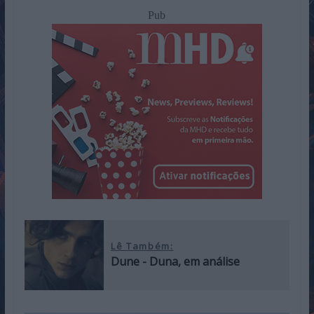
Pub
Lê Também:
Dune - Duna, em análise