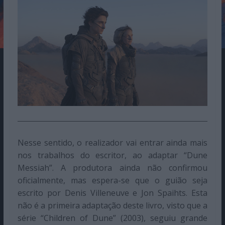
Nesse sentido, o realizador vai entrar ainda mais
nos trabalhos do escritor, ao adaptar “Dune
Messiah”. A produtora ainda não confirmou
oficialmente, mas espera-se que o guião seja
escrito por Denis Villeneuve e Jon Spaihts. Esta
não é a primeira adaptação deste livro, visto que a
série “Children of Dune” (2003), seguiu grande