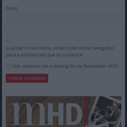
Email
Guardar o meu nome, email e site neste navegador
para a próxima vez que eu comentar.
Sim, adicione-me à mailing list da Newsletter MHD