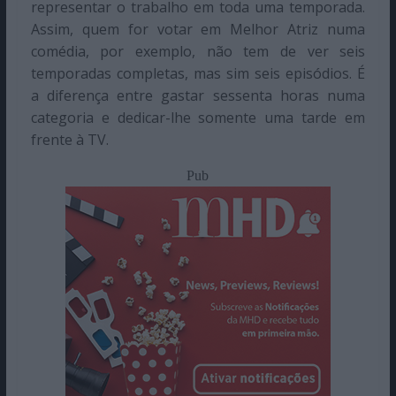
representar o trabalho em toda uma temporada.
Assim, quem for votar em Melhor Atriz numa
comédia, por exemplo, não tem de ver seis
temporadas completas, mas sim seis episódios. É
a diferença entre gastar sessenta horas numa
categoria e dedicar-lhe somente uma tarde em
frente à TV.
Pub