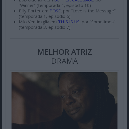
“Winner” (temporada 4, episódio 10)
Billy Porter em
POSE
, por “Love is the Message”
(temporada 1, episódio 6)
Milo Ventimiglia em
THIS IS US
, por “Sometimes”
(temporada 3, episódio 7)
MELHOR ATRIZ
DRAMA