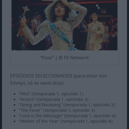
“Pose” | © FX Network
EPISÓDIOS SELECCIONADOS (para votar nos
Emmys, só se veem dois):
“Pilot” (temporada 1, episódio 1)
“Access” (temporada 1, episódio 2)
“Giving and Receiving” (temporada 1, episódio 3)
“The Fever” (temporada 1, episódio 4)
“Love is the Message” (temporada 1, episódio 6)
“Mother of the Year” (temporada 1, episódio 8)