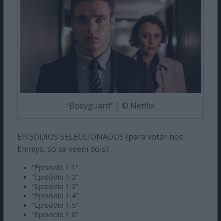
“Bodyguard” | © Netflix
EPISÓDIOS SELECCIONADOS (para votar nos
Emmys, só se veem dois):
“Episódio 1.1”
“Episódio 1.2”
“Episódio 1.3”
“Episódio 1.4”
“Episódio 1.5”
“Episódio 1.6”