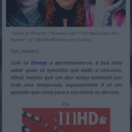
"Game of Thrones"/"Russian Doll"/"The Marvelous Mrs.
Maisel" | © HBO/Netflix/Amazon Studios
[tps_header]
Com os
Emmys
a aproximarem-se, é boa ideia
saber quais os episódios que estão a concurso.
Afinal, mesmo que um ator esteja nomeado por
toda uma temporada, supostamente é só um
episódio que conta para a sua vitória ou derrota.
Pub