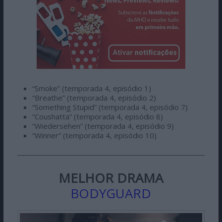
“Smoke” (temporada 4, episódio 1)
“Breathe” (temporada 4, episódio 2)
“Something Stupid” (temporada 4, episódio 7)
“Coushatta” (temporada 4, episódio 8)
“Wiedersehen” (temporada 4, episódio 9)
“Winner” (temporada 4, episódio 10)
MELHOR DRAMA
BODYGUARD