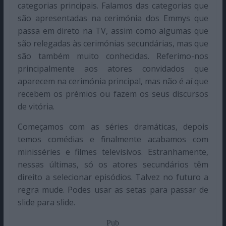
categorias principais. Falamos das categorias que
são apresentadas na cerimónia dos Emmys que
passa em direto na TV, assim como algumas que
são relegadas às cerimónias secundárias, mas que
são também muito conhecidas. Referimo-nos
principalmente aos atores convidados que
aparecem na cerimónia principal, mas não é aí que
recebem os prémios ou fazem os seus discursos
de vitória.
Começamos com as séries dramáticas, depois
temos comédias e finalmente acabamos com
minisséries e filmes televisivos. Estranhamente,
nessas últimas, só os atores secundários têm
direito a selecionar episódios. Talvez no futuro a
regra mude. Podes usar as setas para passar de
slide para slide.
Pub