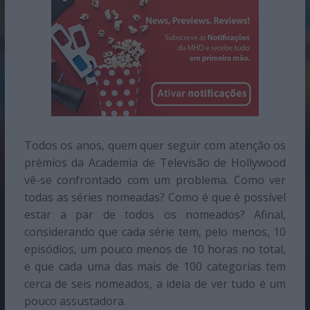
Todos os anos, quem quer seguir com atenção os
prémios da Academia de Televisão de Hollywood
vê-se confrontado com um problema. Como ver
todas as séries nomeadas? Como é que é possível
estar a par de todos os nomeados? Afinal,
considerando que cada série tem, pelo menos, 10
episódios, um pouco menos de 10 horas no total,
e que cada uma das mais de 100 categorias tem
cerca de seis nomeados, a ideia de ver tudo é um
pouco assustadora.