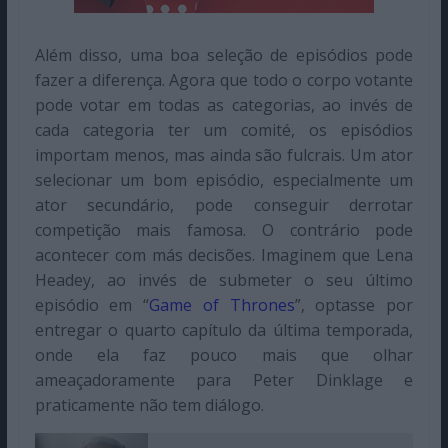
Além disso, uma boa seleção de episódios pode
fazer a diferença. Agora que todo o corpo votante
pode votar em todas as categorias, ao invés de
cada categoria ter um comité, os episódios
importam menos, mas ainda são fulcrais. Um ator
selecionar um bom episódio, especialmente um
ator secundário, pode conseguir derrotar
competição mais famosa. O contrário pode
acontecer com más decisões. Imaginem que Lena
Headey, ao invés de submeter o seu último
episódio em “
Game of Thrones
”, optasse por
entregar o quarto capítulo da última temporada,
onde ela faz pouco mais que olhar
ameaçadoramente para Peter Dinklage e
praticamente não tem diálogo.