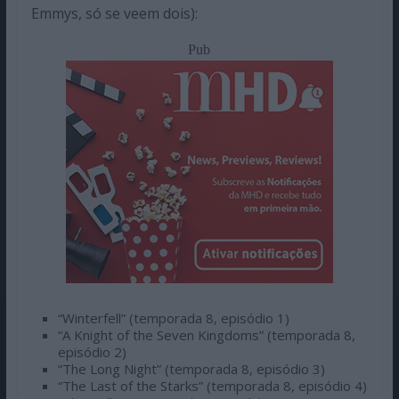
Emmys, só se veem dois):
Pub
“Winterfell” (temporada 8, episódio 1)
“A Knight of the Seven Kingdoms” (temporada 8,
episódio 2)
“The Long Night” (temporada 8, episódio 3)
“The Last of the Starks” (temporada 8, episódio 4)