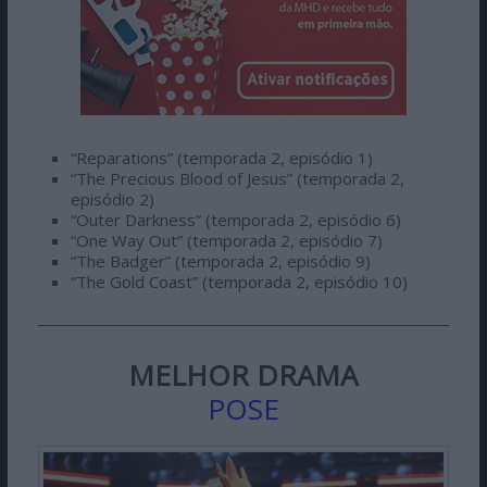
“Reparations” (temporada 2, episódio 1)
“The Precious Blood of Jesus” (temporada 2,
episódio 2)
“Outer Darkness” (temporada 2, episódio 6)
“One Way Out” (temporada 2, episódio 7)
“The Badger” (temporada 2, episódio 9)
“The Gold Coast” (temporada 2, episódio 10)
MELHOR DRAMA
POSE