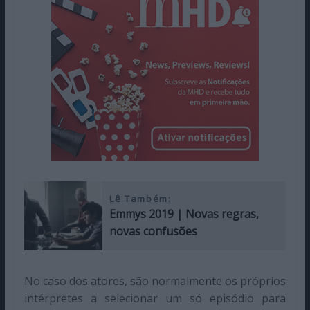
Lê Também:
Emmys 2019 | Novas regras,
novas confusões
No caso dos atores, são normalmente os próprios
intérpretes a selecionar um só episódio para