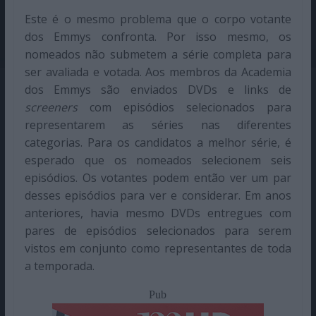
Este é o mesmo problema que o corpo votante
dos Emmys confronta. Por isso mesmo, os
nomeados não submetem a série completa para
ser avaliada e votada. Aos membros da Academia
dos Emmys são enviados DVDs e links de
screeners
com episódios selecionados para
representarem as séries nas diferentes
categorias. Para os candidatos a melhor série, é
esperado que os nomeados selecionem seis
episódios. Os votantes podem então ver um par
desses episódios para ver e considerar. Em anos
anteriores, havia mesmo DVDs entregues com
pares de episódios selecionados para serem
vistos em conjunto como representantes de toda
a temporada.
Pub