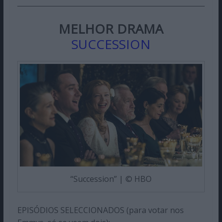
MELHOR DRAMA
SUCCESSION
“Succession” | © HBO
EPISÓDIOS SELECCIONADOS (para votar nos