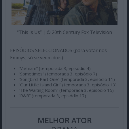
“This Is Us” | © 20th Century Fox Television
EPISÓDIOS SELECCIONADOS (para votar nos
Emmys, só se veem dois):
“Vietnam” (temporada 3, episódio 4)
“Sometimes” (temporada 3, episódio 7)
“Songbird: Part One” (temporada 3, episódio 11)
“Our Little Island Girl” (temporada 3, episódio 13)
“The Waiting Room” (temporada 3, episódio 15)
“R&B” (temporada 3, episódio 17)
MELHOR ATOR