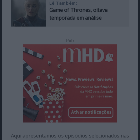
Lê Também:
Game of Thrones, oitava
temporada em análise
Pub
Aqui apresentamos os episódios selecionados nas