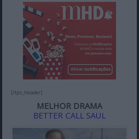
[/tps_header]
MELHOR DRAMA
BETTER CALL SAUL