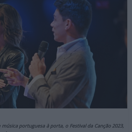
 música portuguesa à porta, o Festival da Canção 2023,