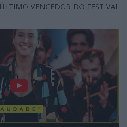
ÚLTIMO VENCEDOR DO FESTIVAL