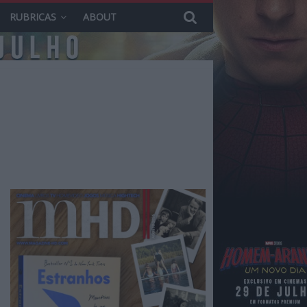
RUBRICAS
ABOUT