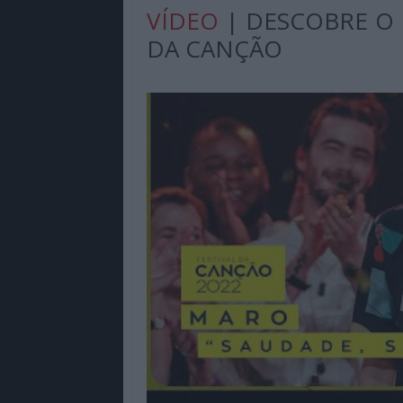
VÍDEO
| DESCOBRE O 
DA CANÇÃO