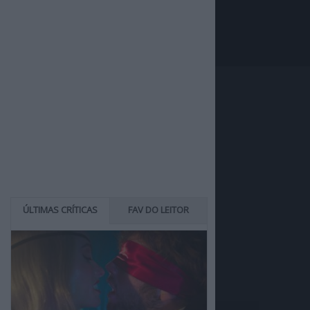
ÚLTIMAS CRÍTICAS
FAV DO LEITOR