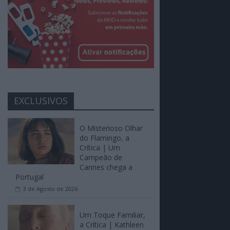
EXCLUSIVOS
O Misterioso Olhar
do Flamingo, a
Crítica | Um
Campeão de
Cannes chega a
Portugal
3 de Agosto de 2026
Um Toque Familiar,
a Crítica | Kathleen