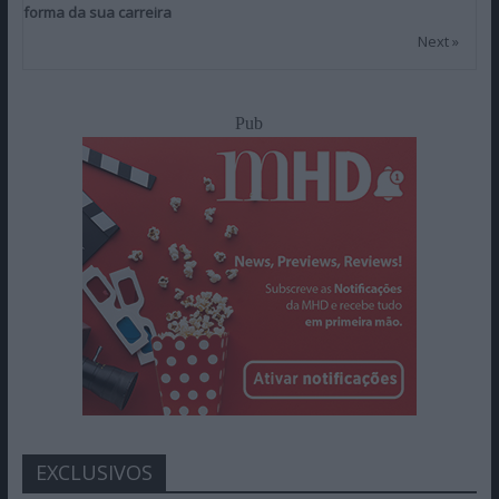
forma da sua carreira
Next »
Pub
EXCLUSIVOS