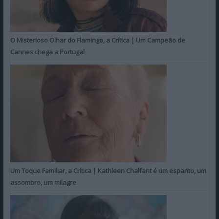
O Misterioso Olhar do Flamingo, a Crítica | Um Campeão de
Cannes chega a Portugal
Um Toque Familiar, a Crítica | Kathleen Chalfant é um espanto, um
assombro, um milagre