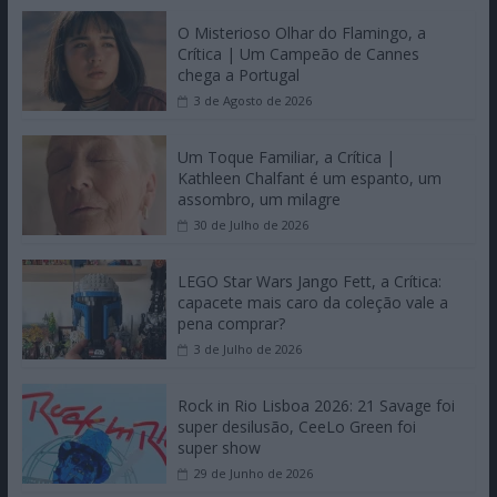
O Misterioso Olhar do Flamingo, a
Crítica | Um Campeão de Cannes
chega a Portugal
3 de Agosto de 2026
Um Toque Familiar, a Crítica |
Kathleen Chalfant é um espanto, um
assombro, um milagre
30 de Julho de 2026
LEGO Star Wars Jango Fett, a Crítica:
capacete mais caro da coleção vale a
pena comprar?
3 de Julho de 2026
Rock in Rio Lisboa 2026: 21 Savage foi
super desilusão, CeeLo Green foi
super show
29 de Junho de 2026