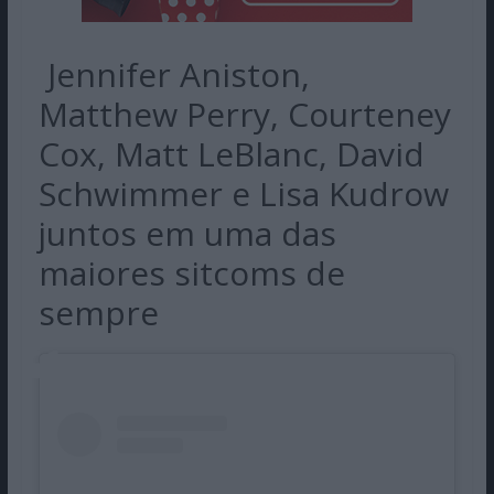
Jennifer Aniston,
Matthew Perry, Courteney
Cox, Matt LeBlanc, David
Schwimmer e Lisa Kudrow
juntos em uma das
maiores sitcoms de
sempre