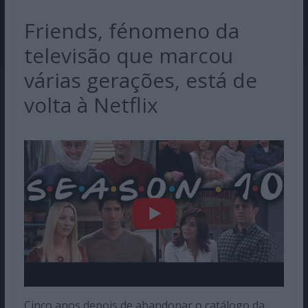
Friends, fénomeno da
televisão que marcou
várias gerações, está de
volta à Netflix
Cinco anos depois de abandonar o catálogo da