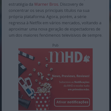
estratégia da
Warner Bros.
Discovery de
concentrar os seus principais títulos na sua
própria plataforma. Agora, porém, a série
regressa à Netflix em vários mercados, voltando a
aproximar uma nova geração de espectadores de
um dos maiores fenómenos televisivos de sempre.
Pub