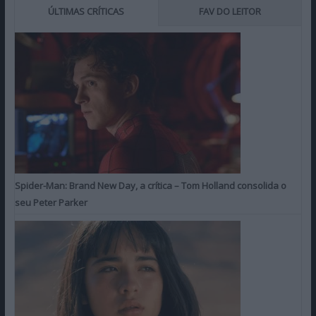
ÚLTIMAS CRÍTICAS
FAV DO LEITOR
Spider-Man: Brand New Day, a crítica – Tom Holland consolida o
seu Peter Parker