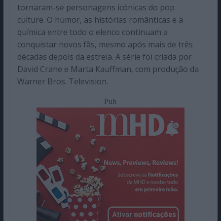
tornaram-se personagens icónicas do pop
culture. O humor, as histórias românticas e a
química entre todo o elenco continuam a
conquistar novos fãs, mesmo após mais de três
décadas depois da estreia. A série foi criada por
David Crane e Marta Kauffman, com produção da
Warner Bros. Television.
Pub