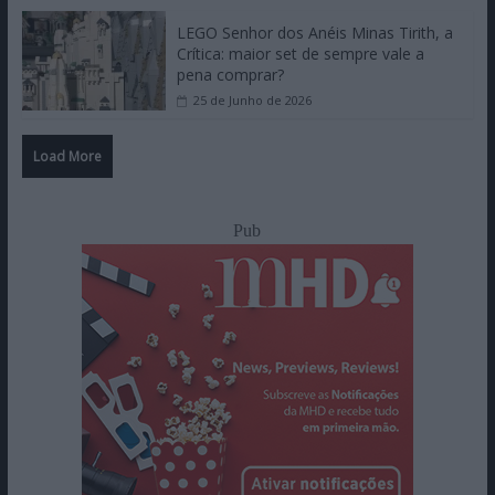
LEGO Senhor dos Anéis Minas Tirith, a
Crítica: maior set de sempre vale a
pena comprar?
25 de Junho de 2026
Load More
Pub