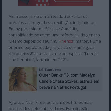
Além disso, a sitcom arrecadou dezenas de
prémios ao longo da sua exibição, incluindo um
Emmy para Melhor Série de Comédia,
consolidando-se como uma referência do género.
Mesmo depois do seu fim, “
Friends
” manteve uma
enorme popularidade graças ao streaming, às
retransmissões televisivas e ao especial “Friends:
The Reunion”, lançado em 2021.
Lê Também:
Outer Banks T5, com Madelyn
Cline e Chase Stokes, estreia em
breve na Netflix Portugal
Agora, a Netflix recupera um dos títulos mais
procurados pelos utilizadores. Esta decisão