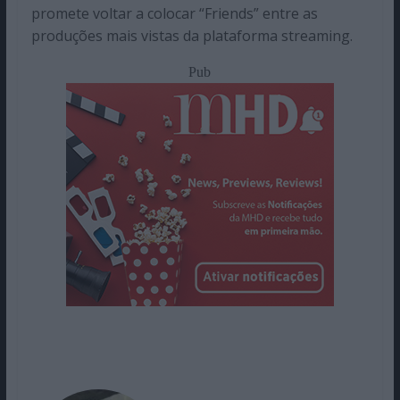
promete voltar a colocar “Friends” entre as
produções mais vistas da plataforma streaming.
Pub