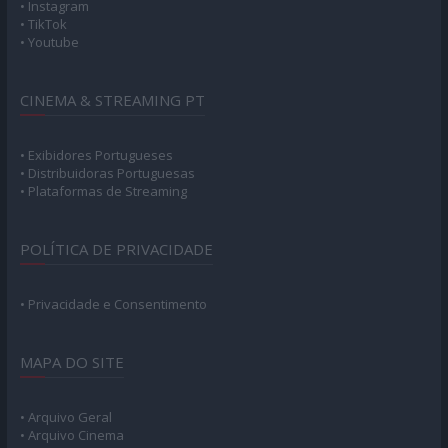
• Instagram
• TikTok
• Youtube
CINEMA & STREAMING PT
• Exibidores Portugueses
• Distribuidoras Portuguesas
• Plataformas de Streaming
POLÍTICA DE PRIVACIDADE
• Privacidade e Consentimento
MAPA DO SITE
• Arquivo Geral
• Arquivo Cinema