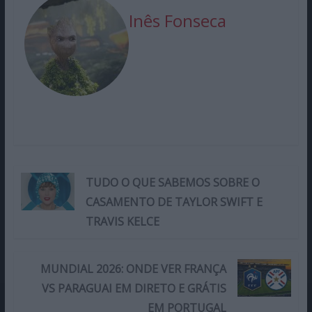
Inês Fonseca
TUDO O QUE SABEMOS SOBRE O
CASAMENTO DE TAYLOR SWIFT E
TRAVIS KELCE
MUNDIAL 2026: ONDE VER FRANÇA
VS PARAGUAI EM DIRETO E GRÁTIS
EM PORTUGAL