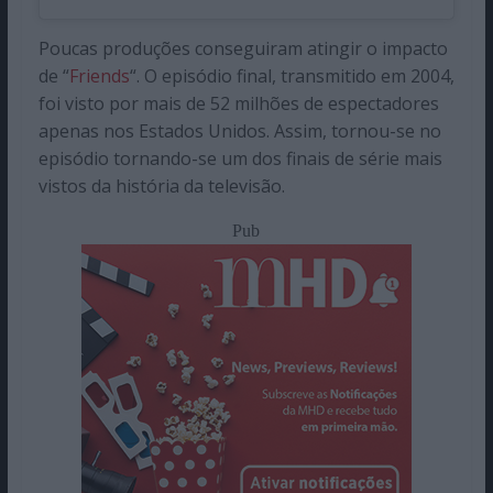
Poucas produções conseguiram atingir o impacto
de “
Friends
“. O episódio final, transmitido em 2004,
foi visto por mais de 52 milhões de espectadores
apenas nos Estados Unidos. Assim, tornou-se no
episódio tornando-se um dos finais de série mais
vistos da história da televisão.
Pub