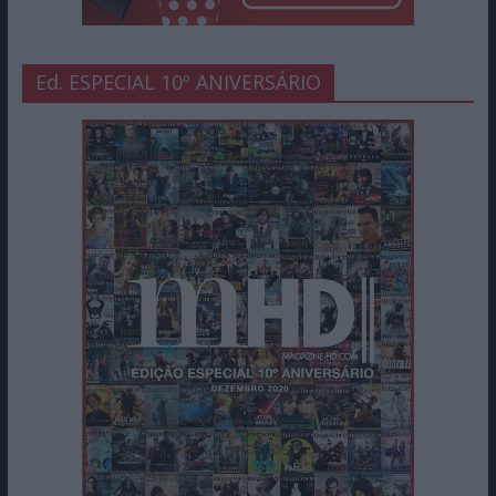
Ed. ESPECIAL 10º ANIVERSÁRIO