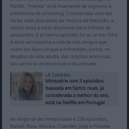
Netflix, “Friends” está finalmente de regresso à
plataforma de streaming. Considerada uma das
séries mais populares da história da televisão, a
sitcom volta a estar disponível para milhões de
assinantes. O primeiro episódio foi ao ar em 1994.
A série acompanha a vida de seis amigos que
vivem em Nova Iorque e enfrentam, juntos, os
desafios da vida adulta, das relações amorosas,
das carreiras profissionais e da amizade.
Lê Também:
Minissérie com 3 episódios
baseada em factos reais, já
considerada a melhor do ano,
está na Netflix em Portugal
Ao longo de dez temporadas e 236 episódios,
Rachel, Ross, Monica, Chandler, Joey e Phoebe