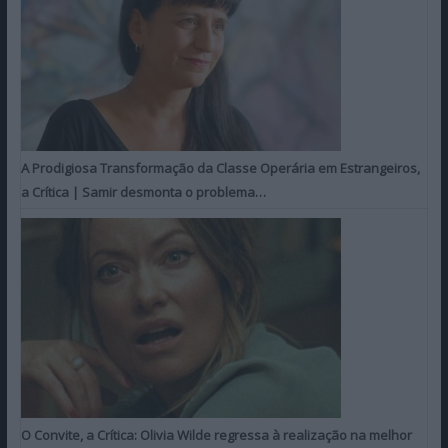
A Prodigiosa Transformação da Classe Operária em Estrangeiros,
a Crítica | Samir desmonta o problema…
O Convite, a Crítica: Olivia Wilde regressa à realização na melhor