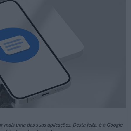
r mais uma das suas aplicações. Desta feita, é o Google