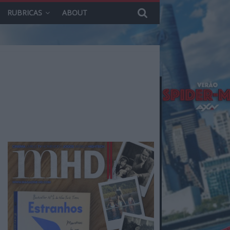
RUBRICAS
ABOUT