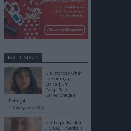
EXCLUSIVOS
O Misterioso Olhar
do Flamingo, a
Crítica | Um
Campeão de
Cannes chega a
Portugal
3 de Agosto de 2026
Um Toque Familiar,
a Crítica | Kathleen