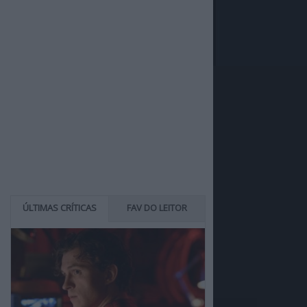
ÚLTIMAS CRÍTICAS
FAV DO LEITOR