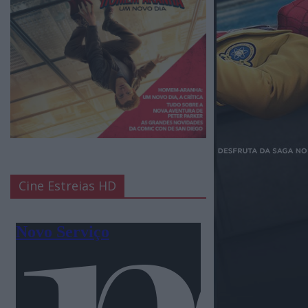
Cine Estreias HD