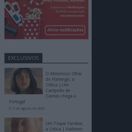
EXCLUSIVOS
O Misterioso Olhar
do Flamingo, a
Crítica | Um
Campeão de
Cannes chega a
Portugal
3 de Agosto de 2026
Um Toque Familiar,
a Crítica | Kathleen