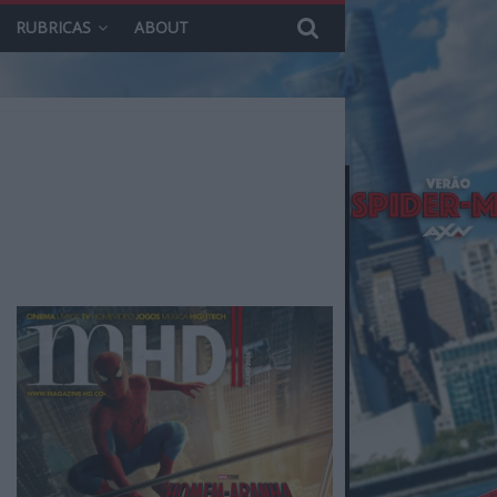
RUBRICAS
ABOUT