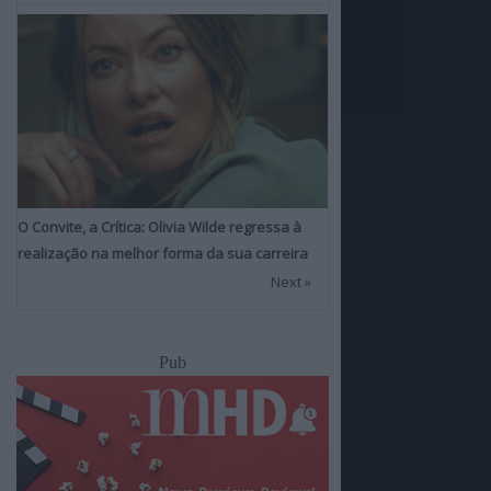
O Convite, a Crítica: Olivia Wilde regressa à
realização na melhor forma da sua carreira
Next »
Pub