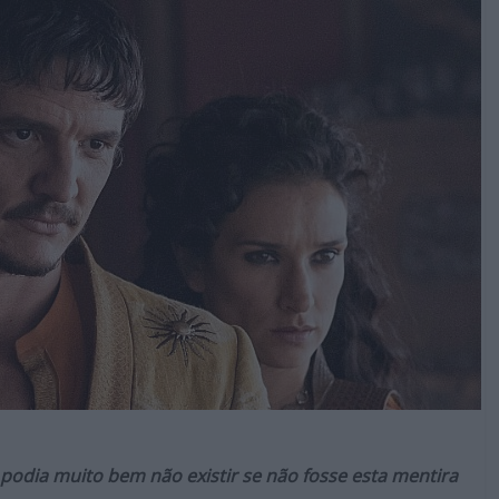
 podia muito bem não existir se não fosse esta mentira