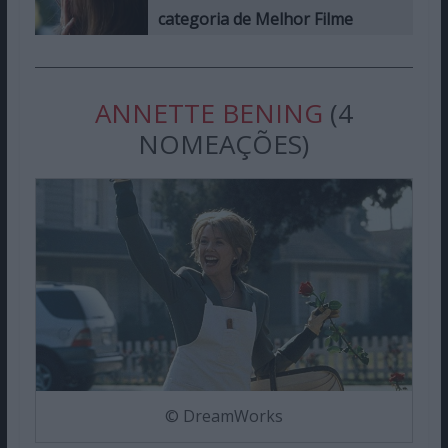
categoria de Melhor Filme
ANNETTE BENING
(4
NOMEAÇÕES)
© DreamWorks