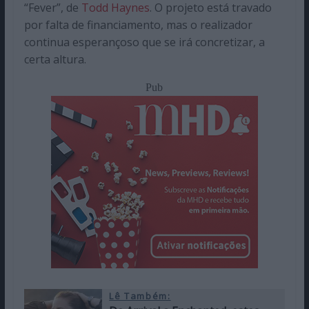
“Fever”, de
Todd Haynes
. O projeto está travado
por falta de financiamento, mas o realizador
continua esperançoso que se irá concretizar, a
certa altura.
Pub
Lê Também: