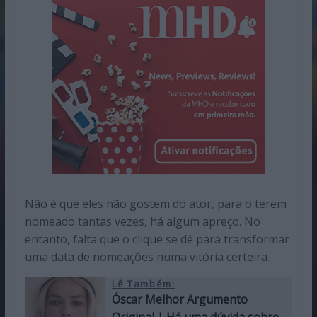
Não é que eles não gostem do ator, para o terem
nomeado tantas vezes, há algum apreço. No
entanto, falta que o clique se dê para transformar
uma data de nomeações numa vitória certeira.
Lê Também:
Óscar Melhor Argumento