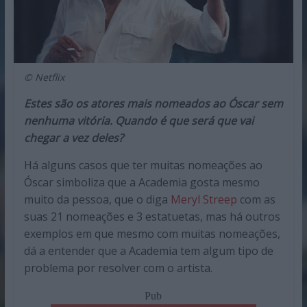
© Netflix
Estes são os atores mais nomeados ao Óscar sem
nenhuma vitória. Quando é que será que vai
chegar a vez deles?
Há alguns casos que ter muitas nomeações ao
Óscar simboliza que a Academia gosta mesmo
muito da pessoa, que o diga
Meryl Streep
com as
suas 21 nomeações e 3 estatuetas, mas há outros
exemplos em que mesmo com muitas nomeações,
dá a entender que a Academia tem algum tipo de
problema por resolver com o artista.
Pub