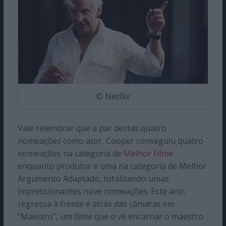
© Netflix
Vale relembrar que a par destas quatro
nomeações como ator, Cooper conseguiu quatro
nomeações na categoria de
Melhor Filme
enquanto produtor e uma na categoria de Melhor
Argumento Adaptado, totalizando umas
impressionantes nove nomeações. Este ano,
regressa à frente e atrás das câmaras em
“Maestro”, um filme que o vê encarnar o maestro