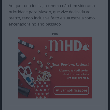
Ao que tudo indica, o cinema não tem sido uma
prioridade para Mason, que vive dedicada ao
teatro, tendo inclusive feito a sua estreia como
encenadora no ano passado.
Pub