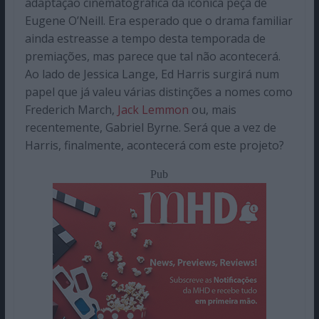
adaptação cinematográfica da icónica peça de
Eugene O’Neill. Era esperado que o drama familiar
ainda estreasse a tempo desta temporada de
premiações, mas parece que tal não acontecerá.
Ao lado de Jessica Lange, Ed Harris surgirá num
papel que já valeu várias distinções a nomes como
Frederich March,
Jack Lemmon
ou, mais
recentemente, Gabriel Byrne. Será que a vez de
Harris, finalmente, acontecerá com este projeto?
Pub