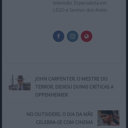
televisão. Especialista em
LEGO e Senhor dos Anéis.
JOHN CARPENTER, O MESTRE DO
TERROR, DEIXOU DURAS CRÍTICAS A
OPPENHEIMER
NO OUTSIDERS, O DIA DA MÃE
CELEBRA-SE COM CINEMA