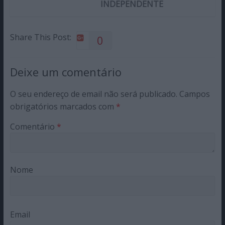
INDEPENDENTE
Share This Post:
0
Deixe um comentário
O seu endereço de email não será publicado.
Campos
obrigatórios marcados com
*
Comentário
*
Nome
Email