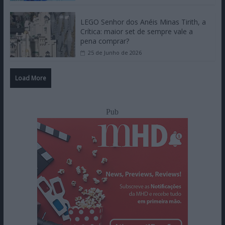
LEGO Senhor dos Anéis Minas Tirith, a
Crítica: maior set de sempre vale a
pena comprar?
25 de Junho de 2026
Load More
Pub