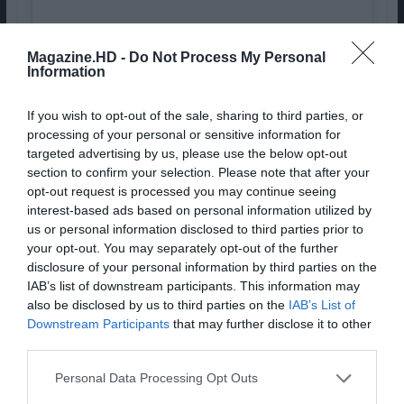
Magazine.HD -
Do Not Process My Personal
Information
If you wish to opt-out of the sale, sharing to third parties, or
processing of your personal or sensitive information for
Ver esta publicação no Instagram
targeted advertising by us, please use the below opt-out
section to confirm your selection. Please note that after your
opt-out request is processed you may continue seeing
interest-based ads based on personal information utilized by
us or personal information disclosed to third parties prior to
your opt-out. You may separately opt-out of the further
disclosure of your personal information by third parties on the
IAB’s list of downstream participants. This information may
also be disclosed by us to third parties on the
IAB’s List of
Downstream Participants
that may further disclose it to other
third parties.
Personal Data Processing Opt Outs
Uma publicação partilhada por David Passos (@97bricks)