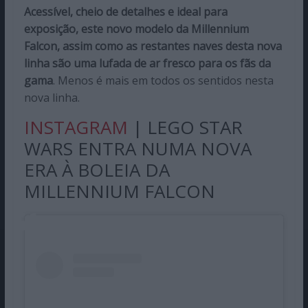
Acessível, cheio de detalhes e ideal para
exposição, este novo modelo da Millennium
Falcon, assim como as restantes naves desta nova
linha são uma lufada de ar fresco para os fãs da
gama
. Menos é mais em todos os sentidos nesta
nova linha.
INSTAGRAM
| LEGO STAR
WARS ENTRA NUMA NOVA
ERA À BOLEIA DA
MILLENNIUM FALCON