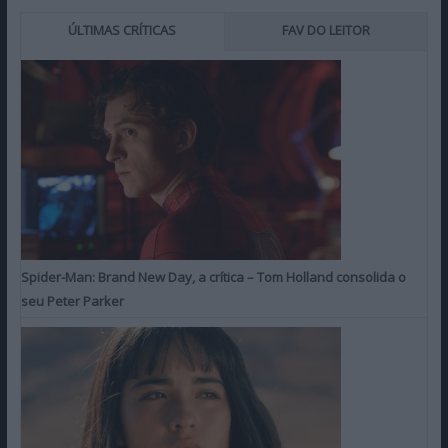
ÚLTIMAS CRÍTICAS
FAV DO LEITOR
Spider-Man: Brand New Day, a crítica – Tom Holland consolida o
seu Peter Parker