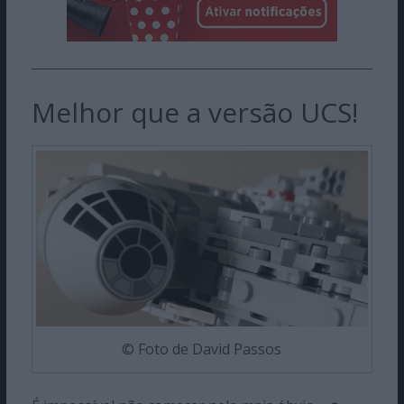
Melhor que a versão UCS!
© Foto de David Passos