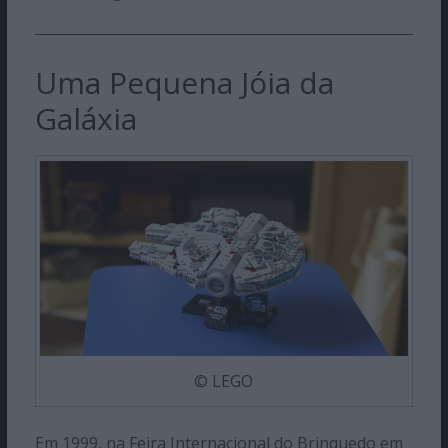
Uma Pequena Jóia da
Galáxia
© LEGO
Em 1999, na Feira Internacional do Brinquedo em