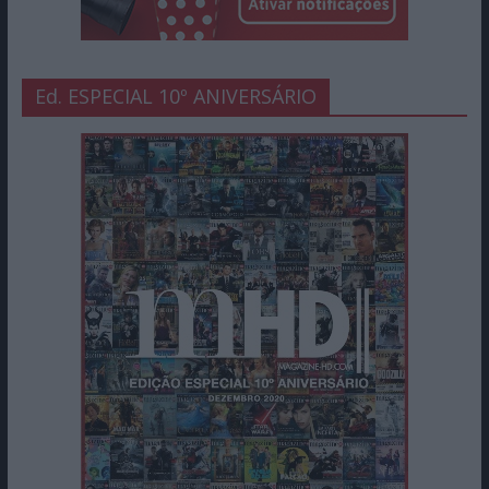
Ed. ESPECIAL 10º ANIVERSÁRIO