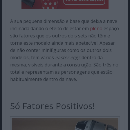
A sua pequena dimensão e base que deixa a nave
inclinada dando o efeito de estar em
pleno
espaço
são fatores que os outros dois sets não têm e
torna este modelo ainda mais apetecível. Apesar
de não conter minifiguras como os outros dois
modelos, tem vários
easter eggs
dentro da
mesma, visíveis durante a construção. São três no
total e representam as personagens que estão
habitualmente dentro da nave.
Só Fatores Positivos!