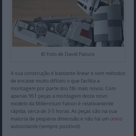
© Foto de David Passos
A sua construção é bastante linear e sem métodos
de encaixe muito difíceis o que facilita a
montagem por parte dos fãs mais novos. Com
apenas 951 peças a montagem deste novo
modelo da Millennium Falcon é relativamente
rápida, cerca de 3-5 horas. As peças são na sua
maioria de pequena dimensão e não há um
único
autocolante (sempre positivo!).