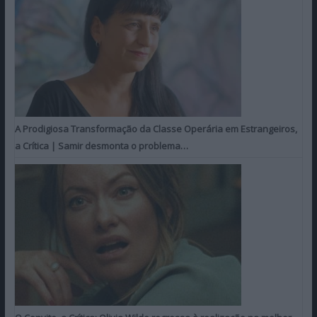
A Prodigiosa Transformação da Classe Operária em Estrangeiros,
a Crítica | Samir desmonta o problema…