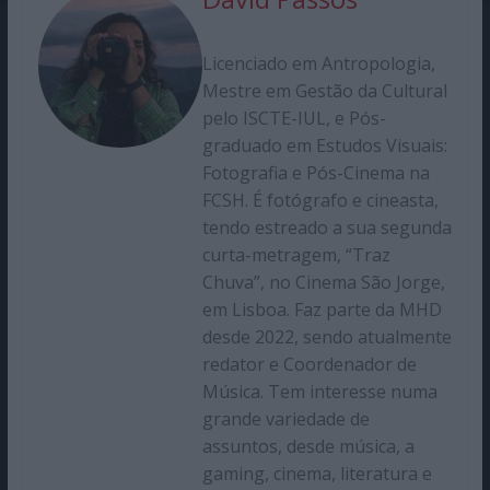
Licenciado em Antropologia,
Mestre em Gestão da Cultural
pelo ISCTE-IUL, e Pós-
graduado em Estudos Visuais:
Fotografia e Pós-Cinema na
FCSH. É fotógrafo e cineasta,
tendo estreado a sua segunda
curta-metragem, “Traz
Chuva”, no Cinema São Jorge,
em Lisboa. Faz parte da MHD
desde 2022, sendo atualmente
redator e Coordenador de
Música. Tem interesse numa
grande variedade de
assuntos, desde música, a
gaming, cinema, literatura e