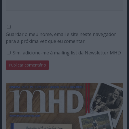
Guardar o meu nome, email e site neste navegador
para a próxima vez que eu comentar.
Sim, adicione-me à mailing list da Newsletter MHD