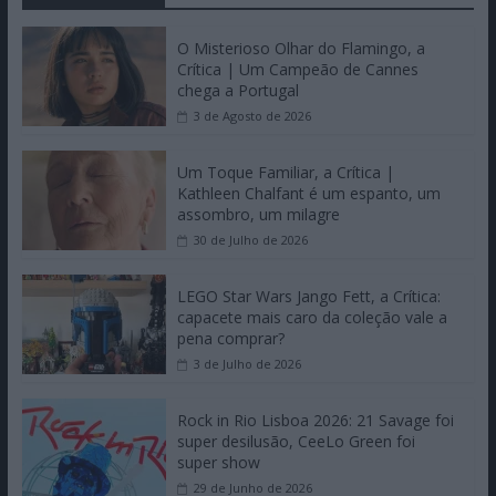
O Misterioso Olhar do Flamingo, a
Crítica | Um Campeão de Cannes
chega a Portugal
3 de Agosto de 2026
Um Toque Familiar, a Crítica |
Kathleen Chalfant é um espanto, um
assombro, um milagre
30 de Julho de 2026
LEGO Star Wars Jango Fett, a Crítica:
capacete mais caro da coleção vale a
pena comprar?
3 de Julho de 2026
Rock in Rio Lisboa 2026: 21 Savage foi
super desilusão, CeeLo Green foi
super show
29 de Junho de 2026