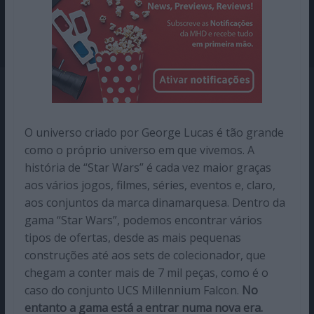
O universo criado por George Lucas é tão grande
como o próprio universo em que vivemos. A
história de “Star Wars” é cada vez maior graças
aos vários jogos, filmes, séries, eventos e, claro,
aos conjuntos da marca dinamarquesa. Dentro da
gama “Star Wars”, podemos encontrar vários
tipos de ofertas, desde as mais pequenas
construções até aos sets de colecionador, que
chegam a conter mais de 7 mil peças, como é o
caso do conjunto UCS Millennium Falcon.
No
entanto a gama está a entrar numa nova era.