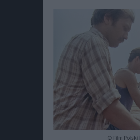
© Film Polski