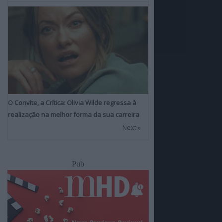
O Convite, a Crítica: Olivia Wilde regressa à
realização na melhor forma da sua carreira
Next »
Pub