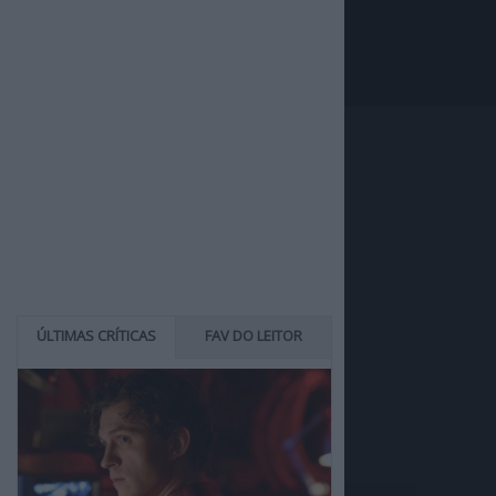
ÚLTIMAS CRÍTICAS
FAV DO LEITOR