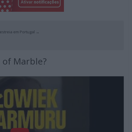
 estreia em Portugal →
 of Marble?