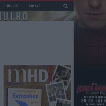
RUBRICAS
ABOUT