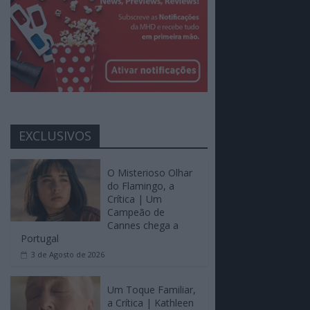
EXCLUSIVOS
O Misterioso Olhar
do Flamingo, a
Crítica | Um
Campeão de
Cannes chega a
Portugal
3 de Agosto de 2026
Um Toque Familiar,
a Crítica | Kathleen