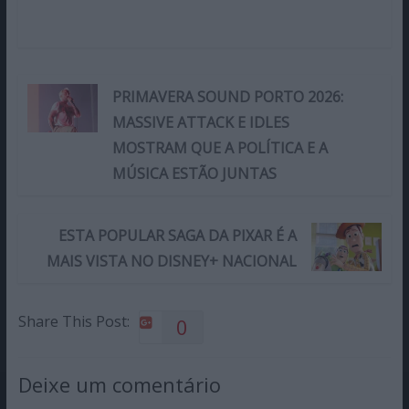
PRIMAVERA SOUND PORTO 2026:
MASSIVE ATTACK E IDLES
MOSTRAM QUE A POLÍTICA E A
MÚSICA ESTÃO JUNTAS
ESTA POPULAR SAGA DA PIXAR É A
MAIS VISTA NO DISNEY+ NACIONAL
Share This Post:
0
Deixe um comentário