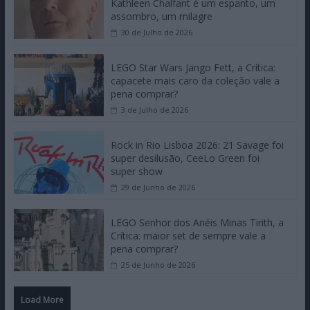
Kathleen Chalfant é um espanto, um
assombro, um milagre
30 de Julho de 2026
LEGO Star Wars Jango Fett, a Crítica:
capacete mais caro da coleção vale a
pena comprar?
3 de Julho de 2026
Rock in Rio Lisboa 2026: 21 Savage foi
super desilusão, CeeLo Green foi
super show
29 de Junho de 2026
LEGO Senhor dos Anéis Minas Tirith, a
Crítica: maior set de sempre vale a
pena comprar?
25 de Junho de 2026
Load More