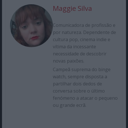
Maggie Silva
Comunicadora de profissão e
por natureza. Dependente de
cultura pop, cinema indie e
vítima da incessante
necessidade de descobrir
novas paixões.
Campeã suprema do binge
watch, sempre disposta a
partilhar dois dedos de
conversa sobre o último
fenómeno a atacar o pequeno
ou grande ecrã.