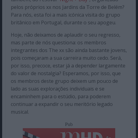
pelos próprios xx nos Jardins da Torre de Belém?
Para nós, esta foi a mais icónica visita do grupo
britânico em Portugal, durante o seu apogeu.
Hoje, não deixamos de aplaudir o seu regresso,
mas parte de nós questiona: os membros
integrantes dos The xx são ainda bastante jovens,
pois começaram a sua carreira muito cedo. Será,
por isso, precoce, estar já a depender largamente
do valor de nostalgia? Esperamos, por isso, que
os membros deste grupo deixem um pouco de
lado as suas explorações individuais e se
encaminhem para o estúdio, para poderem
continuar a expandir o seu meritório legado
musical.
Pub