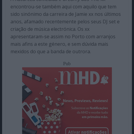
encontrou-se também aqui com aquilo que tem
sido sinónimo da carreira de Jamie xx nos últimos
anos, afamado recentemente pelos seus DJ set e
criação de música electrónica. Os xx
apresentaram-se assim no Porto com arranjos
mais afins a este género, e sem dúvida mais
mexidos do que a banda de outrora.
Pub