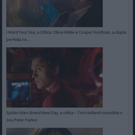
I Want Your Sex, a Crítica: Olivia Wilde e Cooper Hoofman, a dupla
perfeita no…
Spider-Man: Brand New Day, a crítica – Tom Holland consolida o
seu Peter Parker