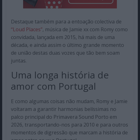
Destaque também para a entoação colectiva de
“Loud Places”
, música de Jamie xx com Romy como
convidada, lançada em 2015, há mais de uma
década, e ainda assim o último grande momento
de união destas duas vozes que tão bem soam
juntas.
Uma longa história de
amor com Portugal
E como algumas coisas não mudam, Romy e Jamie
voltaram a garantir harmonias belíssimas no
palco principal do Primavera Sound Porto em
2026, transportando-nos para 2010 e para outros
momentos de digressão que marcam a história de