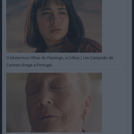
O Misterioso Olhar do Flamingo, a Crítica | Um Campeão de
Cannes chega a Portugal