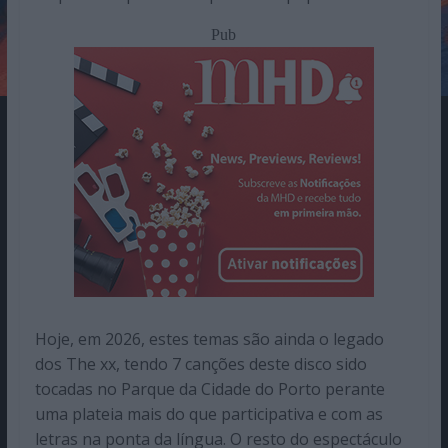
Pub
Hoje, em 2026, estes temas são ainda o legado
dos The xx, tendo 7 canções deste disco sido
tocadas no Parque da Cidade do Porto perante
uma plateia mais do que participativa e com as
letras na ponta da língua. O resto do espectáculo