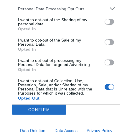
Sim, adicione-me à mailing list da Newsletter MHD
Personal Data Processing Opt Outs
I want to opt-out of the Sharing of my
personal data.
Opted In
I want to opt-out of the Sale of my
Personal Data.
Opted In
I want to opt-out of processing my
Personal Data for Targeted Advertising.
Opted In
I want to opt-out of Collection, Use,
Retention, Sale, and/or Sharing of my
Personal Data that Is Unrelated with the
Purposes for which it was collected.
Opted Out
CONFIRM
Data Deletion
Data Access
Privacy Policy