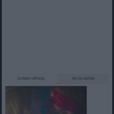
ÚLTIMAS CRÍTICAS
FAV DO LEITOR