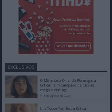
EXCLUSIVOS
O Misterioso Olhar do Flamingo, a
Crítica | Um Campeão de Cannes
chega a Portugal
3 de Agosto de 2026
Um Toque Familiar, a Crítica |