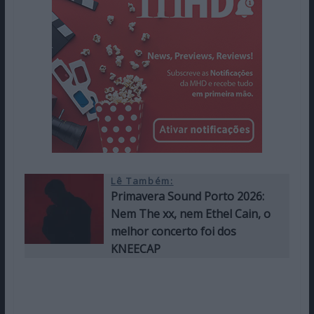
Lê Também:
Primavera Sound Porto 2026:
Nem The xx, nem Ethel Cain, o
melhor concerto foi dos
KNEECAP