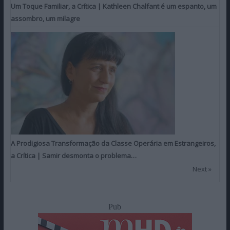
Um Toque Familiar, a Crítica | Kathleen Chalfant é um espanto, um
assombro, um milagre
A Prodigiosa Transformação da Classe Operária em Estrangeiros,
a Crítica | Samir desmonta o problema…
Next »
Pub