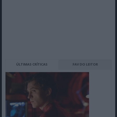
ÚLTIMAS CRÍTICAS
FAV DO LEITOR