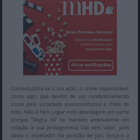
Contextualiza-se a má ação, o crime imperdoável,
como algo que devém de um condicionamento
social pela sociedade preconceituosa e cheia de
ódio. Não é fácil julgar esta abordagem em parte
porque “Regra 34” se mantém ambivalente em
relação à sua protagonista. Daí vem valor, pois
deixa o espetador na posição de júri, força-o a