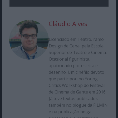
Cláudio Alves
Licenciado em Teatro, ramo
Design de Cena, pela Escola
Superior de Teatro e Cinema.
Ocasional figurinista,
apaixonado por escrita e
desenho. Um cinéfilo devoto
que participou no Young
Critics Workshop do Festival
de Cinema de Gante em 2016.
Já teve textos publicados
também no blogue da FILMIN
e na publicação belga