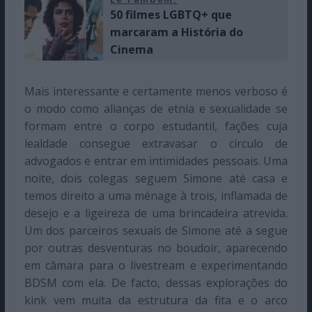
50 filmes LGBTQ+ que
marcaram a História do
Cinema
Mais interessante e certamente menos verboso é
o modo como alianças de etnia e sexualidade se
formam entre o corpo estudantil, fações cuja
lealdade consegue extravasar o círculo de
advogados e entrar em intimidades pessoais. Uma
noite, dois colegas seguem Simone até casa e
temos direito a uma ménage à trois, inflamada de
desejo e a ligeireza de uma brincadeira atrevida.
Um dos parceiros sexuais de Simone até a segue
por outras desventuras no boudoir, aparecendo
em câmara para o livestream e experimentando
BDSM com ela. De facto, dessas explorações do
kink vem muita da estrutura da fita e o arco