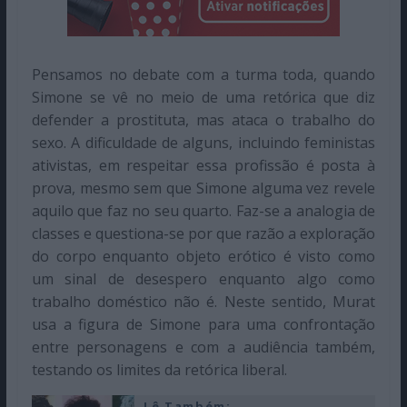
Pensamos no debate com a turma toda, quando
Simone se vê no meio de uma retórica que diz
defender a prostituta, mas ataca o trabalho do
sexo. A dificuldade de alguns, incluindo feministas
ativistas, em respeitar essa profissão é posta à
prova, mesmo sem que Simone alguma vez revele
aquilo que faz no seu quarto. Faz-se a analogia de
classes e questiona-se por que razão a exploração
do corpo enquanto objeto erótico é visto como
um sinal de desespero enquanto algo como
trabalho doméstico não é. Neste sentido, Murat
usa a figura de Simone para uma confrontação
entre personagens e com a audiência também,
testando os limites da retórica liberal.
Lê Também: