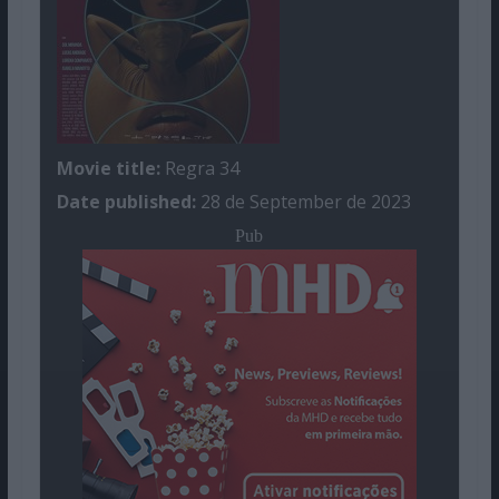
Movie title:
Regra 34
Date published:
28 de September de 2023
Pub