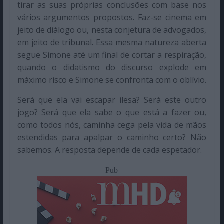
tirar as suas próprias conclusões com base nos
vários argumentos propostos. Faz-se cinema em
jeito de diálogo ou, nesta conjetura de advogados,
em jeito de tribunal. Essa mesma natureza aberta
segue Simone até um final de cortar a respiração,
quando o didatismo do discurso explode em
máximo risco e Simone se confronta com o oblívio.
Será que ela vai escapar ilesa? Será este outro
jogo? Será que ela sabe o que está a fazer ou,
como todos nós, caminha cega pela vida de mãos
estendidas para apalpar o caminho certo? Não
sabemos. A resposta depende de cada espetador.
Pub