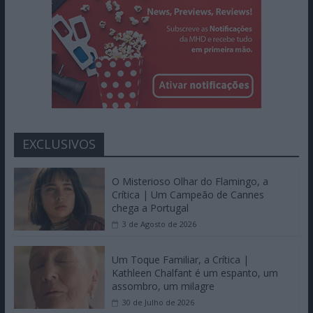
EXCLUSIVOS
O Misterioso Olhar do Flamingo, a
Crítica | Um Campeão de Cannes
chega a Portugal
3 de Agosto de 2026
Um Toque Familiar, a Crítica |
Kathleen Chalfant é um espanto, um
assombro, um milagre
30 de Julho de 2026