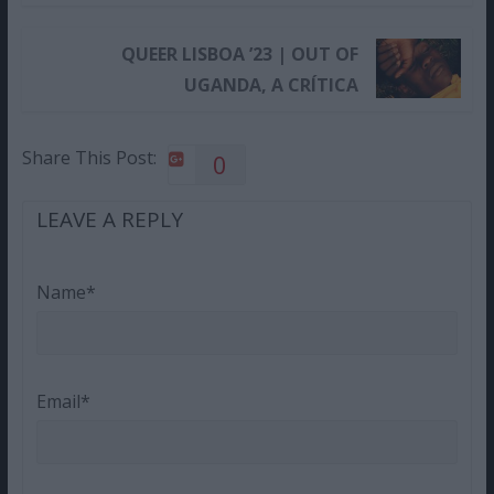
QUEER LISBOA ’23 | OUT OF
UGANDA, A CRÍTICA
Share This Post:
0
LEAVE A REPLY
Name*
Email*