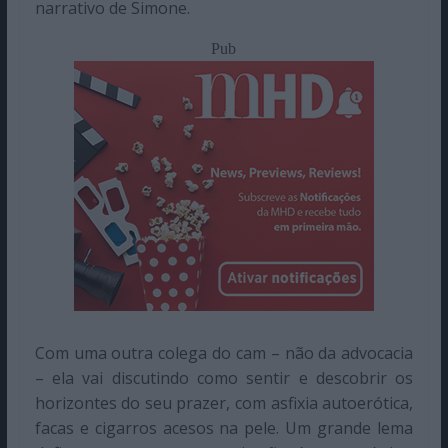
narrativo de Simone.
Pub
Com uma outra colega do cam – não da advocacia
– ela vai discutindo como sentir e descobrir os
horizontes do seu prazer, com asfixia autoerótica,
facas e cigarros acesos na pele. Um grande lema