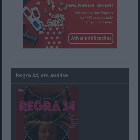
Regra 34, em análise