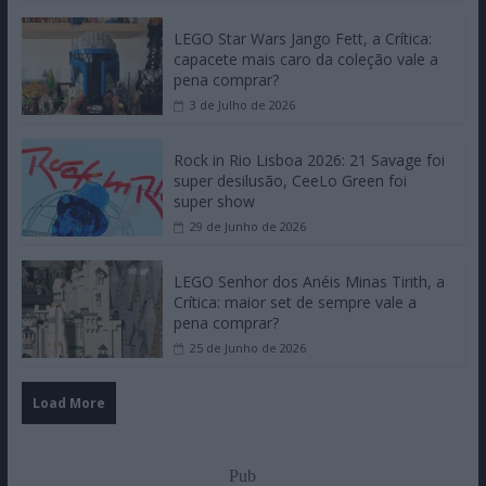
LEGO Star Wars Jango Fett, a Crítica:
capacete mais caro da coleção vale a
pena comprar?
3 de Julho de 2026
Rock in Rio Lisboa 2026: 21 Savage foi
super desilusão, CeeLo Green foi
super show
29 de Junho de 2026
LEGO Senhor dos Anéis Minas Tirith, a
Crítica: maior set de sempre vale a
pena comprar?
25 de Junho de 2026
Load More
Pub