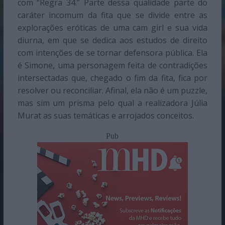
com “Regra 34.” Parte dessa qualidade parte do
caráter incomum da fita que se divide entre as
explorações eróticas de uma cam girl e sua vida
diurna, em que se dedica aos estudos de direito
com intenções de se tornar defensora pública. Ela
é Simone, uma personagem feita de contradições
intersectadas que, chegado o fim da fita, fica por
resolver ou reconciliar. Afinal, ela não é um puzzle,
mas sim um prisma pelo qual a realizadora Júlia
Murat as suas temáticas e arrojados conceitos.
Pub