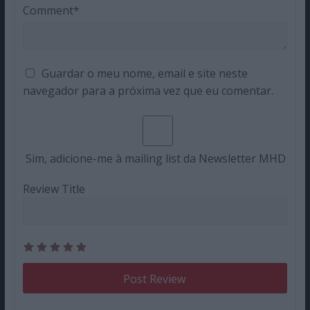
Comment*
Guardar o meu nome, email e site neste
navegador para a próxima vez que eu comentar.
Sim, adicione-me à mailing list da Newsletter MHD
Review Title