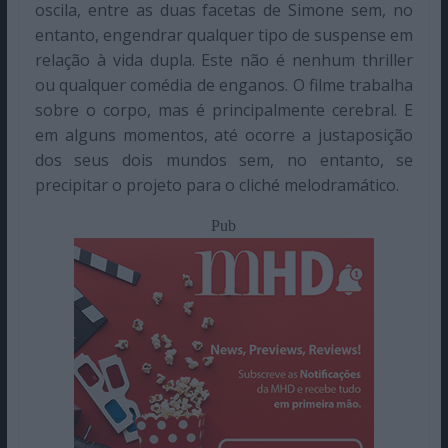
oscila, entre as duas facetas de Simone sem, no
entanto, engendrar qualquer tipo de suspense em
relação à vida dupla. Este não é nenhum thriller
ou qualquer comédia de enganos. O filme trabalha
sobre o corpo, mas é principalmente cerebral. E
em alguns momentos, até ocorre a justaposição
dos seus dois mundos sem, no entanto, se
precipitar o projeto para o cliché melodramático.
Pub