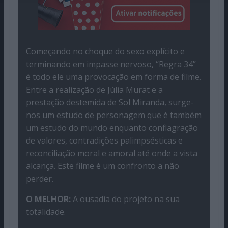
Começando no choque do sexo explícito e
terminando em impasse nervoso, “Regra 34”
é todo ele uma provocação em forma de filme.
Entre a realização de Júlia Murat e a
prestação destemida de Sol Miranda, surge-
nos um estudo de personagem que é também
um estudo do mundo enquanto conflagração
de valores, contradições palimpsésticas e
reconciliação moral e amoral até onde a vista
alcança. Este filme é um confronto a não
perder.
O MELHOR:
A ousadia do projeto na sua
totalidade.