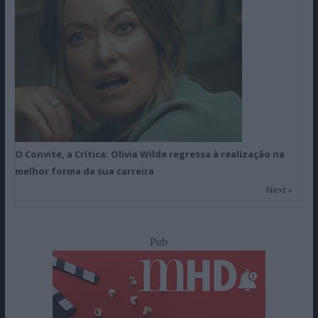
O Convite, a Crítica: Olivia Wilde regressa à realização na
melhor forma da sua carreira
Next »
Pub