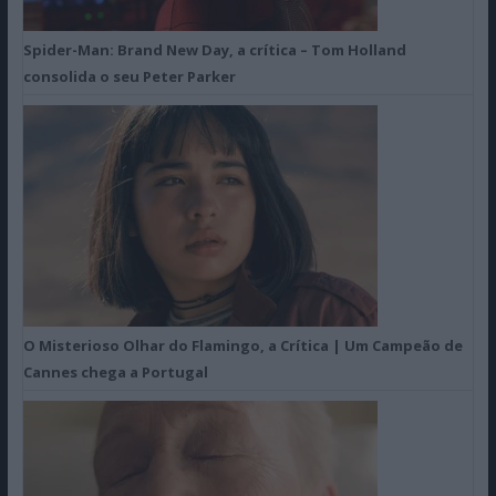
Spider-Man: Brand New Day, a crítica – Tom Holland
consolida o seu Peter Parker
O Misterioso Olhar do Flamingo, a Crítica | Um Campeão de
Cannes chega a Portugal