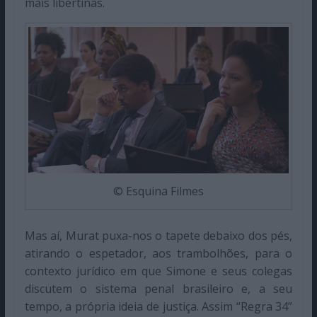
mais libertinas.
© Esquina Filmes
Mas aí, Murat puxa-nos o tapete debaixo dos pés,
atirando o espetador, aos trambolhões, para o
contexto jurídico em que Simone e seus colegas
discutem o sistema penal brasileiro e, a seu
tempo, a própria ideia de justiça. Assim “Regra 34”