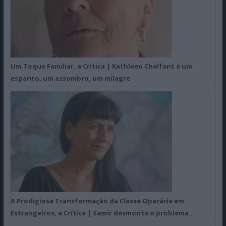
Um Toque Familiar, a Crítica | Kathleen Chalfant é um
espanto, um assombro, um milagre
A Prodigiosa Transformação da Classe Operária em
Estrangeiros, a Crítica | Samir desmonta o problema…