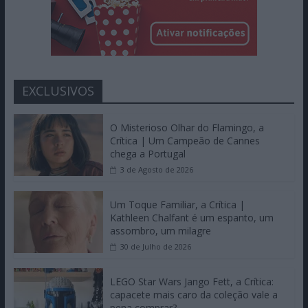
EXCLUSIVOS
O Misterioso Olhar do Flamingo, a
Crítica | Um Campeão de Cannes
chega a Portugal
3 de Agosto de 2026
Um Toque Familiar, a Crítica |
Kathleen Chalfant é um espanto, um
assombro, um milagre
30 de Julho de 2026
LEGO Star Wars Jango Fett, a Crítica:
capacete mais caro da coleção vale a
pena comprar?