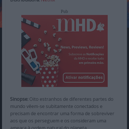
Pub
Sinopse:
Oito estranhos de diferentes partes do
mundo vêem-se subitamente conectados e
precisam de encontrar uma forma de sobreviver
aos que os perseguem e os consideram uma
ameaça à ordem natural do planeta.