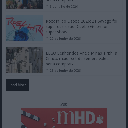
3 de Julho de 2026
Rock in Rio Lisboa 2026: 21 Savage foi
super desilusão, CeeLo Green foi
super show
29 de Junho de 2026
LEGO Senhor dos Anéis Minas Tirith, a
Crítica: maior set de sempre vale a
pena comprar?
25 de Junho de 2026
Load More
Pub