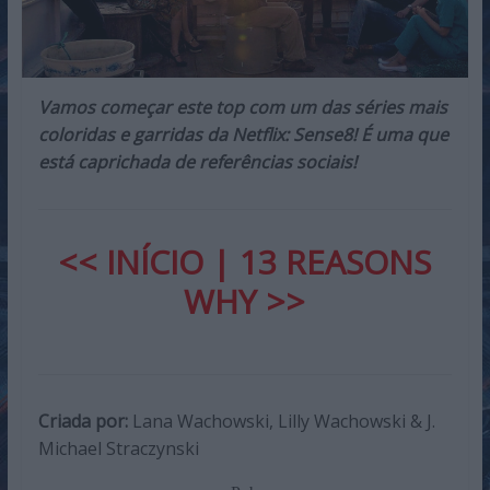
Vamos começar este top com um das séries mais
coloridas e garridas da Netflix: Sense8! É uma que
está caprichada de referências sociais!
<< INÍCIO
|
13 REASONS
WHY >>
Criada por:
Lana Wachowski, Lilly Wachowski & J.
Michael Straczynski