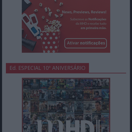
Ed. ESPECIAL 10º ANIVERSÁRIO