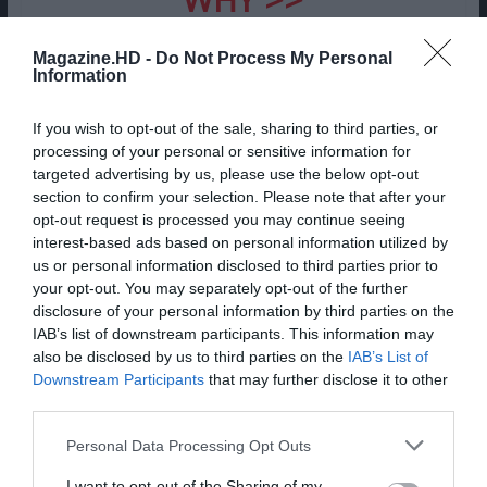
Magazine.HD -
Do Not Process My Personal
Information
If you wish to opt-out of the sale, sharing to third parties, or
processing of your personal or sensitive information for
targeted advertising by us, please use the below opt-out
section to confirm your selection. Please note that after your
opt-out request is processed you may continue seeing
interest-based ads based on personal information utilized by
Magazine.HD
us or personal information disclosed to third parties prior to
your opt-out. You may separately opt-out of the further
disclosure of your personal information by third parties on the
IAB’s list of downstream participants. This information may
also be disclosed by us to third parties on the
IAB’s List of
Downstream Participants
that may further disclose it to other
third parties.
Personal Data Processing Opt Outs
I want to opt-out of the Sharing of my