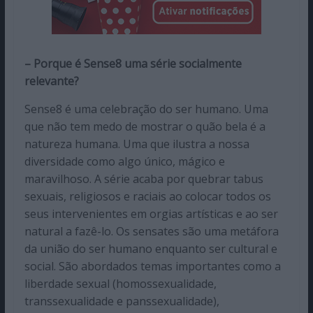
– Porque é Sense8 uma série socialmente
relevante?
Sense8 é uma celebração do ser humano. Uma
que não tem medo de mostrar o quão bela é a
natureza humana. Uma que ilustra a nossa
diversidade como algo único, mágico e
maravilhoso. A série acaba por quebrar tabus
sexuais, religiosos e raciais ao colocar todos os
seus intervenientes em orgias artísticas e ao ser
natural a fazê-lo. Os sensates são uma metáfora
da união do ser humano enquanto ser cultural e
social. São abordados temas importantes como a
liberdade sexual (homossexualidade,
transsexualidade e panssexualidade),