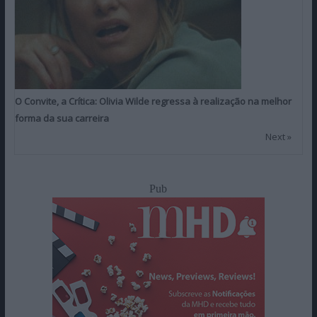
O Convite, a Crítica: Olivia Wilde regressa à realização na melhor
forma da sua carreira
Next »
Pub