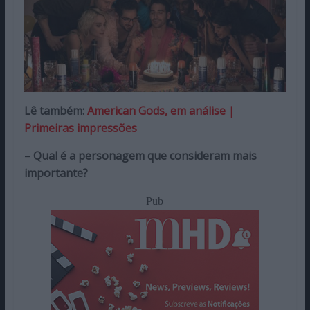
Lê também:
American Gods, em análise |
Primeiras impressões
– Qual é a personagem que consideram mais
importante?
Pub