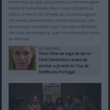
momentos de ação palpitantes e uma mensagem
bonita à humanidade. Mas o mais cativante de
todo o universo de Sense8 são as personagens.
Um elenco diversificado e multicultural que nos
absorve por completo quer nas vidas individuais
das suas personagens, quer nas interações entre
as mesmas.
Lê Também:
Novo filme da saga de terror
Final Destination acaba de
estrear e já está no Top da
Netflix em Portugal