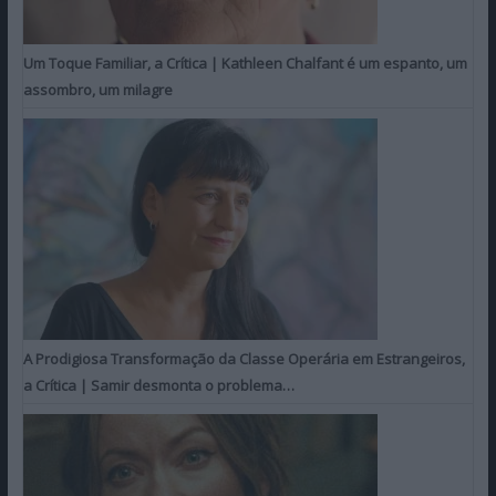
Um Toque Familiar, a Crítica | Kathleen Chalfant é um espanto, um
assombro, um milagre
A Prodigiosa Transformação da Classe Operária em Estrangeiros,
a Crítica | Samir desmonta o problema…