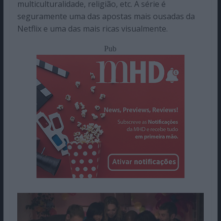
multiculturalidade, religião, etc. A série é
seguramente uma das apostas mais ousadas da
Netflix e uma das mais ricas visualmente.
Pub