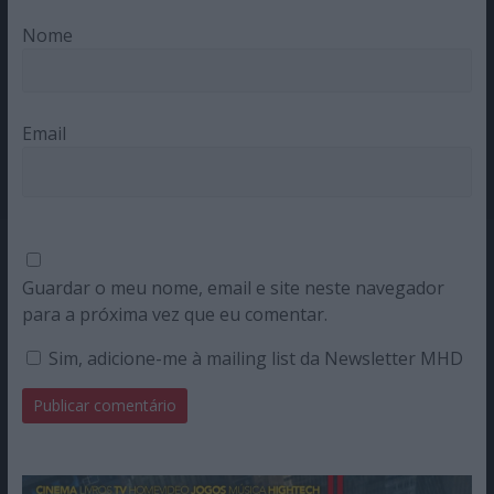
Nome
Email
Guardar o meu nome, email e site neste navegador
para a próxima vez que eu comentar.
Sim, adicione-me à mailing list da Newsletter MHD