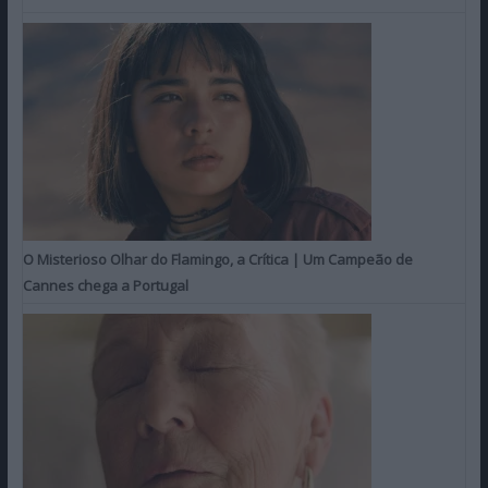
O Misterioso Olhar do Flamingo, a Crítica | Um Campeão de
Cannes chega a Portugal