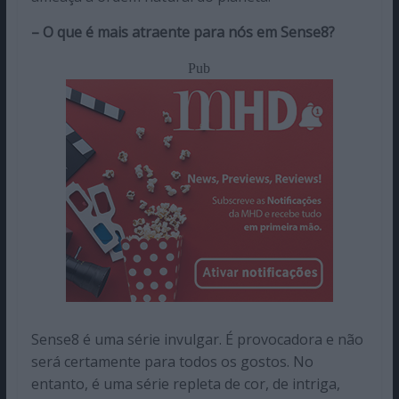
– O que é mais atraente para nós em Sense8?
Pub
Sense8 é uma série invulgar. É provocadora e não
será certamente para todos os gostos. No
entanto, é uma série repleta de cor, de intriga,