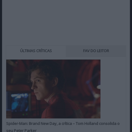
ÚLTIMAS CRÍTICAS
FAV DO LEITOR
Spider-Man: Brand New Day, a crítica – Tom Holland consolida o
seu Peter Parker