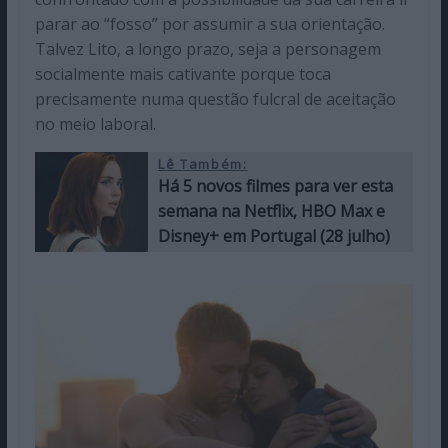
parar ao “fosso” por assumir a sua orientação.
Talvez Lito, a longo prazo, seja a personagem
socialmente mais cativante porque toca
precisamente numa questão fulcral de aceitação
no meio laboral.
Lê Também:
Há 5 novos filmes para ver esta
semana na Netflix, HBO Max e
Disney+ em Portugal (28 julho)