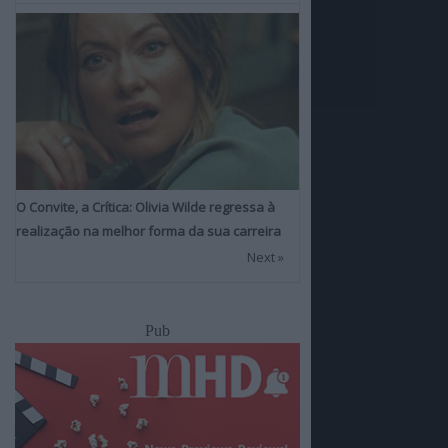
O Convite, a Crítica: Olivia Wilde regressa à
realização na melhor forma da sua carreira
Next »
Pub