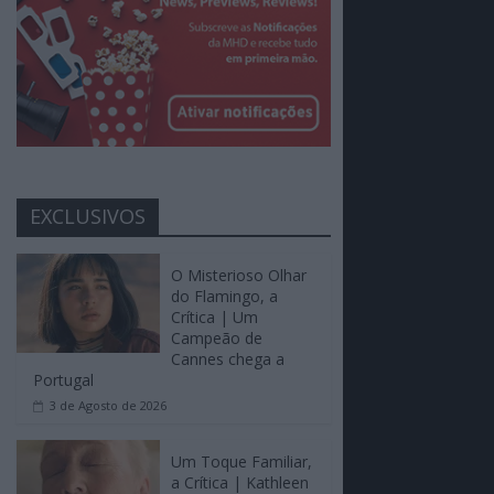
EXCLUSIVOS
O Misterioso Olhar
do Flamingo, a
Crítica | Um
Campeão de
Cannes chega a
Portugal
3 de Agosto de 2026
Um Toque Familiar,
a Crítica | Kathleen