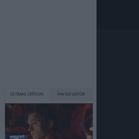
ÚLTIMAS CRÍTICAS
FAV DO LEITOR