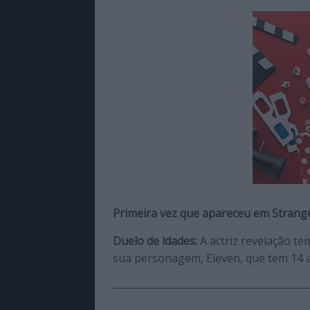
Primeira vez que apareceu em Strang
Duelo de idades:
A actriz revelação t
sua personagem, Eleven, que tem 14 