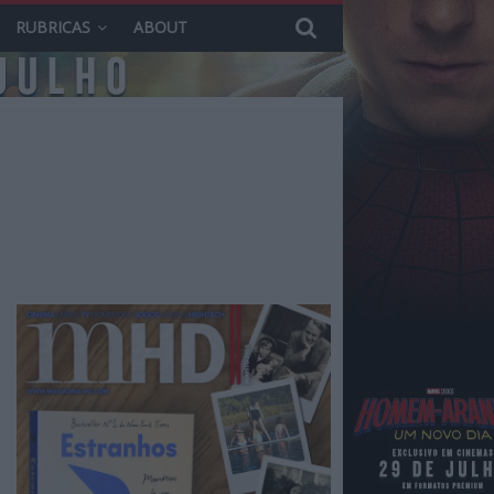
RUBRICAS
ABOUT