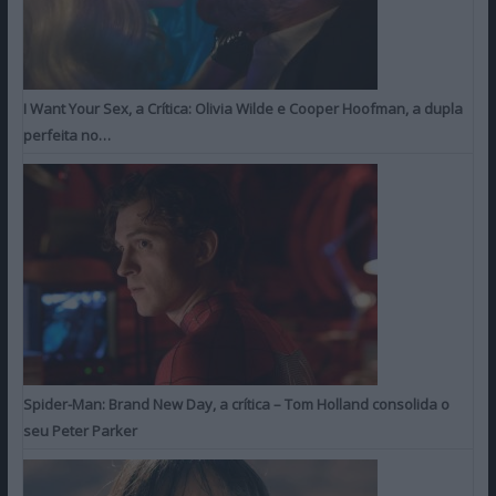
I Want Your Sex, a Crítica: Olivia Wilde e Cooper Hoofman, a dupla
perfeita no…
Spider-Man: Brand New Day, a crítica – Tom Holland consolida o
seu Peter Parker