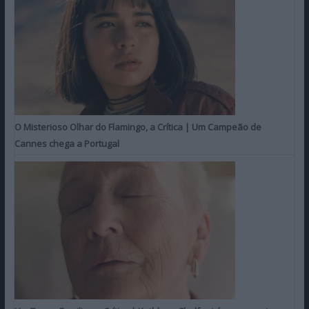
O Misterioso Olhar do Flamingo, a Crítica | Um Campeão de
Cannes chega a Portugal