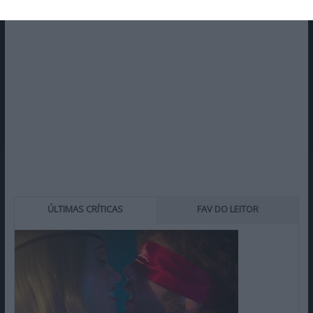
ÚLTIMAS CRÍTICAS
FAV DO LEITOR