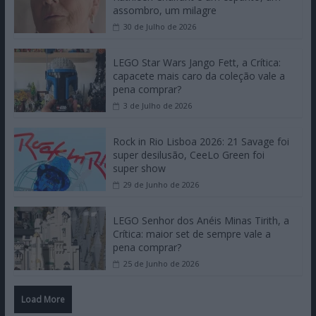
assombro, um milagre
30 de Julho de 2026
LEGO Star Wars Jango Fett, a Crítica:
capacete mais caro da coleção vale a
pena comprar?
3 de Julho de 2026
Rock in Rio Lisboa 2026: 21 Savage foi
super desilusão, CeeLo Green foi
super show
29 de Junho de 2026
LEGO Senhor dos Anéis Minas Tirith, a
Crítica: maior set de sempre vale a
pena comprar?
25 de Junho de 2026
Load More