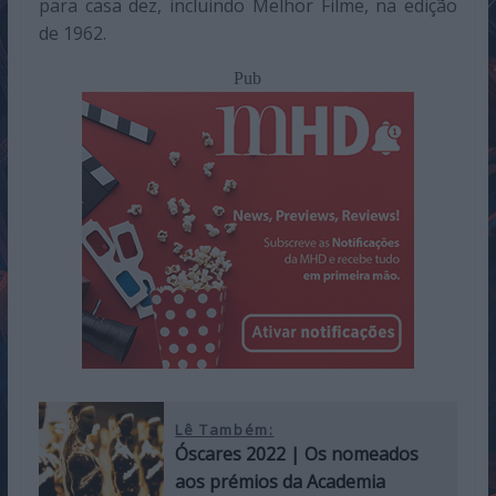
para casa dez, incluindo Melhor Filme, na edição
de 1962.
Pub
Lê Também:
Óscares 2022 | Os nomeados
aos prémios da Academia