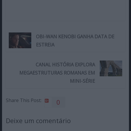
OBI-WAN KENOBI GANHA DATA DE
ESTREIA
CANAL HISTÓRIA EXPLORA
MEGAESTRUTURAS ROMANAS EM
MINI-SÉRIE
Share This Post:
0
Deixe um comentário