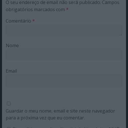
O seu endereço de email não será publicado.
Campos
obrigatórios marcados com
*
Comentário
*
Nome
Email
Guardar o meu nome, email e site neste navegador
para a próxima vez que eu comentar.