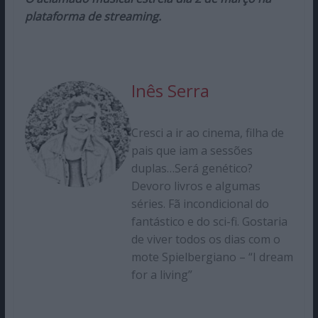
plataforma de streaming.
Inês Serra
Cresci a ir ao cinema, filha de
pais que iam a sessões
duplas…Será genético?
Devoro livros e algumas
séries. Fã incondicional do
fantástico e do sci-fi. Gostaria
de viver todos os dias com o
mote Spielbergiano – “I dream
for a living”