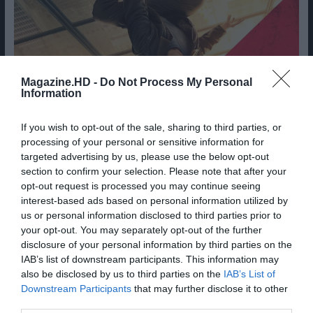
Magazine.HD -
Do Not Process My Personal
Information
If you wish to opt-out of the sale, sharing to third parties, or
processing of your personal or sensitive information for
targeted advertising by us, please use the below opt-out
section to confirm your selection. Please note that after your
Cine Estreias HD
opt-out request is processed you may continue seeing
interest-based ads based on personal information utilized by
us or personal information disclosed to third parties prior to
your opt-out. You may separately opt-out of the further
disclosure of your personal information by third parties on the
IAB’s list of downstream participants. This information may
also be disclosed by us to third parties on the
IAB’s List of
Downstream Participants
that may further disclose it to other
third parties.