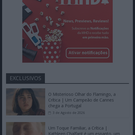
EXCLUSIVOS
O Misterioso Olhar do Flamingo, a
Crítica | Um Campeão de Cannes
chega a Portugal
3 de Agosto de 2026
Um Toque Familiar, a Crítica |
Kathleen Chalfant é um espanto, um