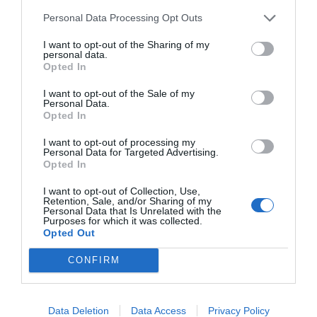
Personal Data Processing Opt Outs
I want to opt-out of the Sharing of my
personal data.
Opted In
I want to opt-out of the Sale of my
Personal Data.
Opted In
I want to opt-out of processing my
Personal Data for Targeted Advertising.
Opted In
I want to opt-out of Collection, Use,
Retention, Sale, and/or Sharing of my
Personal Data that Is Unrelated with the
Purposes for which it was collected.
Opted Out
CONFIRM
Pub
Data Deletion
Data Access
Privacy Policy