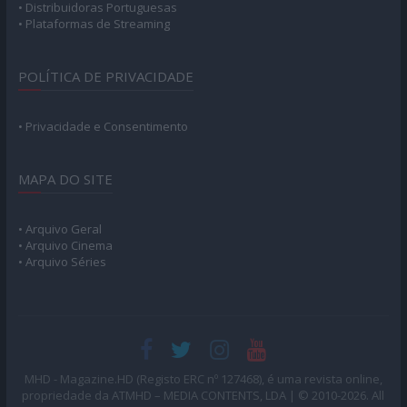
• Distribuidoras Portuguesas
• Plataformas de Streaming
POLÍTICA DE PRIVACIDADE
• Privacidade e Consentimento
MAPA DO SITE
• Arquivo Geral
• Arquivo Cinema
• Arquivo Séries
MHD - Magazine.HD (Registo ERC nº 127468), é uma revista online,
propriedade da ATMHD – MEDIA CONTENTS, LDA | © 2010-2026. All