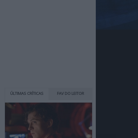
ÚLTIMAS CRÍTICAS
FAV DO LEITOR