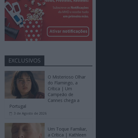
EXCLUSIVOS
O Misterioso Olhar
do Flamingo, a
Crítica | Um
Campeão de
Cannes chega a
Portugal
3 de Agosto de 2026
Um Toque Familiar,
a Crítica | Kathleen