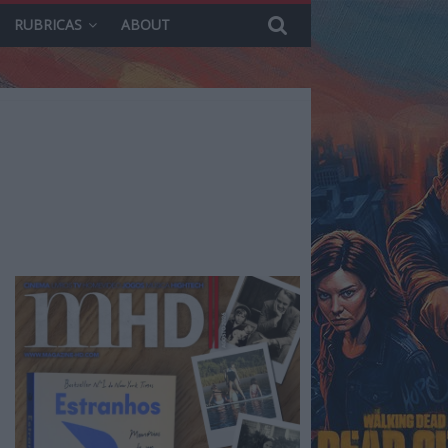
RUBRICAS
ABOUT