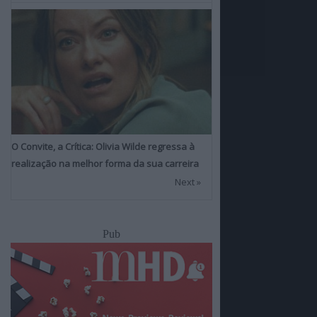
O Convite, a Crítica: Olivia Wilde regressa à
realização na melhor forma da sua carreira
Next »
Pub