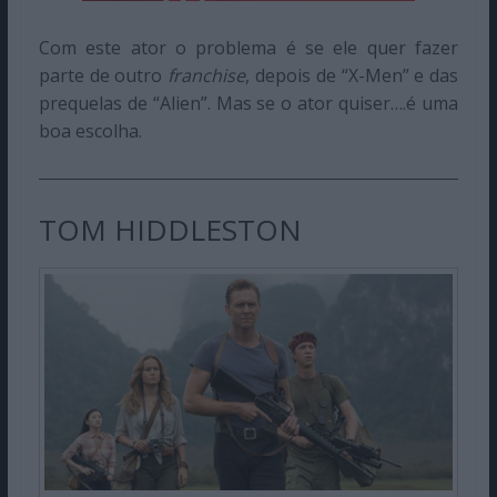
Com este ator o problema é se ele quer fazer
parte de outro
franchise
, depois de “X-Men” e das
prequelas de “Alien”. Mas se o ator quiser….é uma
boa escolha.
TOM HIDDLESTON