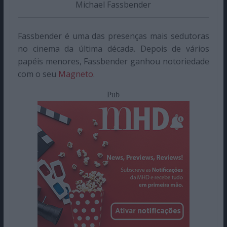
Michael Fassbender
Fassbender é uma das presenças mais sedutoras
no cinema da última década. Depois de vários
papéis menores, Fassbender ganhou notoriedade
com o seu
Magneto
.
Pub