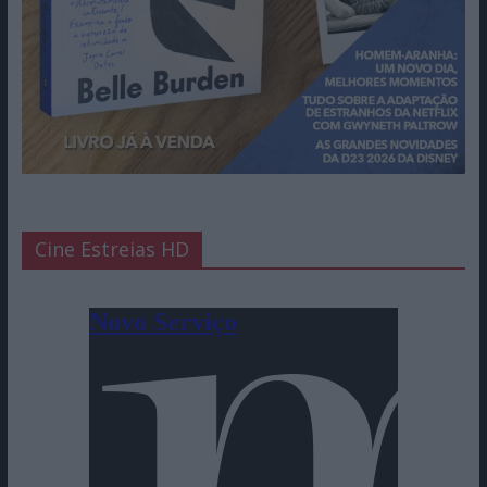
Cine Estreias HD