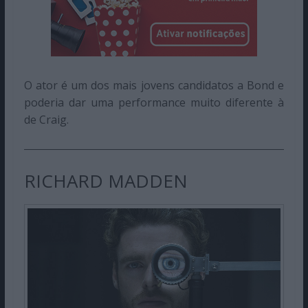
O ator é um dos mais jovens candidatos a Bond e
poderia dar uma performance muito diferente à
de Craig.
RICHARD MADDEN