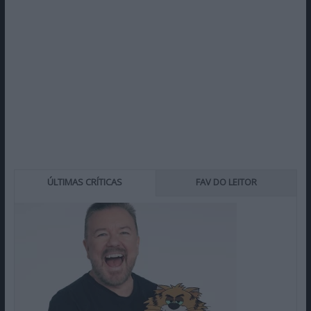
ÚLTIMAS CRÍTICAS
FAV DO LEITOR