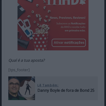
Qual é a tua aposta?
[tps_footer]
Lê Também:
Danny Boyle de fora de Bond 25