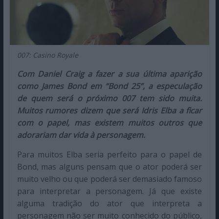
007: Casino Royale
Com Daniel Craig a fazer a sua última aparição
como James Bond em “Bond 25”, a especulação
de quem será o próximo 007 tem sido muita.
Muitos rumores dizem que será Idris Elba a ficar
com o papel, mas existem muitos outros que
adorariam dar vida à personagem.
Para muitos Elba seria perfeito para o papel de
Bond, mas alguns pensam que o ator poderá ser
muito velho ou que poderá ser demasiado famoso
para interpretar a personagem. Já que existe
alguma tradição do ator que interpreta a
personagem não ser muito conhecido do público,