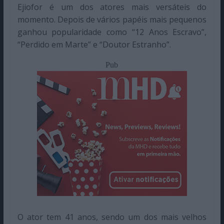
Ejiofor é um dos atores mais versáteis do
momento. Depois de vários papéis mais pequenos
ganhou popularidade como “12 Anos Escravo”,
“Perdido em Marte” e “Doutor Estranho”.
Pub
O ator tem 41 anos, sendo um dos mais velhos