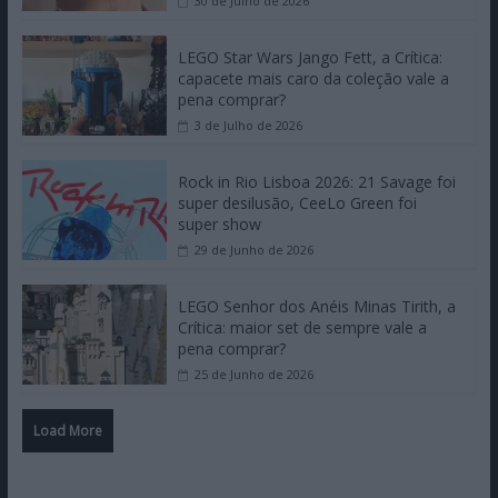
30 de Julho de 2026
LEGO Star Wars Jango Fett, a Crítica:
capacete mais caro da coleção vale a
pena comprar?
3 de Julho de 2026
Rock in Rio Lisboa 2026: 21 Savage foi
super desilusão, CeeLo Green foi
super show
29 de Junho de 2026
LEGO Senhor dos Anéis Minas Tirith, a
Crítica: maior set de sempre vale a
pena comprar?
25 de Junho de 2026
Load More