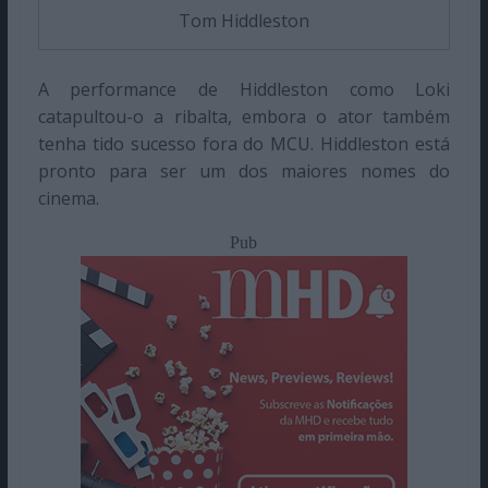
Tom Hiddleston
A performance de Hiddleston como Loki
catapultou-o a ribalta, embora o ator também
tenha tido sucesso fora do MCU. Hiddleston está
pronto para ser um dos maiores nomes do
cinema.
Pub