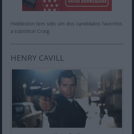
Hiddleston tem sido um dos candidatos favoritos
a substituir Craig.
HENRY CAVILL