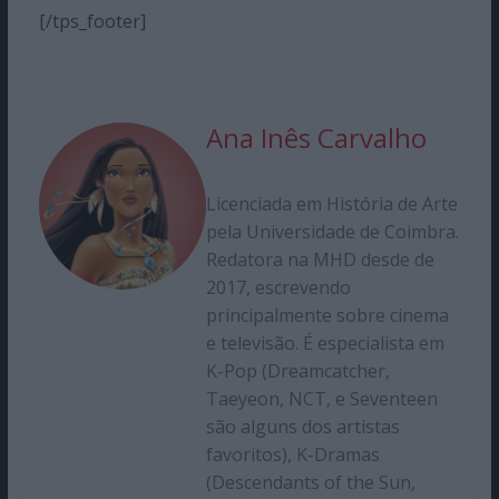
[/tps_footer]
Ana Inês Carvalho
Licenciada em História de Arte
pela Universidade de Coimbra.
Redatora na MHD desde de
2017, escrevendo
principalmente sobre cinema
e televisão. É especialista em
K-Pop (Dreamcatcher,
Taeyeon, NCT, e Seventeen
são alguns dos artistas
favoritos), K-Dramas
(Descendants of the Sun,