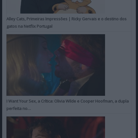
Alley Cats, Primeiras Impressões | Ricky Gervais e o destino dos
gatos na Netflix Portugal
I Want Your Sex, a Crítica: Olivia Wilde e Cooper Hoofman, a dupla
perfeita no…