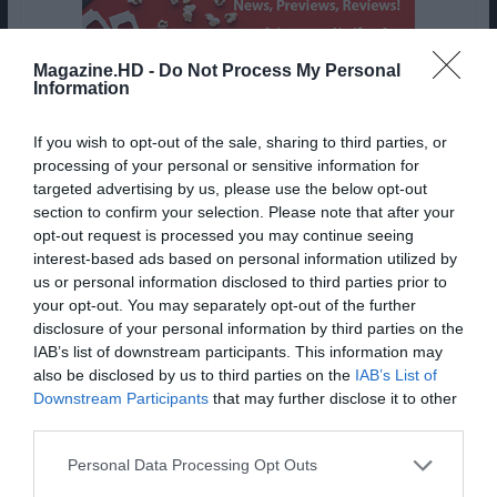
Magazine.HD -
Do Not Process My Personal
Information
If you wish to opt-out of the sale, sharing to third parties, or
processing of your personal or sensitive information for
targeted advertising by us, please use the below opt-out
section to confirm your selection. Please note that after your
TOM HARDY
opt-out request is processed you may continue seeing
interest-based ads based on personal information utilized by
us or personal information disclosed to third parties prior to
your opt-out. You may separately opt-out of the further
disclosure of your personal information by third parties on the
IAB’s list of downstream participants. This information may
also be disclosed by us to third parties on the
IAB’s List of
Downstream Participants
that may further disclose it to other
third parties.
Personal Data Processing Opt Outs