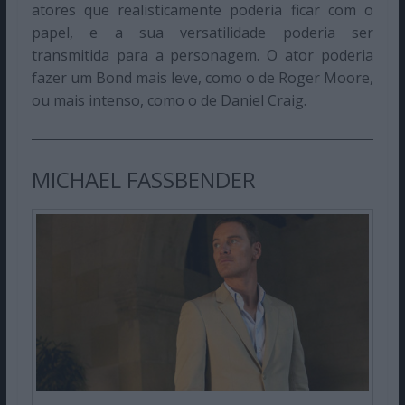
atores que realisticamente poderia ficar com o
papel, e a sua versatilidade poderia ser
transmitida para a personagem. O ator poderia
fazer um Bond mais leve, como o de Roger Moore,
ou mais intenso, como o de Daniel Craig.
MICHAEL FASSBENDER