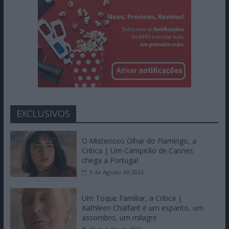
EXCLUSIVOS
O Misterioso Olhar do Flamingo, a
Crítica | Um Campeão de Cannes
chega a Portugal
3 de Agosto de 2026
Um Toque Familiar, a Crítica |
Kathleen Chalfant é um espanto, um
assombro, um milagre