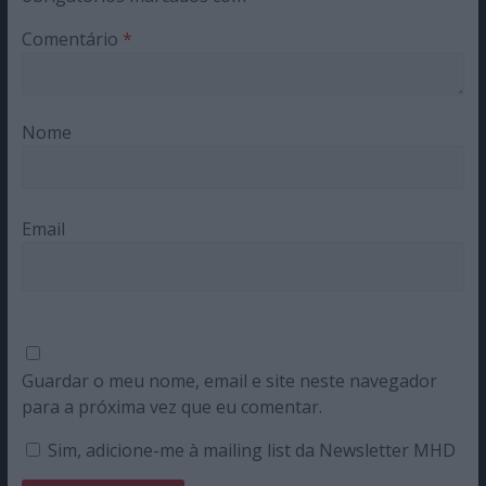
Comentário
*
Nome
Email
Guardar o meu nome, email e site neste navegador
para a próxima vez que eu comentar.
Sim, adicione-me à mailing list da Newsletter MHD