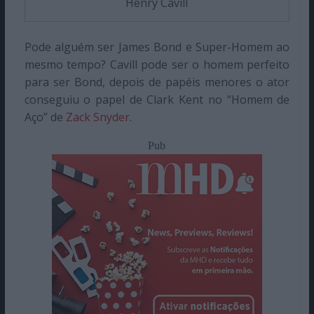
Henry Cavill
Pode alguém ser James Bond e Super-Homem ao
mesmo tempo? Cavill pode ser o homem perfeito
para ser Bond, depois de papéis menores o ator
conseguiu o papel de Clark Kent no “Homem de
Aço” de
Zack Snyder
.
Pub