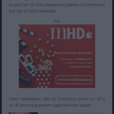
ou por ter só feito pequenos papéis no cinema ou
por ter só feito televisão.
Pub
Estes candidatos são só britânicos entre os 30 e
os 40 anos que podem agarram este papel.