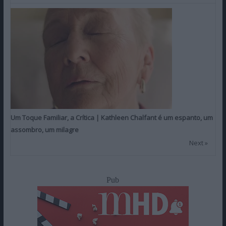
Um Toque Familiar, a Crítica | Kathleen Chalfant é um espanto, um
assombro, um milagre
Next »
Pub