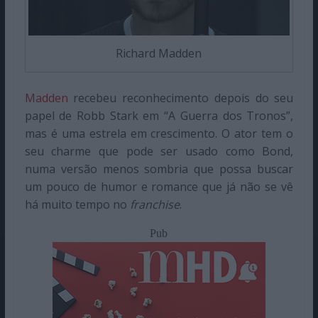
Richard Madden
Madden
recebeu reconhecimento depois do seu
papel de Robb Stark em “A Guerra dos Tronos”,
mas é uma estrela em crescimento. O ator tem o
seu charme que pode ser usado como Bond,
numa versão menos sombria que possa buscar
um pouco de humor e romance que já não se vê
há muito tempo no
franchise
.
Pub