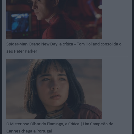
Spider-Man: Brand New Day, a crítica – Tom Holland consolida o
seu Peter Parker
O Misterioso Olhar do Flamingo, a Crítica | Um Campeão de
Cannes chega a Portugal