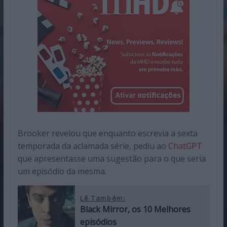
Brooker revelou que enquanto escrevia a sexta
temporada da aclamada série, pediu ao
ChatGPT
que apresentasse uma sugestão para o que seria
um episódio da mesma.
Lê Também:
Black Mirror, os 10 Melhores
episódios