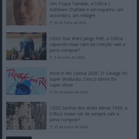
EXCLUSIVOS
O Misterioso Olhar do Flamingo, a
Crítica | Um Campeão de Cannes
chega a Portugal
3 de Agosto de 2026
Um Toque Familiar, a Crítica |
Kathleen Chalfant é um espanto, um
assombro, um milagre
30 de Julho de 2026
LEGO Star Wars Jango Fett, a Crítica:
capacete mais caro da coleção vale a
pena comprar?
3 de Julho de 2026