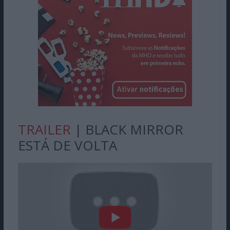
TRAILER
| BLACK MIRROR
ESTÁ DE VOLTA