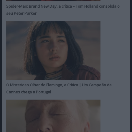
Spider-Man: Brand New Day, a crítica – Tom Holland consolida o
seu Peter Parker
O Misterioso Olhar do Flamingo, a Crítica | Um Campeão de
Cannes chega a Portugal