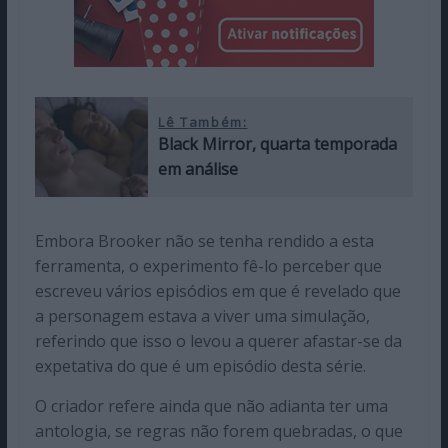
Lê Também:
Black Mirror, quarta temporada
em análise
Embora Brooker não se tenha rendido a esta
ferramenta, o experimento fê-lo perceber que
escreveu vários episódios em que é revelado que
a personagem estava a viver uma simulação,
referindo que isso o levou a querer afastar-se da
expetativa do que é um episódio desta série.
O criador refere ainda que não adianta ter uma
antologia, se regras não forem quebradas, o que