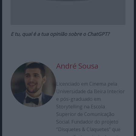
E tu, qual é a tua opinião sobre o ChatGPT?
André Sousa
Licenciado em Cinema pela
Universidade da Beira Interior
e pós-graduado em
Storytelling na Escola
Superior de Comunicação
Social. Fundador do projeto
“Disquetes & Claquetes” que