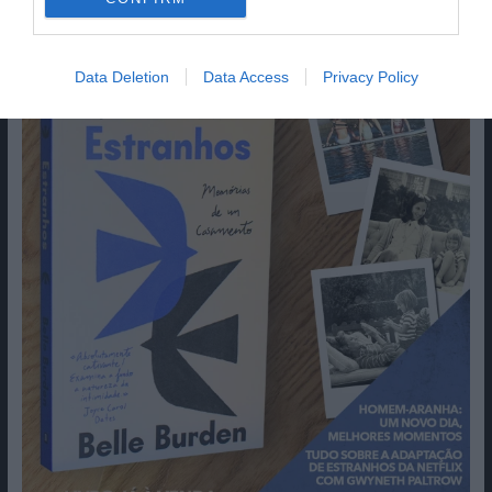
Data Deletion
Data Access
Privacy Policy