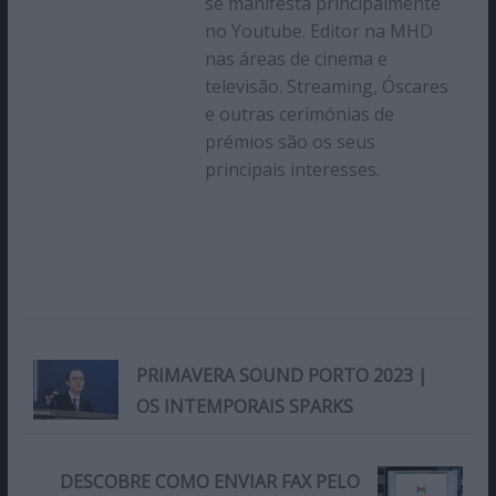
se manifesta principalmente
no Youtube. Editor na MHD
nas áreas de cinema e
televisão. Streaming, Óscares
e outras cerimónias de
prémios são os seus
principais interesses.
PRIMAVERA SOUND PORTO 2023 |
OS INTEMPORAIS SPARKS
DESCOBRE COMO ENVIAR FAX PELO