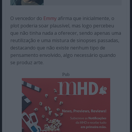
O vencedor do
Emmy
afirma que inicialmente, o
plot poderia soar plausível, mas logo percebeu
que não tinha nada a oferecer, sendo apenas uma
reutilização e uma mistura de sinopses passadas,
destacando que não existe nenhum tipo de
pensamento envolvido, algo necessário quando
se produz arte.
Pub