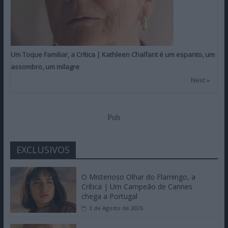
Um Toque Familiar, a Crítica | Kathleen Chalfant é um espanto, um
assombro, um milagre
Next »
Pub