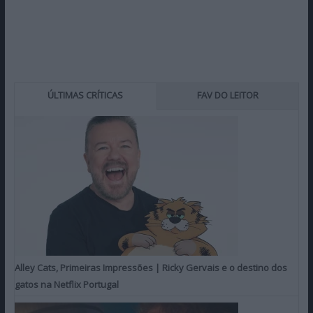
ÚLTIMAS CRÍTICAS
FAV DO LEITOR
Alley Cats, Primeiras Impressões | Ricky Gervais e o destino dos
gatos na Netflix Portugal