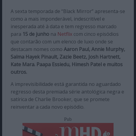
A sexta temporada de “Black Mirror” apresenta-se
como a mais imponderável, indescritível e
inesperada até à data e tem regresso marcado
para
15 de junho
na
Netflix
com cinco episódios
que contarão com um elenco de luxo onde se
destacam nomes como
Aaron Paul, Annie Murphy,
Salma Hayek Pinault, Zazie Beetz, Josh Hartnett,
Kate Mara. Paapa Essiedu, Himesh Patel
e muitos
outros.
A imprevisibilidade está garantida no aguardado
regresso desta premiada série antológica negra e
satírica de Charlie Brooker, que se promete
reinventar a cada novo episódio.
Pub