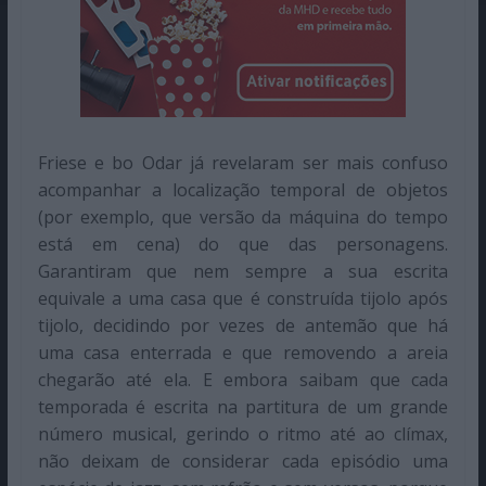
Friese e bo Odar já revelaram ser mais confuso
acompanhar a localização temporal de objetos
(por exemplo, que versão da máquina do tempo
está em cena) do que das personagens.
Garantiram que nem sempre a sua escrita
equivale a uma casa que é construída tijolo após
tijolo, decidindo por vezes de antemão que há
uma casa enterrada e que removendo a areia
chegarão até ela. E embora saibam que cada
temporada é escrita na partitura de um grande
número musical, gerindo o ritmo até ao clímax,
não deixam de considerar cada episódio uma