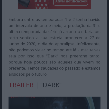
Embora entre as temporadas 1 e 2 tenha havido
um intervalo de ano e meio, a produção da 3ª e
última temporada da série já arrancou e faria um
certo sentido a sua estreia acontecer a 27 de
junho de 2020, o dia do apocalipse. Infelizmente,
não podemos viajar no tempo até lá – mas talvez
seja por isso que “Dark” nos preenche tanto,
porque hoje poucos são aqueles que vivem no
presente. Temos saudades do passado e estamos
ansiosos pelo futuro.
TRAILER
| “DARK”