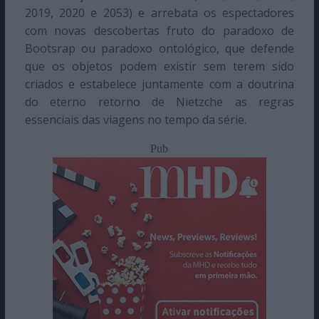
2019, 2020 e 2053) e arrebata os espectadores
com novas descobertas fruto do paradoxo de
Bootsrap ou paradoxo ontológico, que defende
que os objetos podem existir sem terem sido
criados e estabelece juntamente com a doutrina
do eterno retorno de Nietzche as regras
essenciais das viagens no tempo da série.
Pub