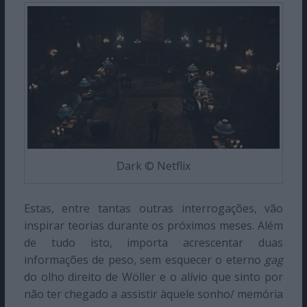
Dark © Netflix
Estas, entre tantas outras interrogações, vão
inspirar teorias durante os próximos meses. Além
de tudo isto, importa acrescentar duas
informações de peso, sem esquecer o eterno
gag
do olho direito de Wöller e o alívio que sinto por
não ter chegado a assistir àquele sonho/ memória