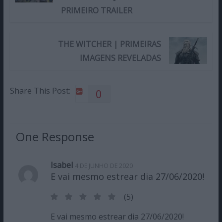
PRIMEIRO TRAILER
THE WITCHER | PRIMEIRAS
IMAGENS REVELADAS
Share This Post:
0
One Response
Isabel
4 DE JUNHO DE 2020
E vai mesmo estrear dia 27/06/2020!
(5)
E vai mesmo estrear dia 27/06/2020!