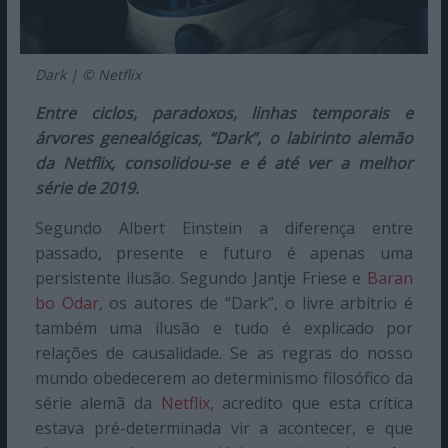
Dark | © Netflix
Entre ciclos, paradoxos, linhas temporais e
árvores genealógicas, “Dark”, o labirinto alemão
da Netflix, consolidou-se e é até ver a melhor
série de 2019.
Segundo Albert Einstein a diferença entre
passado, presente e futuro é apenas uma
persistente ilusão. Segundo Jantje Friese e
Baran
bo Odar
, os autores de “Dark”, o livre arbítrio é
também uma ilusão e tudo é explicado por
relações de causalidade. Se as regras do nosso
mundo obedecerem ao determinismo filosófico da
série alemã da
Netflix
, acredito que esta crítica
estava pré-determinada vir a acontecer, e que