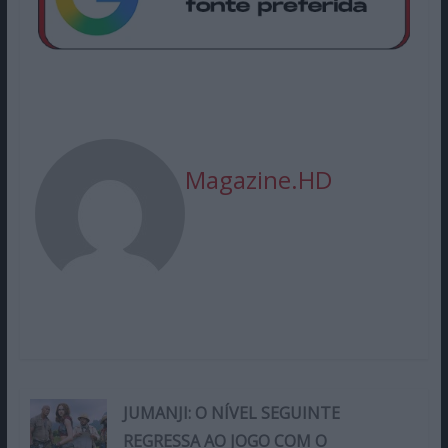
Magazine.HD
JUMANJI: O NÍVEL SEGUINTE
REGRESSA AO JOGO COM O