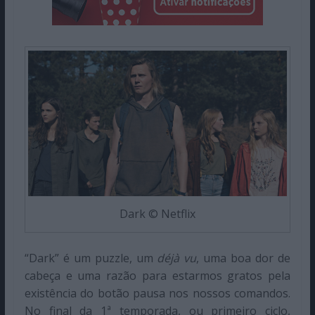
Dark © Netflix
“Dark” é um puzzle, um
déjà vu
, uma boa dor de
cabeça e uma razão para estarmos gratos pela
existência do botão pausa nos nossos comandos.
No final da 1ª temporada, ou primeiro ciclo,