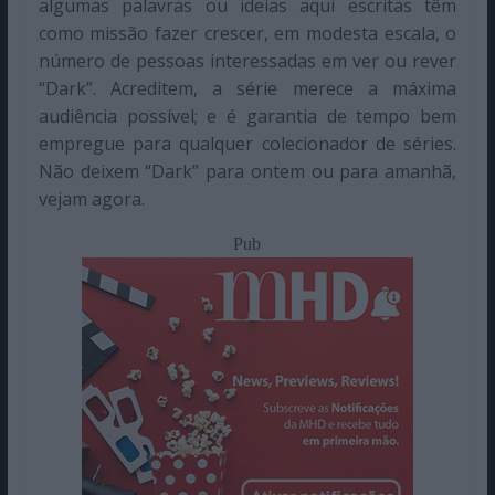
algumas palavras ou ideias aqui escritas têm
como missão fazer crescer, em modesta escala, o
número de pessoas interessadas em ver ou rever
“Dark”. Acreditem, a série merece a máxima
audiência possível; e é garantia de tempo bem
empregue para qualquer colecionador de séries.
Não deixem “Dark” para ontem ou para amanhã,
vejam agora.
Pub