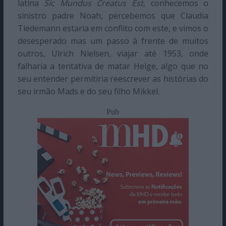
latina
Sic Mundus Creatus Est
, conhecemos o
sinistro padre Noah, percebemos que Claudia
Tiedemann estaria em conflito com este, e vimos o
desesperado mas um passo à frente de muitos
outros, Ulrich Nielsen, viajar até 1953, onde
falharia a tentativa de matar Helge, algo que no
seu entender permitiria reescrever as histórias do
seu irmão Mads e do seu filho Mikkel.
Pub