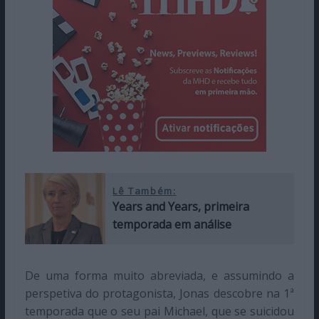
Lê Também:
Years and Years, primeira
temporada em análise
De uma forma muito abreviada, e assumindo a
perspetiva do protagonista, Jonas descobre na 1ª
temporada que o seu pai Michael, que se suicidou