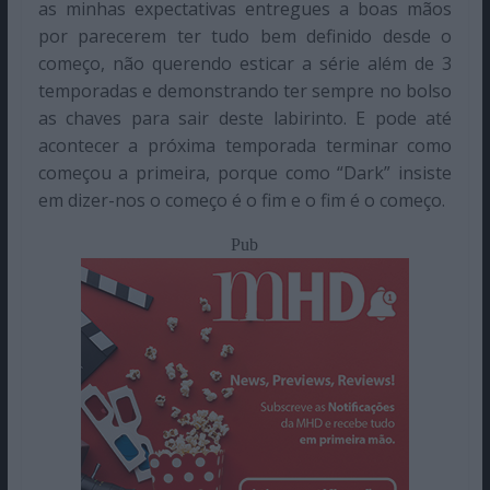
as minhas expectativas entregues a boas mãos
por parecerem ter tudo bem definido desde o
começo, não querendo esticar a série além de 3
temporadas e demonstrando ter sempre no bolso
as chaves para sair deste labirinto. E pode até
acontecer a próxima temporada terminar como
começou a primeira, porque como “Dark” insiste
em dizer-nos o começo é o fim e o fim é o começo.
Pub