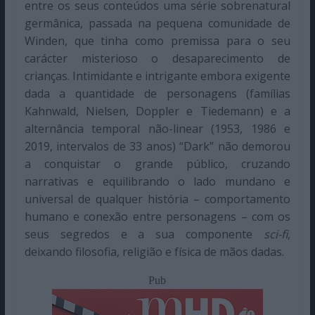
entre os seus conteúdos uma série sobrenatural
germânica, passada na pequena comunidade de
Winden, que tinha como premissa para o seu
carácter misterioso o desaparecimento de
crianças. Intimidante e intrigante embora exigente
dada a quantidade de personagens (famílias
Kahnwald, Nielsen, Doppler e Tiedemann) e a
alternância temporal não-linear (1953, 1986 e
2019, intervalos de 33 anos) “Dark” não demorou
a conquistar o grande público, cruzando
narrativas e equilibrando o lado mundano e
universal de qualquer história – comportamento
humano e conexão entre personagens – com os
seus segredos e a sua componente
sci-fi
,
deixando filosofia, religião e física de mãos dadas.
Pub