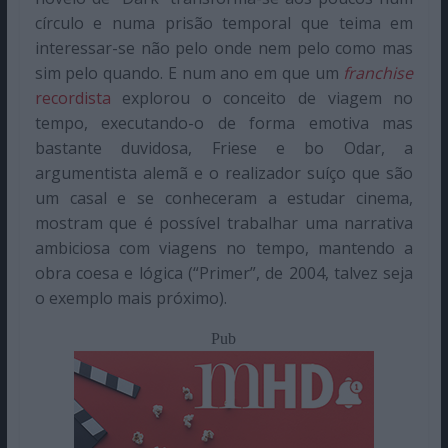
círculo e numa prisão temporal que teima em
interessar-se não pelo onde nem pelo como mas
sim pelo quando. E num ano em que um
franchise
recordista
explorou o conceito de viagem no
tempo, executando-o de forma emotiva mas
bastante duvidosa, Friese e bo Odar, a
argumentista alemã e o realizador suíço que são
um casal e se conheceram a estudar cinema,
mostram que é possível trabalhar uma narrativa
ambiciosa com viagens no tempo, mantendo a
obra coesa e lógica (“Primer”, de 2004, talvez seja
o exemplo mais próximo).
Pub