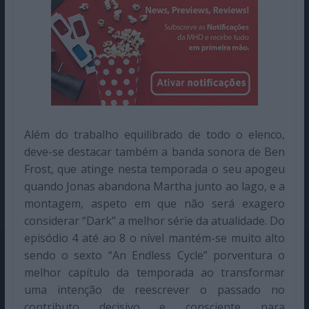
Além do trabalho equilibrado de todo o elenco,
deve-se destacar também a banda sonora de Ben
Frost, que atinge nesta temporada o seu apogeu
quando Jonas abandona Martha junto ao lago, e a
montagem, aspeto em que não será exagero
considerar “Dark” a melhor série da atualidade. Do
episódio 4 até ao 8 o nível mantém-se muito alto
sendo o sexto “An Endless Cycle” porventura o
melhor capítulo da temporada ao transformar
uma intenção de reescrever o passado no
contributo decisivo e consciente para