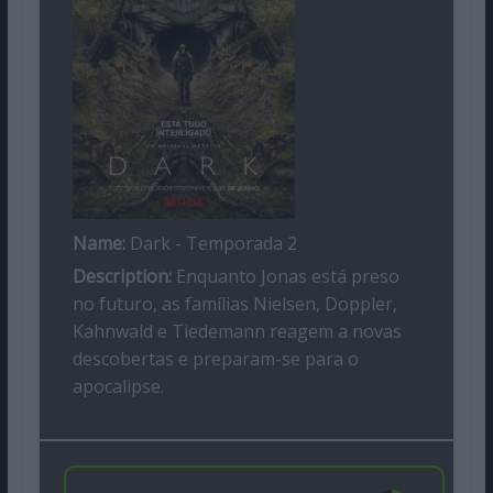
Name:
Dark - Temporada 2
Description:
Enquanto Jonas está preso
no futuro, as famílias Nielsen, Doppler,
Kahnwald e Tiedemann reagem a novas
descobertas e preparam-se para o
apocalipse.