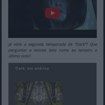
Já viste a segunda temporada de “Dark”? Que
perguntas e teorias tens rumo ao terceiro e
último ciclo?
Dark, em análise