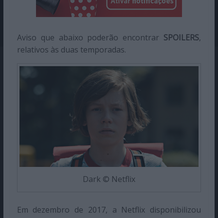
Aviso que abaixo poderão encontrar
SPOILERS
,
relativos às duas temporadas.
Dark © Netflix
Em dezembro de 2017, a Netflix disponibilizou