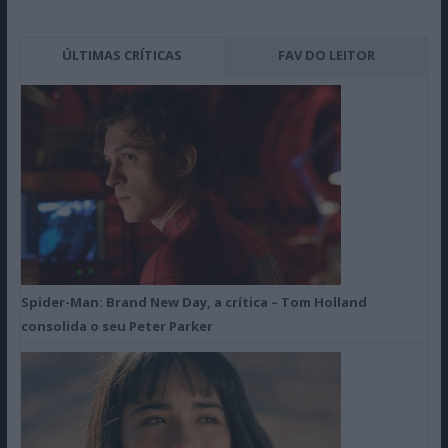
ÚLTIMAS CRÍTICAS
FAV DO LEITOR
Spider-Man: Brand New Day, a crítica – Tom Holland
consolida o seu Peter Parker