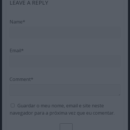
LEAVE A REPLY
Name*
Email*
Comment*
Guardar o meu nome, email e site neste
navegador para a próxima vez que eu comentar.