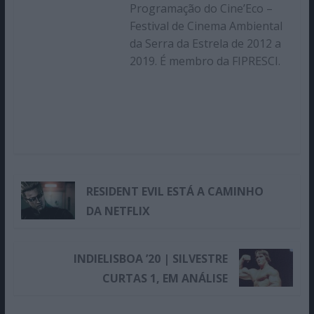
Programação do Cine’Eco –
Festival de Cinema Ambiental
da Serra da Estrela de 2012 a
2019. É membro da FIPRESCI.
RESIDENT EVIL ESTÁ A CAMINHO
DA NETFLIX
INDIELISBOA ’20 | SILVESTRE
CURTAS 1, EM ANÁLISE