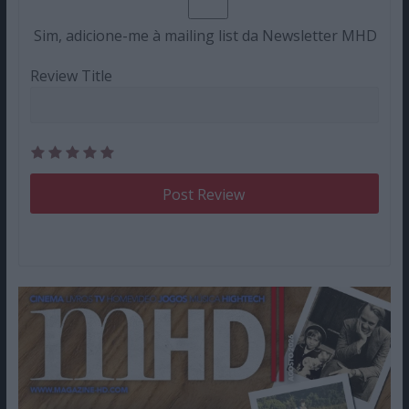
Sim, adicione-me à mailing list da Newsletter MHD
Review Title