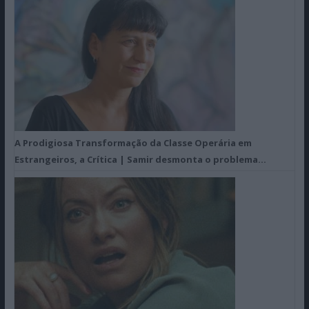
A Prodigiosa Transformação da Classe Operária em
Estrangeiros, a Crítica | Samir desmonta o problema…