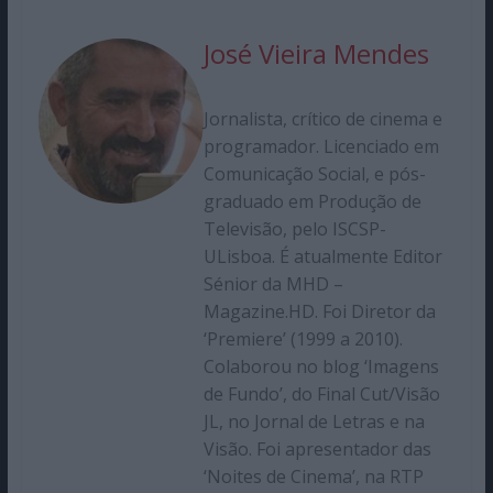
José Vieira Mendes
Jornalista, crítico de cinema e
programador. Licenciado em
Comunicação Social, e pós-
graduado em Produção de
Televisão, pelo ISCSP-
ULisboa. É atualmente Editor
Sénior da MHD –
Magazine.HD. Foi Diretor da
‘Premiere’ (1999 a 2010).
Colaborou no blog ‘Imagens
de Fundo’, do Final Cut/Visão
JL, no Jornal de Letras e na
Visão. Foi apresentador das
‘Noites de Cinema’, na RTP