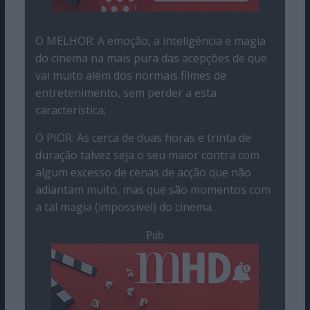
O MELHOR: A emoção, a inteligência e magia
do cinema na mais pura das acepções de que
vai muito além dos normais filmes de
entretenimento, sem perder a esta
característica;
O PIOR: As cerca de duas horas e trinta de
duração talvez seja o seu maior contra com
algum excesso de cenas de acção que não
adiantam muito, mas que são momentos com
a tal magia (impossível) do cinema.
Pub