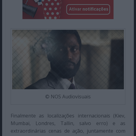
© NOS Audiovisuais
Finalmente as localizações internacionais (Kiev,
Mumbai, Londres, Tallin, salvo erro) e as
extraordinárias cenas de ação, juntamente com