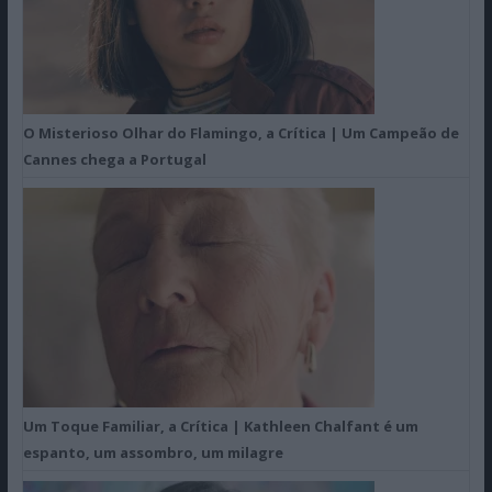
O Misterioso Olhar do Flamingo, a Crítica | Um Campeão de
Cannes chega a Portugal
Um Toque Familiar, a Crítica | Kathleen Chalfant é um
espanto, um assombro, um milagre