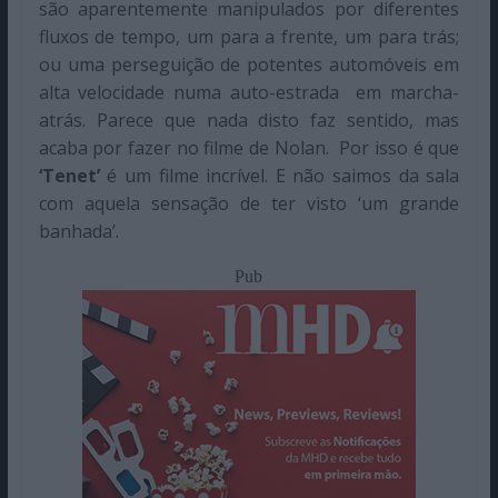
são aparentemente manipulados por diferentes
fluxos de tempo, um para a frente, um para trás;
ou uma perseguição de potentes automóveis em
alta velocidade numa auto-estrada
em marcha-
atrás. Parece que nada disto faz sentido, mas
acaba por fazer no filme de Nolan.
Por isso é que
‘Tenet’
é um filme incrível. E não saimos da sala
com aquela sensação de ter visto ‘um grande
banhada’.
Pub