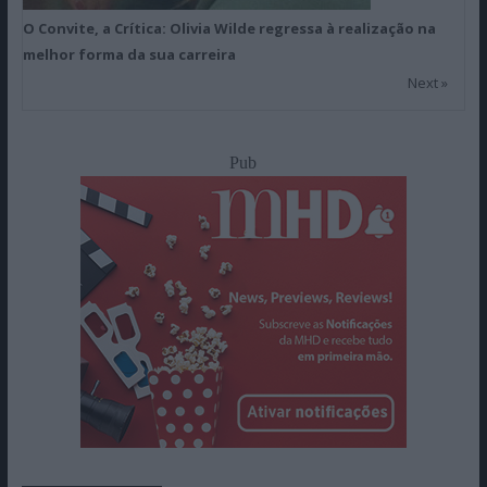
O Convite, a Crítica: Olivia Wilde regressa à realização na
melhor forma da sua carreira
Next »
Pub