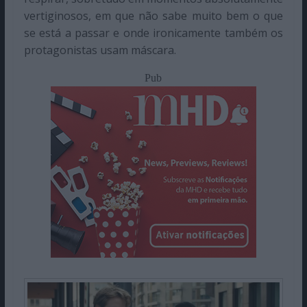
vertiginosos, em que não sabe muito bem o que
se está a passar e onde ironicamente também os
protagonistas usam máscara.
Pub