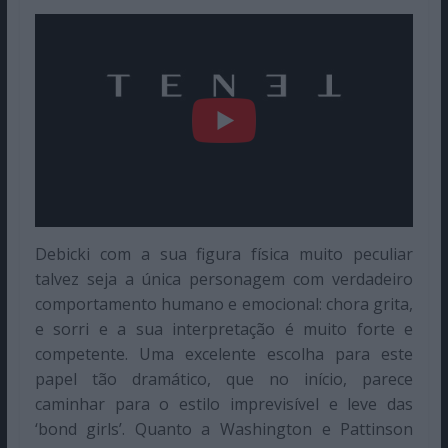
Debicki com a sua figura física muito peculiar
talvez seja a única personagem com verdadeiro
comportamento humano e emocional: chora grita,
e sorri e a sua interpretação é muito forte e
competente. Uma excelente escolha para este
papel tão dramático, que no início, parece
caminhar para o estilo imprevisível e leve das
‘bond girls’. Quanto a Washington e Pattinson