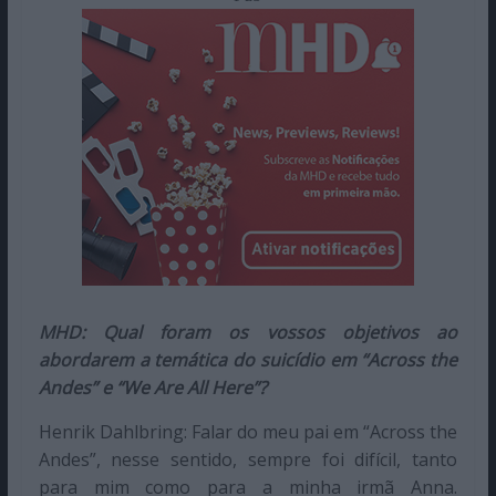
MHD: Qual foram os vossos objetivos ao
abordarem a temática do suicídio em “Across the
Andes” e “We Are All Here”?
Henrik Dahlbring: Falar do meu pai em “Across the
Andes”, nesse sentido, sempre foi difícil, tanto
para mim como para a minha irmã Anna.