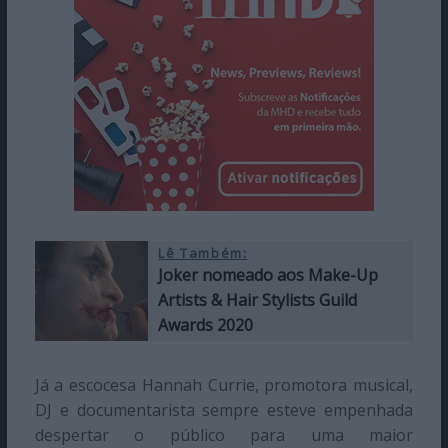
Lê Também:
Joker nomeado aos Make-Up
Artists & Hair Stylists Guild
Awards 2020
Já a escocesa Hannah Currie, promotora musical,
DJ e documentarista sempre esteve empenhada
despertar o público para uma maior