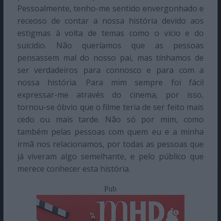
Pessoalmente, tenho-me sentido envergonhado e
receoso de contar a nossa história devido aos
estigmas à volta de temas como o vício e do
suicídio. Não queríamos que as pessoas
pensassem mal do nosso pai, mas tínhamos de
ser verdadeiros para connosco e para com a
nossa história. Para mim sempre foi fácil
expressar-me através do cinema, por isso,
tornou-se óbvio que o filme teria de ser feito mais
cedo ou mais tarde. Não só por mim, como
também pelas pessoas com quem eu e a minha
irmã nos relacionamos, por todas as pessoas que
já viveram algo semelhante, e pelo público que
merece conhecer esta história.
Pub