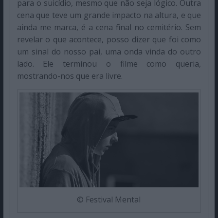
para o suicídio, mesmo que não seja lógico. Outra
cena que teve um grande impacto na altura, e que
ainda me marca, é a cena final no cemitério. Sem
revelar o que acontece, posso dizer que foi como
um sinal do nosso pai, uma onda vinda do outro
lado. Ele terminou o filme como queria,
mostrando-nos que era livre.
© Festival Mental