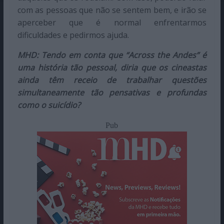
com as pessoas que não se sentem bem, e irão se
aperceber que é normal enfrentarmos
dificuldades e pedirmos ajuda.
MHD: Tendo em conta que “Across the Andes” é
uma história tão pessoal, diria que os cineastas
ainda têm receio de trabalhar questões
simultaneamente tão pensativas e profundas
como o suicídio?
Pub