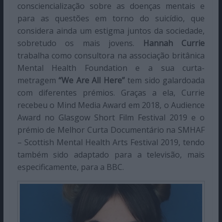
consciencialização sobre as doenças mentais e
para as questões em torno do suicídio, que
considera ainda um estigma juntos da sociedade,
sobretudo os mais jovens.
Hannah Currie
trabalha como consultora na associação britânica
Mental Health Foundation e a sua curta-
metragem
“We Are All Here”
tem sido galardoada
com diferentes prémios. Graças a ela, Currie
recebeu o Mind Media Award em 2018, o Audience
Award no Glasgow Short Film Festival 2019 e o
prémio de Melhor Curta Documentário na SMHAF
– Scottish Mental Health Arts Festival 2019, tendo
também sido adaptado para a televisão, mais
especificamente, para a BBC.