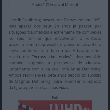
Andes” © Festival Mental
Henrik Dahlbring nasceu em Estocolmo em 1995,
mas apesar dos seus 24 anos já passou por
situações traumáticas e extremamente complexas
no seio familiar que envolveram o contacto
próximo com a depressão, o abuso de álcool e o
consequente suicídio do seu pai. É isso que nos
revela em
“Across the Andes”
, documentário
contado segundo a perspetiva do cineasta
juntamente com a da sua irmã Anna Dahlbring.
Ambos reuniram-se, sete anos depois do suicídio
de Magnus Dahlbring, para repensar o impacto
da figura paterna nas suas vidas.
Pub