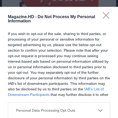
Magazine.HD -
Do Not Process My Personal
Information
If you wish to opt-out of the sale, sharing to third parties, or
processing of your personal or sensitive information for
targeted advertising by us, please use the below opt-out
section to confirm your selection. Please note that after your
opt-out request is processed you may continue seeing
interest-based ads based on personal information utilized by
us or personal information disclosed to third parties prior to
your opt-out. You may separately opt-out of the further
disclosure of your personal information by third parties on the
IAB’s list of downstream participants. This information may
also be disclosed by us to third parties on the
IAB’s List of
Downstream Participants
that may further disclose it to other
third parties.
Personal Data Processing Opt Outs