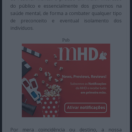
do público e essencialmente dos governos na
saúde mental, de forma a combater qualquer tipo
de preconceito e eventual isolamento dos
indivíduos.
Pub
Por mera coincidência ou destino, a nossa