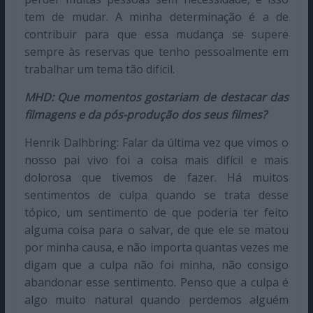
tem de mudar. A minha determinação é a de
contribuir para que essa mudança se supere
sempre às reservas que tenho pessoalmente em
trabalhar um tema tão difícil.
MHD: Que momentos gostariam de destacar das
filmagens e da pós-produção dos seus filmes?
Henrik Dalhbring: Falar da última vez que vimos o
nosso pai vivo foi a coisa mais difícil e mais
dolorosa que tivemos de fazer. Há muitos
sentimentos de culpa quando se trata desse
tópico, um sentimento de que poderia ter feito
alguma coisa para o salvar, de que ele se matou
por minha causa, e não importa quantas vezes me
digam que a culpa não foi minha, não consigo
abandonar esse sentimento. Penso que a culpa é
algo muito natural quando perdemos alguém