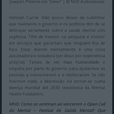
Joaquin Phoenix em “Joker” | © NOS Audiovisuais
Hannah Currie: Não posso deixar de sublinhar
que realmente o governo e os políticos têm de se
debruçar seriamente sobre a saúde mental com
urgência. Têm de investir na pesquisa e investir
em serviços que garantam que ninguém fica de
fora. Estar doente mentalmente é uma coisa
assustadora e isoladora (sei disso por experiência
própria). Temos de ver mais humanidade e
empatia por parte do governo para ajudarmos as
pessoas a sobreviverem e a melhorarem. Se não
fizermos nada, a depressão irá tornar-se numa
doença mundial até 2030 (estatística da Mental
Health Fundation).
MHD: Como se sentiram ao vencerem o Open Call
do Mental – Festival de Saúde Mental? Que