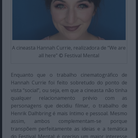
A cineasta Hannah Currie, realizadora de “We are
all here” © Festival Mental
Enquanto que o trabalho cinematográfico de
Hannah Currie foi feito sobretudo do ponto de
vista “social”, ou seja, em que a cineasta não tinha
qualquer relacionamento prévio com as
personagens que decidiu filmar, o trabalho de
Henrik Dalhbring é mais íntimo e pessoal. Mesmo
assim, ambos complementam-se porque
transpõem perfeitamente as ideias e a temática
do Festival Mental: é preciso um maior interesse