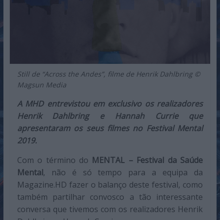
Still de “Across the Andes”, filme de Henrik Dahlbring ©
Magsun Media
A MHD entrevistou em exclusivo os realizadores
Henrik Dahlbring e Hannah Currie que
apresentaram os seus filmes no Festival Mental
2019.
Com o término do
MENTAL – Festival da Saúde
Mental
, não é só tempo para a equipa da
Magazine.HD fazer o balanço deste festival, como
também partilhar convosco a tão interessante
conversa que tivemos com os realizadores Henrik