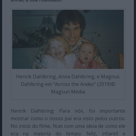
Henrik Dahlbring, Anna Dahlbring, e Magnus
Dahlbring em “Across the Andes” (2019)©
Magsun Media
Henrik Dalhbring: Para nós, foi importante
mostrar como o nosso pai era visto pelos outros.
No início do filme, ficas com uma ideia de como ele
era na maioria do tempo: feliz, infantil e