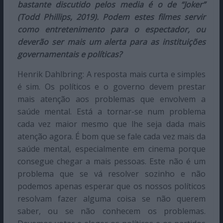
bastante discutido pelos media é o de “Joker”
(Todd Phillips, 2019). Podem estes filmes servir
como entretenimento para o espectador, ou
deverão ser mais um alerta para as instituições
governamentais e políticas?
Henrik Dahlbring: A resposta mais curta e simples
é sim. Os políticos e o governo devem prestar
mais atenção aos problemas que envolvem a
saúde mental. Está a tornar-se num problema
cada vez maior mesmo que lhe seja dada mais
atenção agora. É bom que se fale cada vez mais da
saúde mental, especialmente em cinema porque
consegue chegar a mais pessoas. Este não é um
problema que se vá resolver sozinho e não
podemos apenas esperar que os nossos políticos
resolvam fazer alguma coisa se não querem
saber, ou se não conhecem os problemas.