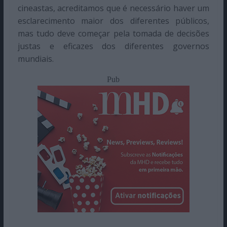
cineastas, acreditamos que é necessário haver um
esclarecimento maior dos diferentes públicos,
mas tudo deve começar pela tomada de decisões
justas e eficazes dos diferentes governos
mundiais.
Pub