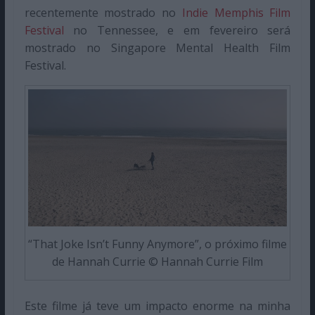
recentemente mostrado no
Indie Memphis Film
Festival
no Tennessee, e em fevereiro será
mostrado no Singapore Mental Health Film
Festival.
“That Joke Isn’t Funny Anymore”, o próximo filme
de Hannah Currie © Hannah Currie Film
Este filme já teve um impacto enorme na minha