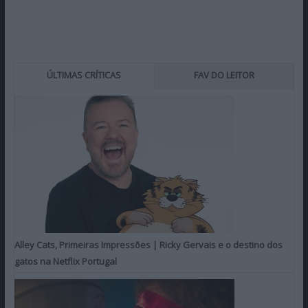
ÚLTIMAS CRÍTICAS
FAV DO LEITOR
Alley Cats, Primeiras Impressões | Ricky Gervais e o destino dos
gatos na Netflix Portugal