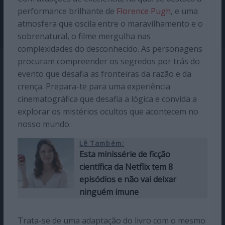
performance brilhante de
Florence Pugh
, e uma
atmosfera que oscila entre o maravilhamento e o
sobrenatural, o filme mergulha nas
complexidades do desconhecido. As personagens
procuram compreender os segredos por trás do
evento que desafia as fronteiras da razão e da
crença. Prepara-te para uma experiência
cinematográfica que desafia a lógica e convida a
explorar os mistérios ocultos que acontecem no
nosso mundo.
Lê Também:
Esta minissérie de ficção
científica da Netflix tem 8
episódios e não vai deixar
ninguém imune
Trata-se de uma adaptação do livro com o mesmo