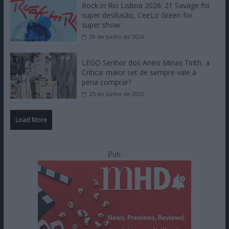
Rock in Rio Lisboa 2026: 21 Savage foi
super desilusão, CeeLo Green foi
super show
29 de Junho de 2026
LEGO Senhor dos Anéis Minas Tirith, a
Crítica: maior set de sempre vale a
pena comprar?
25 de Junho de 2026
Load More
Pub