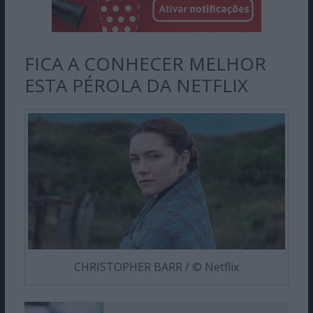
FICA A CONHECER MELHOR
ESTA PÉROLA DA NETFLIX
CHRISTOPHER BARR / © Netflix