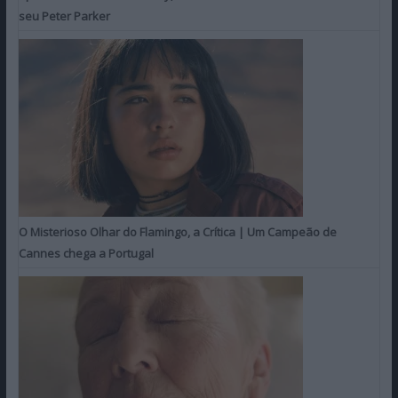
seu Peter Parker
O Misterioso Olhar do Flamingo, a Crítica | Um Campeão de
Cannes chega a Portugal