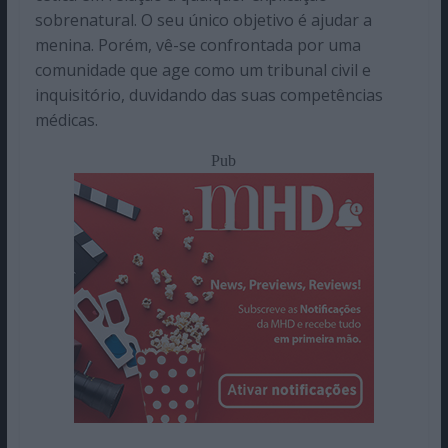
sobrenatural. O seu único objetivo é ajudar a
menina. Porém, vê-se confrontada por uma
comunidade que age como um tribunal civil e
inquisitório, duvidando das suas competências
médicas.
Pub