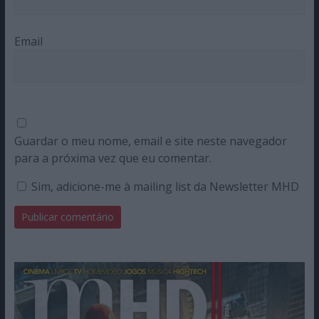
Email
Guardar o meu nome, email e site neste navegador
para a próxima vez que eu comentar.
Sim, adicione-me à mailing list da Newsletter MHD