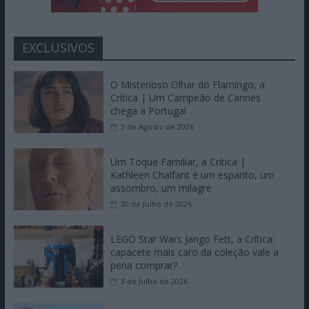
EXCLUSIVOS
O Misterioso Olhar do Flamingo, a
Crítica | Um Campeão de Cannes
chega a Portugal
3 de Agosto de 2026
Um Toque Familiar, a Crítica |
Kathleen Chalfant é um espanto, um
assombro, um milagre
30 de Julho de 2026
LEGO Star Wars Jango Fett, a Crítica:
capacete mais caro da coleção vale a
pena comprar?
3 de Julho de 2026