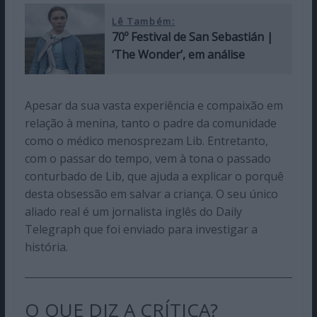
Lê Também:
70º Festival de San Sebastián |
‘The Wonder’, em análise
Apesar da sua vasta experiência e compaixão em
relação à menina, tanto o padre da comunidade
como o médico menosprezam Lib. Entretanto,
com o passar do tempo, vem à tona o passado
conturbado de Lib, que ajuda a explicar o porquê
desta obsessão em salvar a criança. O seu único
aliado real é um jornalista inglês do Daily
Telegraph que foi enviado para investigar a
história.
O QUE DIZ A CRÍTICA?