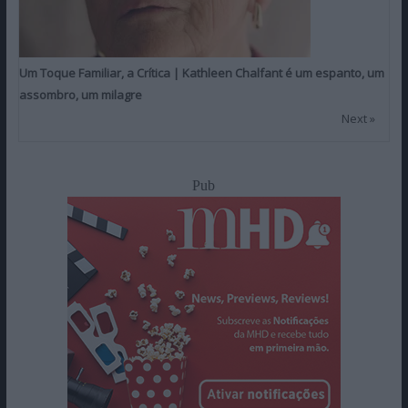
Um Toque Familiar, a Crítica | Kathleen Chalfant é um espanto, um
assombro, um milagre
Next »
Pub