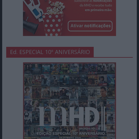
Ed. ESPECIAL 10º ANIVERSÁRIO