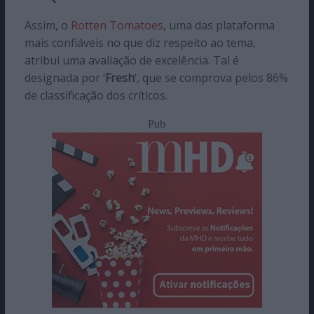
Assim, o
Rotten Tomatoes
, uma das plataforma
mais confiáveis no que diz respeito ao tema,
atribui uma avaliação de excelência. Tal é
designada por ‘
Fresh
‘, que se comprova pelos 86%
de classificação dos críticos.
Pub