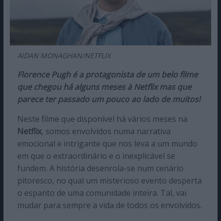
AIDAN MONAGHAN/NETFLIX
Florence Pugh é a protagonista de um belo filme
que chegou há alguns meses à Netflix mas que
parece ter passado um pouco ao lado de muitos!
Neste filme que disponível há vários meses na
Netflix
, somos envolvidos numa narrativa
emocional e intrigante que nos leva a um mundo
em que o extraordinário e o inexplicável se
fundem. A história desenrola-se num cenário
pitoresco, no qual um misterioso evento desperta
o espanto de uma comunidade inteira. Tal, vai
mudar para sempre a vida de todos os envolvidos.