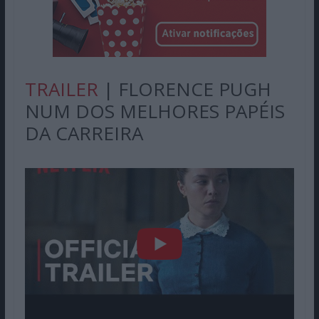
TRAILER
| FLORENCE PUGH
NUM DOS MELHORES PAPÉIS
DA CARREIRA