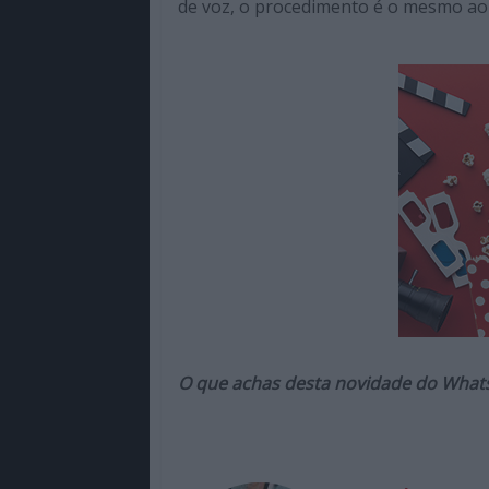
de voz, o procedimento é o mesmo ao 
O que achas desta novidade do What