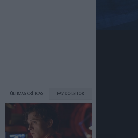
ÚLTIMAS CRÍTICAS
FAV DO LEITOR