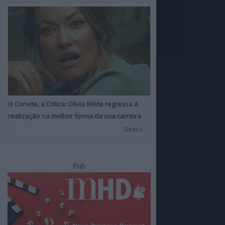
O Convite, a Crítica: Olivia Wilde regressa à
realização na melhor forma da sua carreira
Next »
Pub