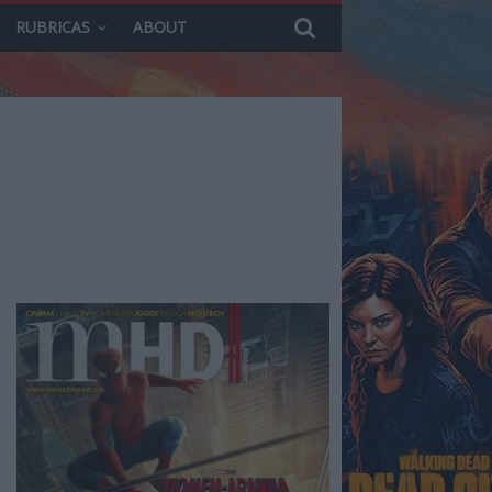
RUBRICAS
ABOUT