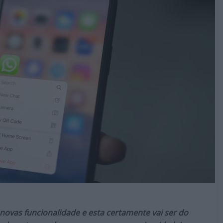
ovas funcionalidade e esta certamente vai ser do