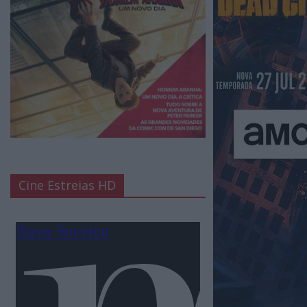
Cine Estreias HD