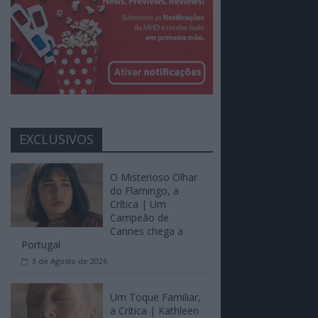
EXCLUSIVOS
O Misterioso Olhar
do Flamingo, a
Crítica | Um
Campeão de
Cannes chega a
Portugal
3 de Agosto de 2026
Um Toque Familiar,
a Crítica | Kathleen