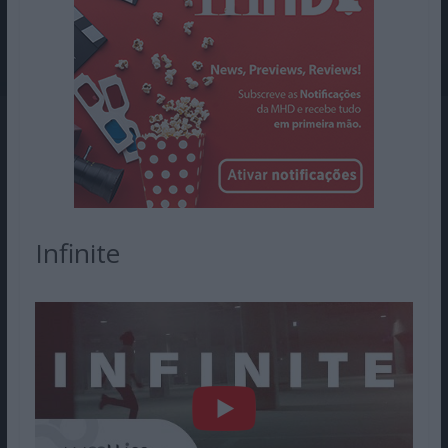
Infinite