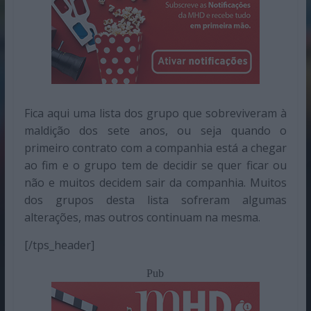
Fica aqui uma lista dos grupo que sobreviveram à
maldição dos sete anos, ou seja quando o
primeiro contrato com a companhia está a chegar
ao fim e o grupo tem de decidir se quer ficar ou
não e muitos decidem sair da companhia. Muitos
dos grupos desta lista sofreram algumas
alterações, mas outros continuam na mesma.
[/tps_header]
Pub