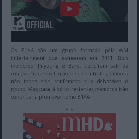
Os B1A4 são um grupo formado pela WM
Entertainment que estrearam em 2011. Dois
membros, Jinyoung e Baro, decidiram sair da
companhia com o fim dos seus contratos, embora
não tenha sido confirmado que deixassem o
grupo. Mas para já só os restantes membros irão
continuar a promover como B1A4.
Pub