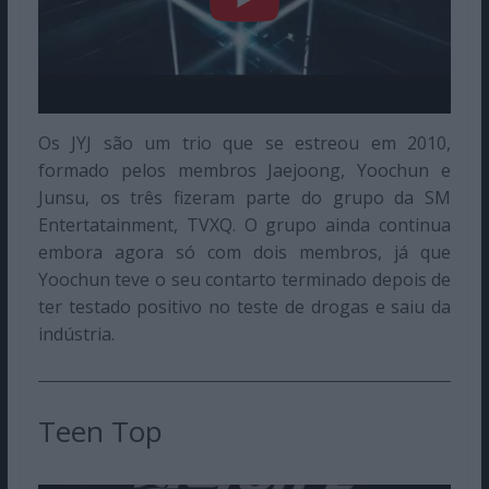
Os JYJ são um trio que se estreou em 2010,
formado pelos membros Jaejoong, Yoochun e
Junsu, os três fizeram parte do grupo da SM
Entertatainment, TVXQ. O grupo ainda continua
embora agora só com dois membros, já que
Yoochun teve o seu contarto terminado depois de
ter testado positivo no teste de drogas e saiu da
indústria.
Teen Top