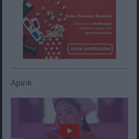
Apink