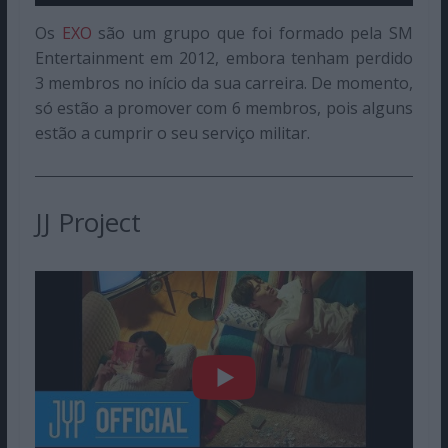
Os
EXO
são um grupo que foi formado pela SM
Entertainment em 2012, embora tenham perdido
3 membros no início da sua carreira. De momento,
só estão a promover com 6 membros, pois alguns
estão a cumprir o seu serviço militar.
JJ Project