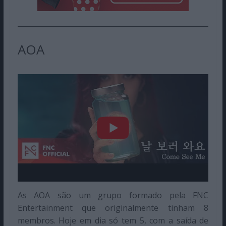
AOA
As AOA são um grupo formado pela FNC
Entertainment que originalmente tinham 8
membros. Hoje em dia só tem 5, com a saída de