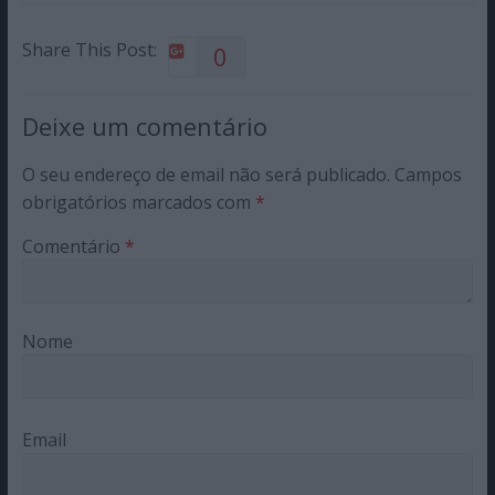
Share This Post:
0
Deixe um comentário
O seu endereço de email não será publicado.
Campos
obrigatórios marcados com
*
Comentário
*
Nome
Email