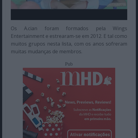
Os A.cian foram formados pela Wings
Entertainment e estrearam-se em 2012. E tal como
muitos grupos nesta lista, com os anos sofreram
muitas mudanças de membros.
Pub