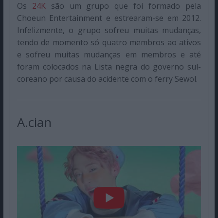
Os
24K
são um grupo que foi formado pela
Choeun Entertainment e estrearam-se em 2012.
Infelizmente, o grupo sofreu muitas mudanças,
tendo de momento só quatro membros ao ativos
e sofreu muitas mudanças em membros e até
foram colocados na Lista negra do governo sul-
coreano por causa do acidente com o ferry Sewol.
A.cian