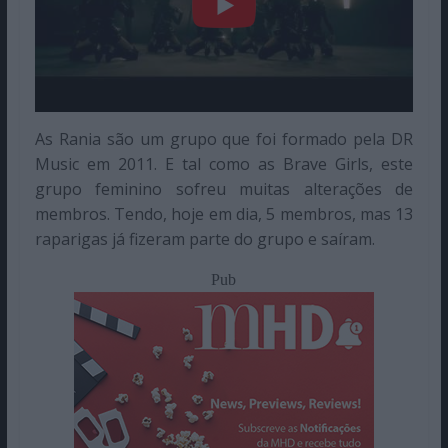
As Rania são um grupo que foi formado pela DR
Music em 2011. E tal como as Brave Girls, este
grupo feminino sofreu muitas alterações de
membros. Tendo, hoje em dia, 5 membros, mas 13
raparigas já fizeram parte do grupo e saíram.
Pub