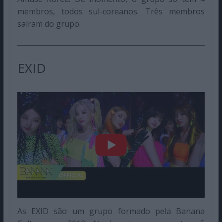
membros, todos sul-coreanos. Três membros
saíram do grupo.
EXID
As EXID são um grupo formado pela Banana