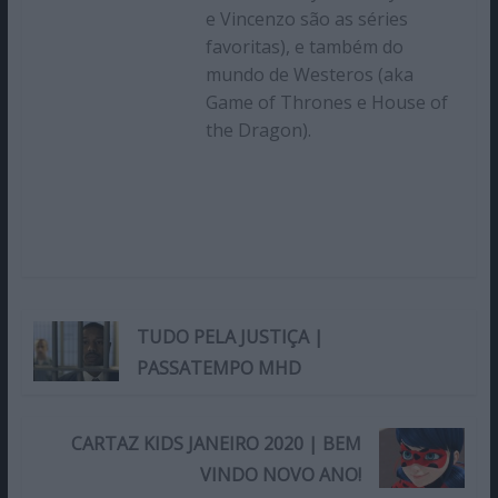
e Vincenzo são as séries
favoritas), e também do
mundo de Westeros (aka
Game of Thrones e House of
the Dragon).
TUDO PELA JUSTIÇA |
PASSATEMPO MHD
CARTAZ KIDS JANEIRO 2020 | BEM
VINDO NOVO ANO!