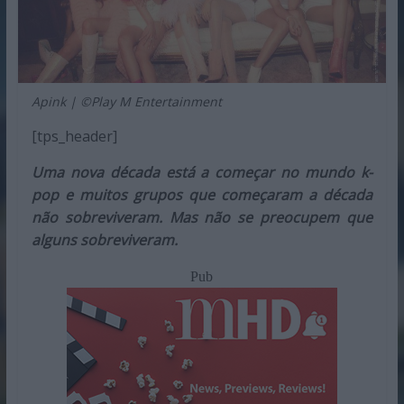
Apink | ©Play M Entertainment
[tps_header]
Uma nova década está a começar no mundo k-
pop e muitos grupos que começaram a década
não sobreviveram. Mas não se preocupem que
alguns sobreviveram.
Pub