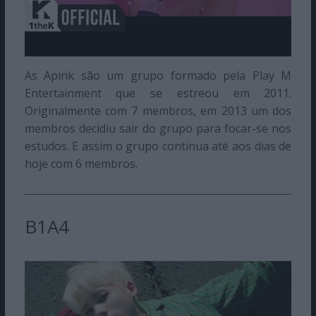
As Apink são um grupo formado pela Play M
Entertainment que se estreou em 2011.
Originalmente com 7 membros, em 2013 um dos
membros decidiu sair do grupo para focar-se nos
estudos. E assim o grupo continua até aos dias de
hoje com 6 membros.
B1A4