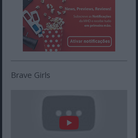
Brave Girls