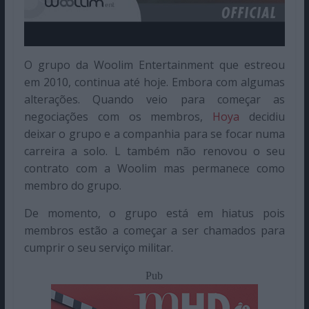
O grupo da Woolim Entertainment que estreou
em 2010, continua até hoje. Embora com algumas
alterações. Quando veio para começar as
negociações com os membros,
Hoya
decidiu
deixar o grupo e a companhia para se focar numa
carreira a solo. L também não renovou o seu
contrato com a Woolim mas permanece como
membro do grupo.
De momento, o grupo está em hiatus pois
membros estão a começar a ser chamados para
cumprir o seu serviço militar.
Pub