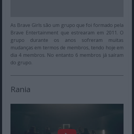
As Brave Girls são um grupo que foi formado pela
Brave Entertainment que estrearam em 2011. O
grupo durante os anos sofreram muitas
mudanças em termos de membros, tendo hoje em
dia 4 membros. No entanto 6 membros já saíram
do grupo.
Rania