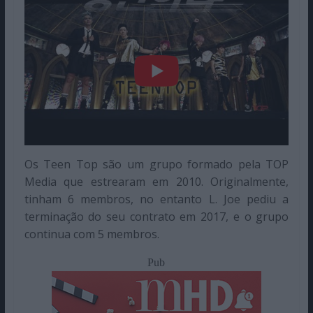
Os Teen Top são um grupo formado pela TOP
Media que estrearam em 2010. Originalmente,
tinham 6 membros, no entanto L. Joe pediu a
terminação do seu contrato em 2017, e o grupo
continua com 5 membros.
Pub