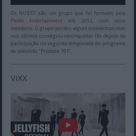
Os NU’EST são um grupo que foi formado pela
Pledis Entertainment
em 2012, com cinco
membros. O grupo perdeu algum momentum mas
nos últimos conseguiu reconquistar fãs depois da
participação na segunda temporada do programa
de televisão “Produce 101”.
VIXX