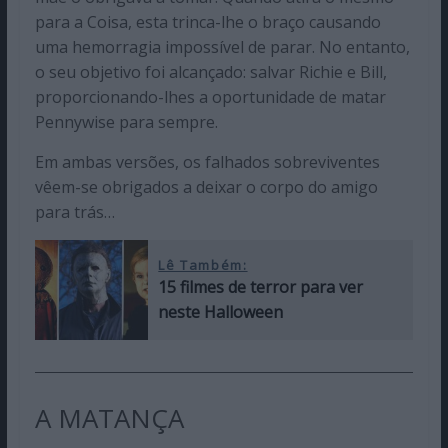
para a Coisa, esta trinca-lhe o braço causando
uma hemorragia impossível de parar. No entanto,
o seu objetivo foi alcançado: salvar Richie e Bill,
proporcionando-lhes a oportunidade de matar
Pennywise para sempre.
Em ambas versões, os falhados sobreviventes
vêem-se obrigados a deixar o corpo do amigo
para trás…
Lê Também:
15 filmes de terror para ver
neste Halloween
A MATANÇA