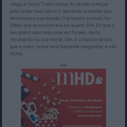
chega a Derry Town House. Aí, decide começar
pelo andar mais alto e ir descendo à medida que
terminava a sua missão. O primeiro sortudo foi
Eddie, que se encontrava no quarto 609. Só que o
seu plano saiu mais uma vez furado, desta
resultando na sua morte. Sim, é o hipocondríaco
que o mata, numa cena bastante sangrenta, e não
Richie.
Pub