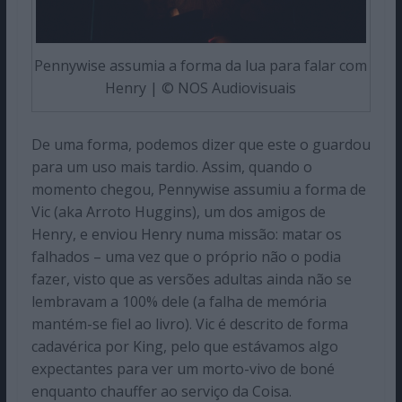
Pennywise assumia a forma da lua para falar com
Henry | © NOS Audiovisuais
De uma forma, podemos dizer que este o guardou
para um uso mais tardio. Assim, quando o
momento chegou, Pennywise assumiu a forma de
Vic (aka Arroto Huggins), um dos amigos de
Henry, e enviou Henry numa missão: matar os
falhados – uma vez que o próprio não o podia
fazer, visto que as versões adultas ainda não se
lembravam a 100% dele (a falha de memória
mantém-se fiel ao livro). Vic é descrito de forma
cadavérica por King, pelo que estávamos algo
expectantes para ver um morto-vivo de boné
enquanto chauffer ao serviço da Coisa.