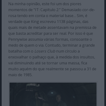
Na minha opinião, este foi um dos piores
momentos de “IT: Capítulo 2.” Demasiado cor-de-
rosa tendo em conta o material base… Sim, é
verdade que King escreveu 1138 páginas, das
quais mais de metade assentavam na premissa de
que basta acreditar para ser real. Por isso é que
Pennywise assumia várias formas, consoante o
medo de quem o via. Contudo, terminar a grande
batalha com o
Losers Club
num círculo a
enxovalhar o palhaço que, à medida dos insultos,
vai diminuindo até se tornar uma massa, fica
muito aquém do que realmente se passou a 31 de
maio de 1985.