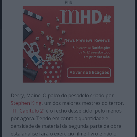
Pub
Derry, Maine. O palco do pesadelo criado por
Stephen King
, um dos maiores mestres do terror.
“
IT: Capítulo 2
” é o fecho desse ciclo, pelo menos
por agora. Tendo em conta a quantidade e
densidade de material da segunda parte da obra,
esta análise fará o exercício filme-livro e não o