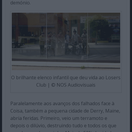
demónio.
O brilhante elenco infantil que deu vida ao Losers
Club | © NOS Audiovisuais
Paralelamente aos avanços dos falhados face à
Coisa, também a pequena cidade de Derry, Maine,
abria feridas. Primeiro, veio um terramoto e
depois o dilúvio, destruindo tudo e todos os que