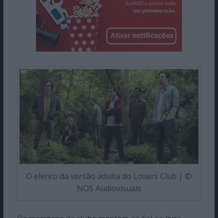
O elenco da versão adulta do Losers Club | ©
NOS Audiovisuais