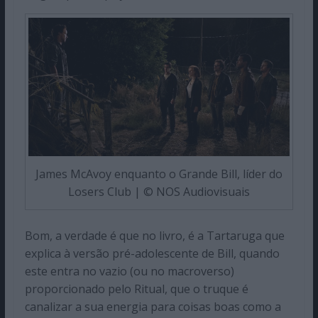
James McAvoy enquanto o Grande Bill, líder do
Losers Club | © NOS Audiovisuais
Bom, a verdade é que no livro, é a Tartaruga que
explica à versão pré-adolescente de Bill, quando
este entra no vazio (ou no macroverso)
proporcionado pelo Ritual, que o truque é
canalizar a sua energia para coisas boas como a