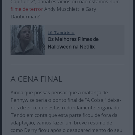
Capítulo 2”, afinal estamos ou não estamos num
filme de terror
Andy Muschietti e Gary
Dauberman?
Lê Também:
Os Melhores Filmes de
Halloween na Netflix
A CENA FINAL
Ainda que possas pensar que a matança de
Pennywise seria o ponto final de “A Coisa,” deixa-
nos dizer-te que estás redondamente enganado.
Tendo em conta que esta parte ficou de fora da
adaptação, vamos fazer um breve resumo de
como Derry ficou após o desaparecimento do seu