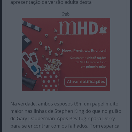
apresentação da versão adulta desta.
Pub
Na verdade, ambos esposos têm um papel muito
maior nas linhas de Stephen King do que no guião
de Gary Dauberman. Após Bev fugir para Derry
para se encontrar com os falhados, Tom espanca