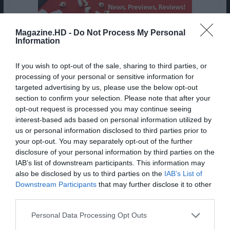
Magazine.HD -
Do Not Process My Personal
Information
If you wish to opt-out of the sale, sharing to third parties, or
processing of your personal or sensitive information for
targeted advertising by us, please use the below opt-out
section to confirm your selection. Please note that after your
opt-out request is processed you may continue seeing
interest-based ads based on personal information utilized by
us or personal information disclosed to third parties prior to
your opt-out. You may separately opt-out of the further
disclosure of your personal information by third parties on the
IAB’s list of downstream participants. This information may
also be disclosed by us to third parties on the
IAB’s List of
Downstream Participants
that may further disclose it to other
third parties.
Bev (Jessica Chastain) e Mike (Isaiah Mustafa) | ©
Personal Data Processing Opt Outs
NOS Audiovisuais