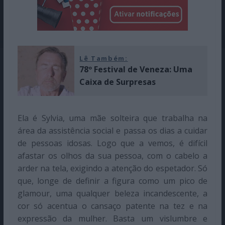
Lê Também:
78º Festival de Veneza: Uma
Caixa de Surpresas
Ela é Sylvia, uma mãe solteira que trabalha na
área da assistência social e passa os dias a cuidar
de pessoas idosas. Logo que a vemos, é difícil
afastar os olhos da sua pessoa, com o cabelo a
arder na tela, exigindo a atenção do espetador. Só
que, longe de definir a figura como um pico de
glamour, uma qualquer beleza incandescente, a
cor só acentua o cansaço patente na tez e na
expressão da mulher. Basta um vislumbre e