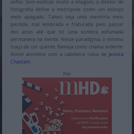
velho. Sem estilizar muito a imagem, o diretor de
fotografia define a metrópole como um esboço
meio apagado. Talvez seja uma memória meio
perdida, mal lembrada e fraturada pelo passar
dos anos até que só uma sombra esfumada
permanece na mente. Neste paradigma, o mínimo
traço de cor quente flameja como chama ardente.
Assim acontece com a cabeleira ruiva de
Jessica
Chastain
.
Pub