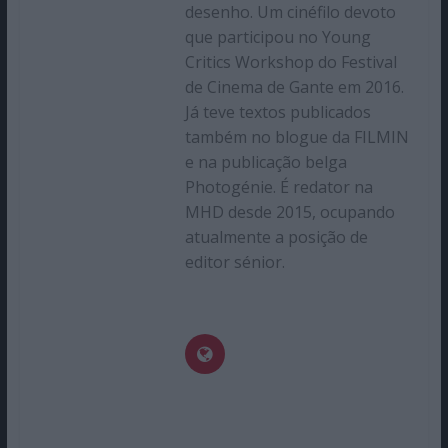
desenho. Um cinéfilo devoto
que participou no Young
Critics Workshop do Festival
de Cinema de Gante em 2016.
Já teve textos publicados
também no blogue da FILMIN
e na publicação belga
Photogénie. É redator na
MHD desde 2015, ocupando
atualmente a posição de
editor sénior.