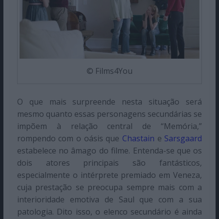
© Films4You
O que mais surpreende nesta situação será
mesmo quanto essas personagens secundárias se
impõem à relação central de “Memória,”
rompendo com o oásis que
Chastain
e
Sarsgaard
estabelece no âmago do filme. Entenda-se que os
dois atores principais são fantásticos,
especialmente o intérprete premiado em Veneza,
cuja prestação se preocupa sempre mais com a
interioridade emotiva de Saul que com a sua
patologia. Dito isso, o elenco secundário é ainda