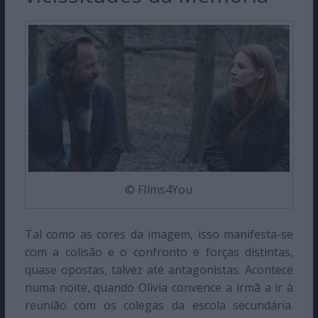
© FIlms4You
Tal como as cores da imagem, isso manifesta-se
com a colisão e o confronto e forças distintas,
quase opostas, talvez até antagonistas. Acontece
numa noite, quando Olivia convence a irmã a ir à
reunião com os colegas da escola secundária.