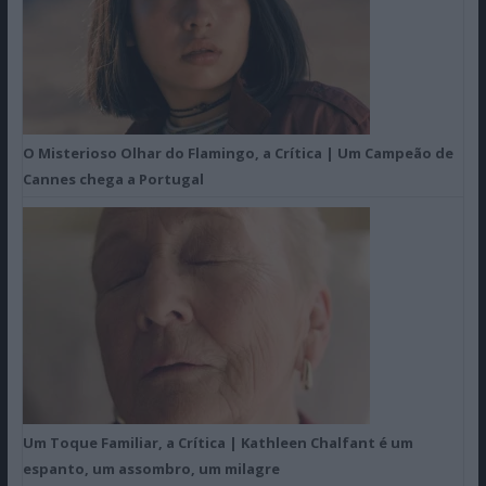
O Misterioso Olhar do Flamingo, a Crítica | Um Campeão de
Cannes chega a Portugal
Um Toque Familiar, a Crítica | Kathleen Chalfant é um
espanto, um assombro, um milagre