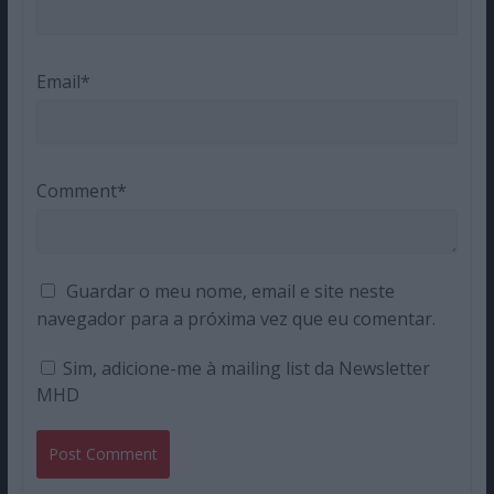
Email*
Comment*
Guardar o meu nome, email e site neste
navegador para a próxima vez que eu comentar.
Sim, adicione-me à mailing list da Newsletter
MHD