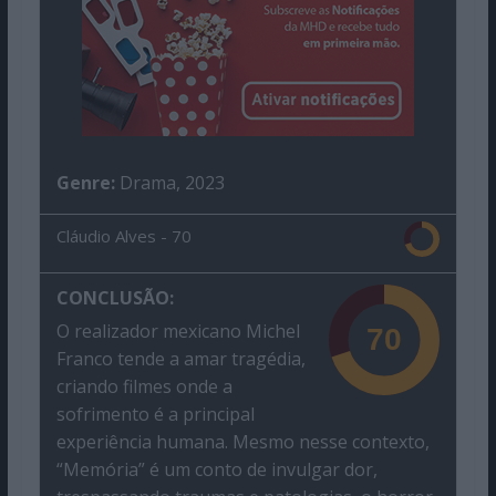
Genre:
Drama, 2023
Cláudio Alves -
70
CONCLUSÃO:
O realizador mexicano Michel
Franco tende a amar tragédia,
criando filmes onde a
sofrimento é a principal
experiência humana. Mesmo nesse contexto,
“Memória” é um conto de invulgar dor,