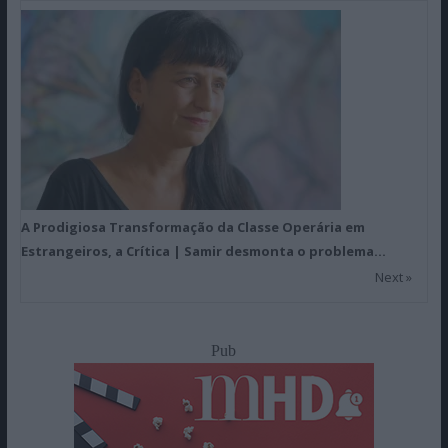
A Prodigiosa Transformação da Classe Operária em
Estrangeiros, a Crítica | Samir desmonta o problema…
Next »
Pub