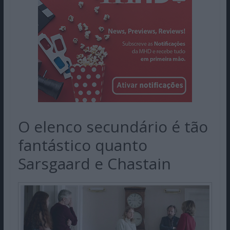
O elenco secundário é tão
fantástico quanto
Sarsgaard e Chastain