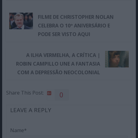
FILME DE CHRISTOPHER NOLAN
CELEBRA O 10º ANIVERSÁRIO E
PODE SER VISTO AQUI
A ILHA VERMELHA, A CRÍTICA |
ROBIN CAMPILLO UNE A FANTASIA
COM A DEPRESSÃO NEOCOLONIAL
Share This Post:
0
LEAVE A REPLY
Name*