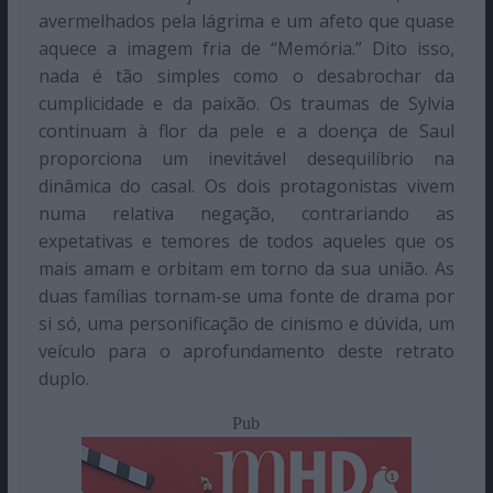
avermelhados pela lágrima e um afeto que quase
aquece a imagem fria de “Memória.” Dito isso,
nada é tão simples como o desabrochar da
cumplicidade e da paixão. Os traumas de Sylvia
continuam à flor da pele e a doença de Saul
proporciona um inevitável desequilíbrio na
dinâmica do casal. Os dois protagonistas vivem
numa relativa negação, contrariando as
expetativas e temores de todos aqueles que os
mais amam e orbitam em torno da sua união. As
duas famílias tornam-se uma fonte de drama por
si só, uma personificação de cinismo e dúvida, um
veículo para o aprofundamento deste retrato
duplo.
Pub