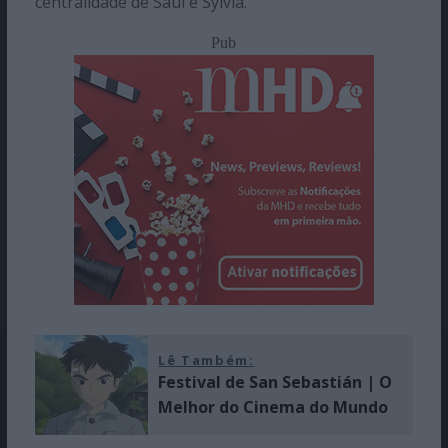
centralidade de Saul e Sylvia.
Pub
Lê Também:
Festival de San Sebastián | O
Melhor do Cinema do Mundo