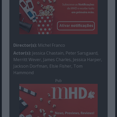
Director(s):
Michel Franco
Actor(s):
Jessica Chastain, Peter Sarsgaard,
Merritt Wever, James Charles, Jessica Harper,
Jackson Dorfman, Elsie Fisher, Tom
Hammond
Pub