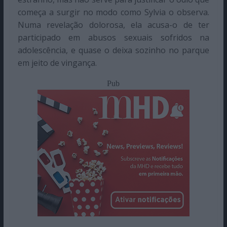
começa a surgir no modo como Sylvia o observa.
Numa revelação dolorosa, ela acusa-o de ter
participado em abusos sexuais sofridos na
adolescência, e quase o deixa sozinho no parque
em jeito de vingança.
Pub