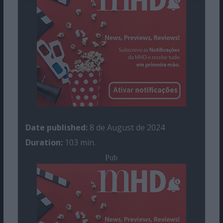
Date published:
8 de August de 2024
Duration:
103 min.
Pub