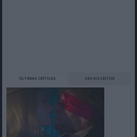
ÚLTIMAS CRÍTICAS
FAV DO LEITOR