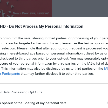
.HD -
Do Not Process My Personal Information
to opt-out of the sale, sharing to third parties, or processing of your per
formation for targeted advertising by us, please use the below opt-out s
r selection. Please note that after your opt-out request is processed y
eing interest-based ads based on personal information utilized by us or
ion (1971)
disclosed to third parties prior to your opt-out. You may separately opt-
losure of your personal information by third parties on the IAB’s list of
. This information may also be disclosed by us to third parties on the
IA
Participants
that may further disclose it to other third parties.
l Data Processing Opt Outs
o opt-out of the Sharing of my personal data.