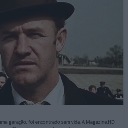
ma geração, foi encontrado sem vida. A Magazine.HD