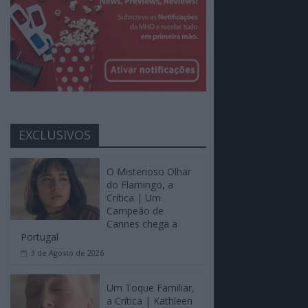
EXCLUSIVOS
O Misterioso Olhar
do Flamingo, a
Crítica | Um
Campeão de
Cannes chega a
Portugal
3 de Agosto de 2026
Um Toque Familiar,
a Crítica | Kathleen