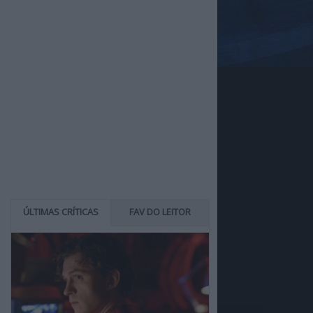
ÚLTIMAS CRÍTICAS
FAV DO LEITOR