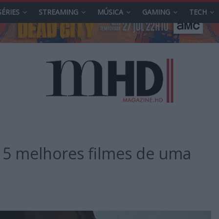
SÉRIES
STREAMING
MÚSICA
GAMING
TECH
5 melhores filmes de uma