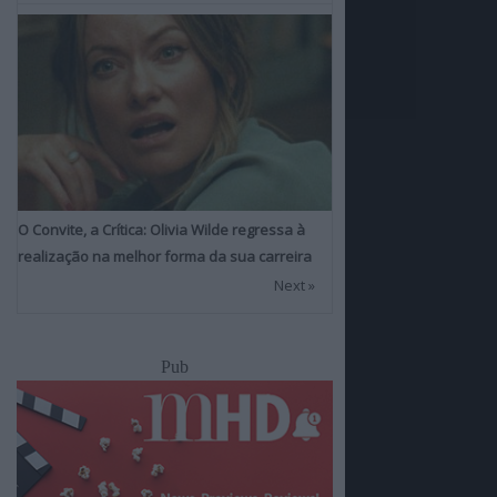
O Convite, a Crítica: Olivia Wilde regressa à
realização na melhor forma da sua carreira
Next »
Pub