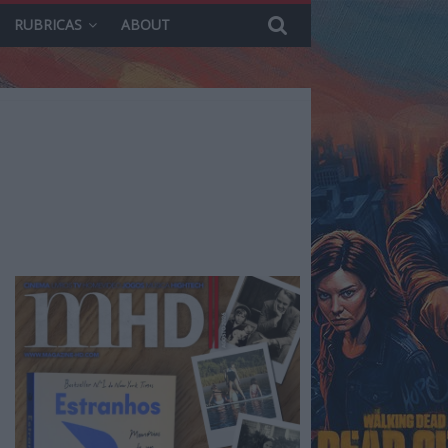
RUBRICAS
ABOUT