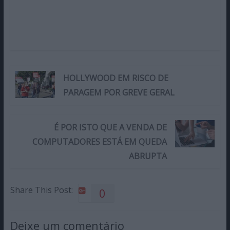
HOLLYWOOD EM RISCO DE
PARAGEM POR GREVE GERAL
É POR ISTO QUE A VENDA DE
COMPUTADORES ESTÁ EM QUEDA
ABRUPTA
Share This Post:
0
Deixe um comentário