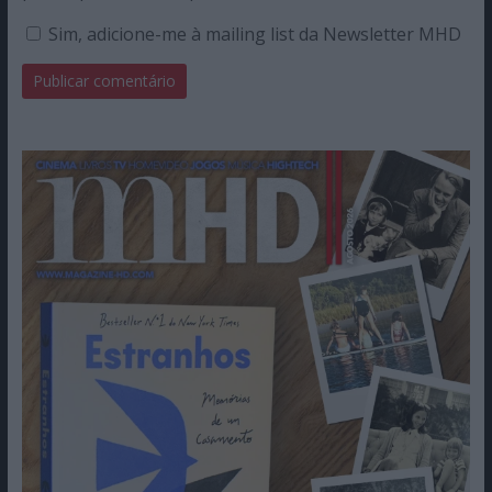
Sim, adicione-me à mailing list da Newsletter MHD