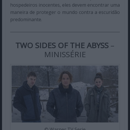
hospedeiros inocentes, eles devem encontrar uma
maneira de proteger o mundo contra a escuridão
predominante.
TWO SIDES OF THE ABYSS
–
MINISSÉRIE
© Warner TV Serie