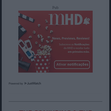
Pub
Powered by