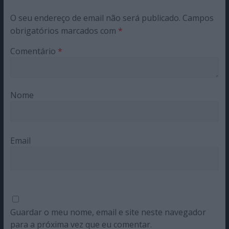
O seu endereço de email não será publicado.
Campos
obrigatórios marcados com
*
Comentário
*
Nome
Email
Guardar o meu nome, email e site neste navegador
para a próxima vez que eu comentar.