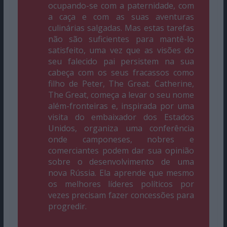
ocupando-se com a paternidade, com
a caça e com as suas aventuras
culinárias salgadas. Mas estas tarefas
não são suficientes para mantê-lo
satisfeito, uma vez que as visões do
seu falecido pai persistem na sua
cabeça com os seus fracassos como
filho de Peter, The Great. Catherine,
The Great, começa a levar o seu nome
além-fronteiras e, inspirada por uma
visita do embaixador dos Estados
Unidos, organiza uma conferência
onde camponeses, nobres e
comerciantes podem dar sua opinião
sobre o desenvolvimento de uma
nova Rússia. Ela aprende que mesmo
os melhores líderes políticos por
vezes precisam fazer concessões para
progredir.