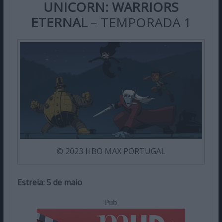
UNICORN: WARRIORS
ETERNAL
– TEMPORADA 1
© 2023 HBO MAX PORTUGAL
Estreia: 5 de maio
Pub