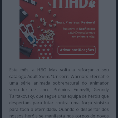
Este mês, a HBO Max volta a reforçar o seu
catálogo Adult Swim. “Unicorn: Warriors Eternal” é
uma série animada sobrenatural do animador
vencedor de cinco Prémios Emmy®, Genndy
Tartakovsky, que segue uma equipa de heróis que
despertam para lutar contra uma força sinistra
para toda a eternidade. Quando o despertar dos
nossos heróis se manifesta nos corpos de novos