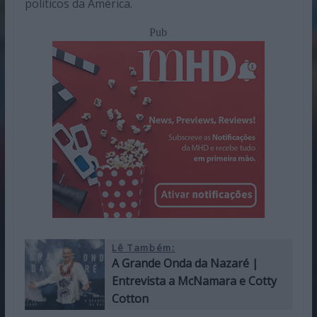
políticos da América.
Pub
Lê Também:
A Grande Onda da Nazaré |
Entrevista a McNamara e Cotty
Cotton