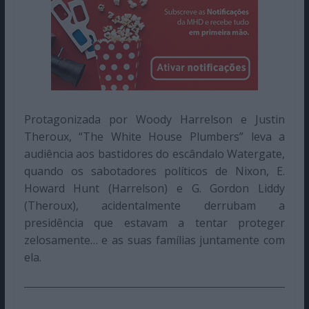
Protagonizada por Woody Harrelson e Justin
Theroux, “The White House Plumbers” leva a
audiência aos bastidores do escândalo Watergate,
quando os sabotadores políticos de Nixon, E.
Howard Hunt (Harrelson) e G. Gordon Liddy
(Theroux), acidentalmente derrubam a
presidência que estavam a tentar proteger
zelosamente… e as suas famílias juntamente com
ela.