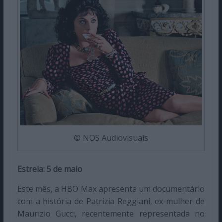
© NOS Audiovisuais
Estreia: 5 de maio
Este mês, a HBO Max apresenta um documentário
com a história de Patrizia Reggiani, ex-mulher de
Maurizio Gucci, recentemente representada no