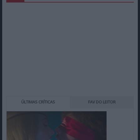
ÚLTIMAS CRÍTICAS
FAV DO LEITOR