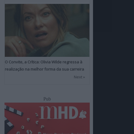
O Convite, a Crítica: Olivia Wilde regressa à
realização na melhor forma da sua carreira
Next »
Pub