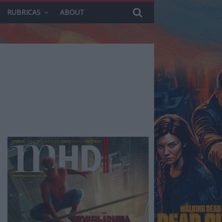
RUBRICAS
ABOUT