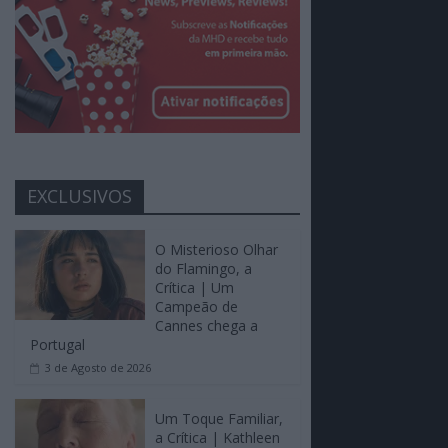
EXCLUSIVOS
O Misterioso Olhar
do Flamingo, a
Crítica | Um
Campeão de
Cannes chega a
Portugal
3 de Agosto de 2026
Um Toque Familiar,
a Crítica | Kathleen