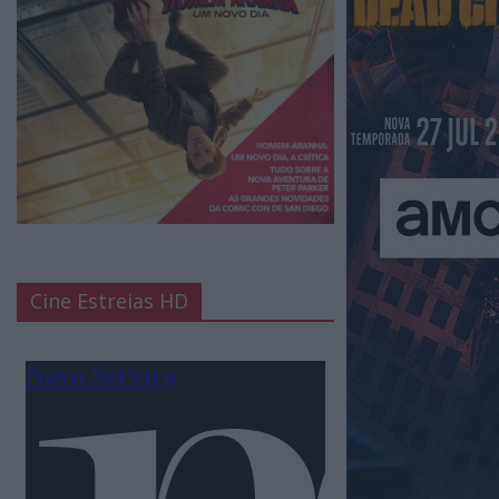
Cine Estreias HD