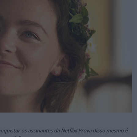
nquistar os assinantes da Netflix! Prova disso mesmo é