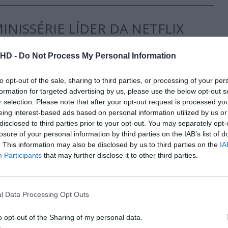
NISSÉRIE LÍDER DA NETFLIX
.HD -
Do Not Process My Personal Information
to opt-out of the sale, sharing to third parties, or processing of your per
formation for targeted advertising by us, please use the below opt-out s
r selection. Please note that after your opt-out request is processed y
eing interest-based ads based on personal information utilized by us or
disclosed to third parties prior to your opt-out. You may separately opt-
losure of your personal information by third parties on the IAB’s list of
. This information may also be disclosed by us to third parties on the
IA
Participants
that may further disclose it to other third parties.
l Data Processing Opt Outs
o opt-out of the Sharing of my personal data.