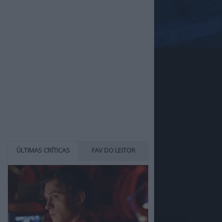
ÚLTIMAS CRÍTICAS
FAV DO LEITOR