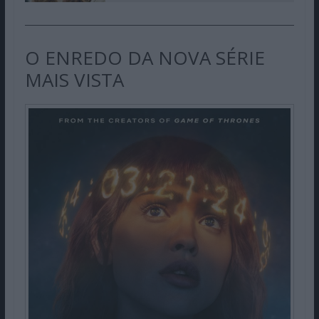
O ENREDO DA NOVA SÉRIE
MAIS VISTA