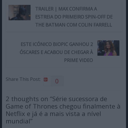
TRAILER | MAX CONFIRMA A
ESTREIA DO PRIMEIRO SPIN-OFF DE
THE BATMAN COM COLIN FARRELL
ESTE ICÓNICO BIOPIC GANHOU 2
ÓSCARES E ACABOU DE CHEGAR À
PRIME VIDEO
Share This Post:
0
2 thoughts on “
Série sucessora de
Game of Thrones chegou finalmente à
Netflix e já é a mais vista a nível
mundial
”