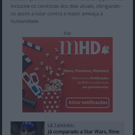
inclusive os cientistas dos dias atuais, obrigando-
os assim a lutar contra a maior ameaça à
humanidade.
Pub
Lê Também:
Já comparado a Star Wars, filme