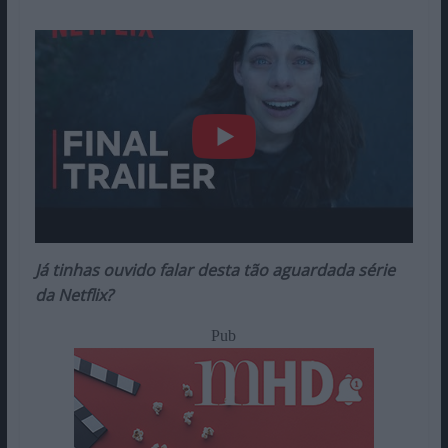
Já tinhas ouvido falar desta tão aguardada série
da Netflix?
Pub