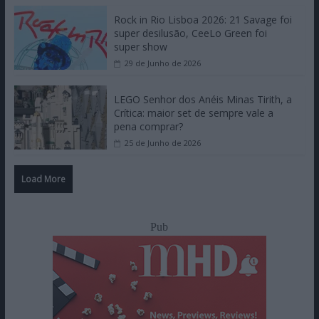
Rock in Rio Lisboa 2026: 21 Savage foi
super desilusão, CeeLo Green foi
super show
29 de Junho de 2026
LEGO Senhor dos Anéis Minas Tirith, a
Crítica: maior set de sempre vale a
pena comprar?
25 de Junho de 2026
Load More
Pub