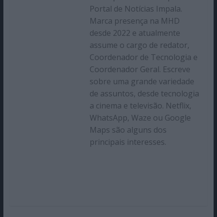
Portal de Notícias Impala.
Marca presença na MHD
desde 2022 e atualmente
assume o cargo de redator,
Coordenador de Tecnologia e
Coordenador Geral. Escreve
sobre uma grande variedade
de assuntos, desde tecnologia
a cinema e televisão. Netflix,
WhatsApp, Waze ou Google
Maps são alguns dos
principais interesses.