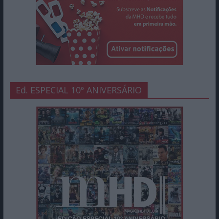
Ed. ESPECIAL 10º ANIVERSÁRIO