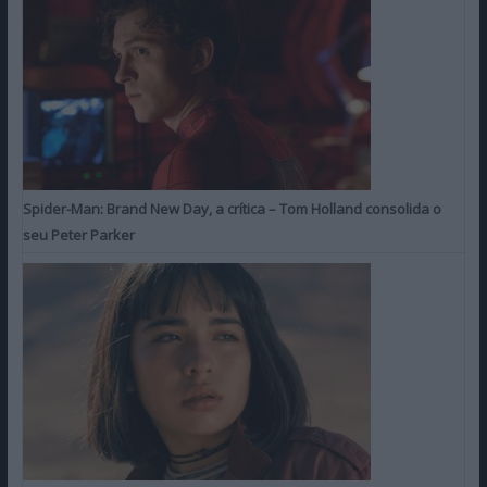
Spider-Man: Brand New Day, a crítica – Tom Holland consolida o
seu Peter Parker