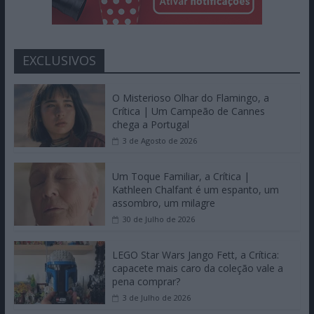
EXCLUSIVOS
O Misterioso Olhar do Flamingo, a
Crítica | Um Campeão de Cannes
chega a Portugal
3 de Agosto de 2026
Um Toque Familiar, a Crítica |
Kathleen Chalfant é um espanto, um
assombro, um milagre
30 de Julho de 2026
LEGO Star Wars Jango Fett, a Crítica:
capacete mais caro da coleção vale a
pena comprar?
3 de Julho de 2026