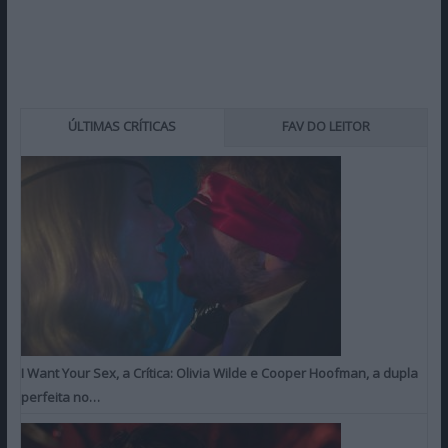
ÚLTIMAS CRÍTICAS
FAV DO LEITOR
I Want Your Sex, a Crítica: Olivia Wilde e Cooper Hoofman, a dupla
perfeita no…