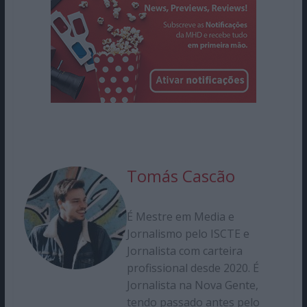
Tomás Cascão
É Mestre em Media e
Jornalismo pelo ISCTE e
Jornalista com carteira
profissional desde 2020. É
Jornalista na Nova Gente,
tendo passado antes pelo