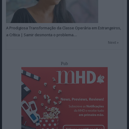
A Prodigiosa Transformação da Classe Operária em Estrangeiros,
a Crítica | Samir desmonta o problema…
Next »
Pub