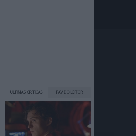
ÚLTIMAS CRÍTICAS
FAV DO LEITOR