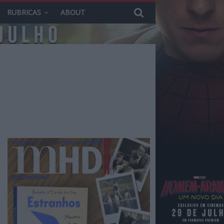
RUBRICAS
ABOUT