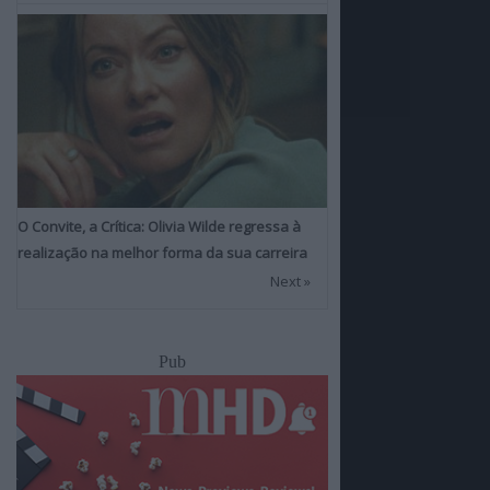
O Convite, a Crítica: Olivia Wilde regressa à
realização na melhor forma da sua carreira
Next »
Pub