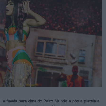
vou a favela para cima do Palco Mundo e pôs a plateia a