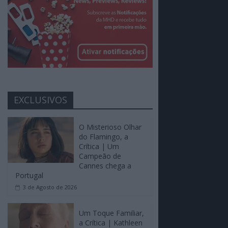
EXCLUSIVOS
O Misterioso Olhar
do Flamingo, a
Crítica | Um
Campeão de
Cannes chega a
Portugal
3 de Agosto de 2026
Um Toque Familiar,
a Crítica | Kathleen