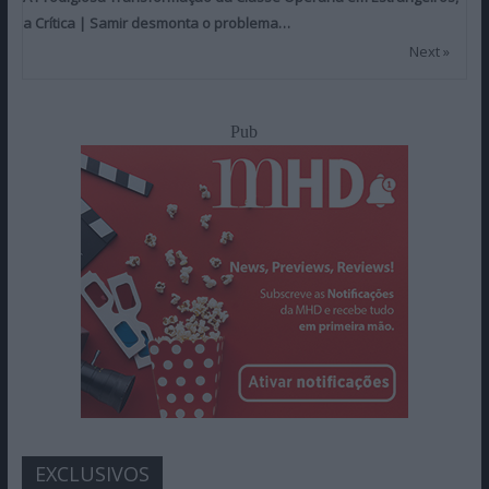
a Crítica | Samir desmonta o problema…
Next »
Pub
EXCLUSIVOS