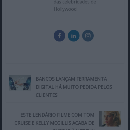
das celebridades de
Hollywood.
BANCOS LANÇAM FERRAMENTA
DIGITAL HÁ MUITO PEDIDA PELOS
CLIENTES
ESTE LENDÁRIO FILME COM TOM
CRUISE E KELLY MCGILLIS ACABA DE