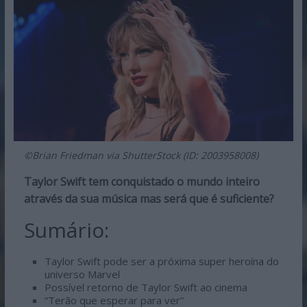
©Brian Friedman via ShutterStock (ID: 2003958008)
Taylor Swift tem conquistado o mundo inteiro
através da sua música mas será que é suficiente?
Sumário:
Taylor Swift pode ser a próxima super heroína do
universo Marvel
Possível retorno de Taylor Swift ao cinema
“Terão que esperar para ver”