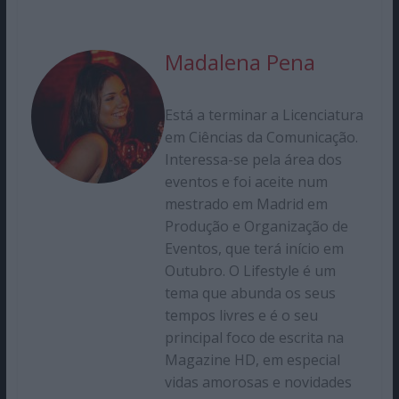
Madalena Pena
Está a terminar a Licenciatura
em Ciências da Comunicação.
Interessa-se pela área dos
eventos e foi aceite num
mestrado em Madrid em
Produção e Organização de
Eventos, que terá início em
Outubro. O Lifestyle é um
tema que abunda os seus
tempos livres e é o seu
principal foco de escrita na
Magazine HD, em especial
vidas amorosas e novidades