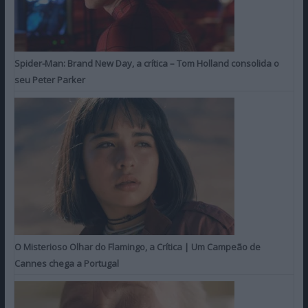
Spider-Man: Brand New Day, a crítica – Tom Holland consolida o
seu Peter Parker
O Misterioso Olhar do Flamingo, a Crítica | Um Campeão de
Cannes chega a Portugal