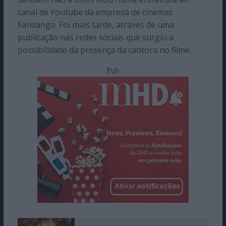
canal de Youtube da empresa de cinemas
Fandango. Foi mais tarde, através de uma
publicação nas redes sociais que surgiu a
possibilidade da presença da cantora no filme.
Pub