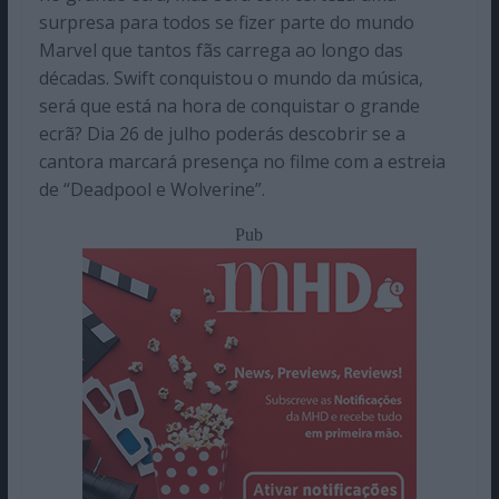
surpresa para todos se fizer parte do mundo
Marvel que tantos fãs carrega ao longo das
décadas. Swift conquistou o mundo da música,
será que está na hora de conquistar o grande
ecrã? Dia 26 de julho poderás descobrir se a
cantora marcará presença no filme com a estreia
de “Deadpool e Wolverine”.
Pub