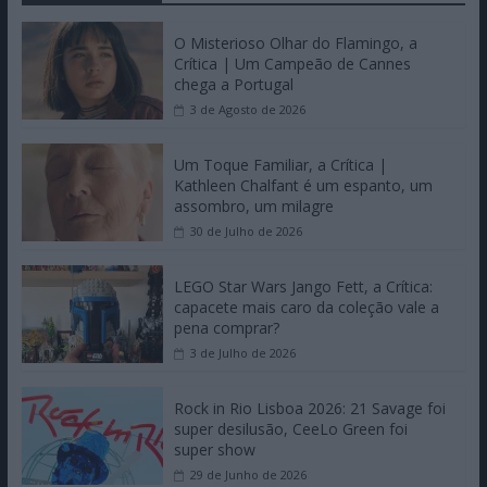
O Misterioso Olhar do Flamingo, a
Crítica | Um Campeão de Cannes
chega a Portugal
3 de Agosto de 2026
Um Toque Familiar, a Crítica |
Kathleen Chalfant é um espanto, um
assombro, um milagre
30 de Julho de 2026
LEGO Star Wars Jango Fett, a Crítica:
capacete mais caro da coleção vale a
pena comprar?
3 de Julho de 2026
Rock in Rio Lisboa 2026: 21 Savage foi
super desilusão, CeeLo Green foi
super show
29 de Junho de 2026