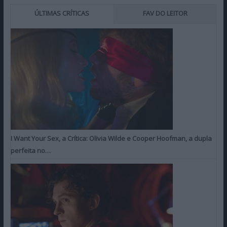
ÚLTIMAS CRÍTICAS
FAV DO LEITOR
I Want Your Sex, a Crítica: Olivia Wilde e Cooper Hoofman, a dupla
perfeita no…