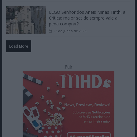
LEGO Senhor dos Anéis Minas Tirith, a
Crítica: maior set de sempre vale a
pena comprar?
25 de Junho de 2026
Load More
Pub