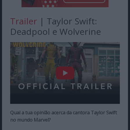
Trailer
| Taylor Swift:
Deadpool e Wolverine
Qual a tua opinião acerca da cantora Taylor Swift
no mundo Marvel?