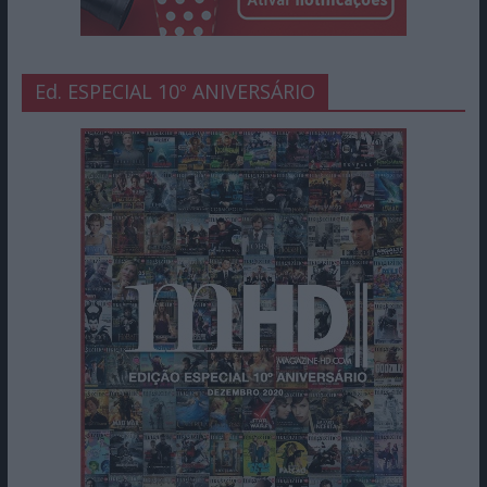
Ed. ESPECIAL 10º ANIVERSÁRIO